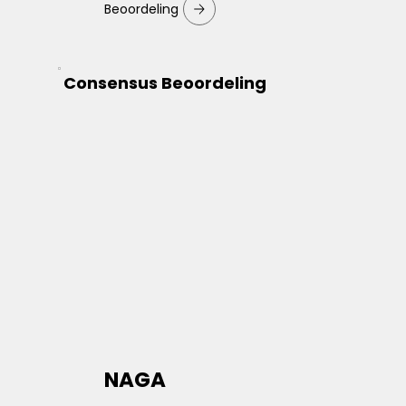
Beoordeling
Consensus Beoordeling
NAGA