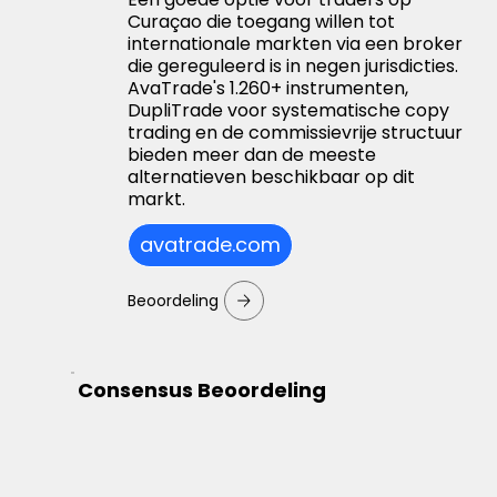
Curaçao die toegang willen tot
internationale markten via een broker
die gereguleerd is in negen jurisdicties.
AvaTrade's 1.260+ instrumenten,
DupliTrade voor systematische copy
trading en de commissievrije structuur
bieden meer dan de meeste
alternatieven beschikbaar op dit
markt.
avatrade.com
Beoordeling
Consensus Beoordeling