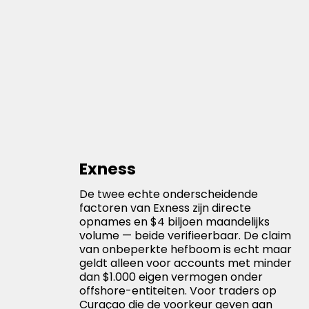
Exness
De twee echte onderscheidende
factoren van Exness zijn directe
opnames en $4 biljoen maandelijks
volume — beide verifieerbaar. De claim
van onbeperkte hefboom is echt maar
geldt alleen voor accounts met minder
dan $1.000 eigen vermogen onder
offshore-entiteiten. Voor traders op
Curaçao die de voorkeur geven aan