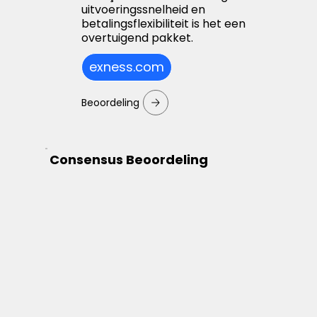
uitvoeringssnelheid en
betalingsflexibiliteit is het een
overtuigend pakket.
exness.com
Beoordeling
Consensus Beoordeling