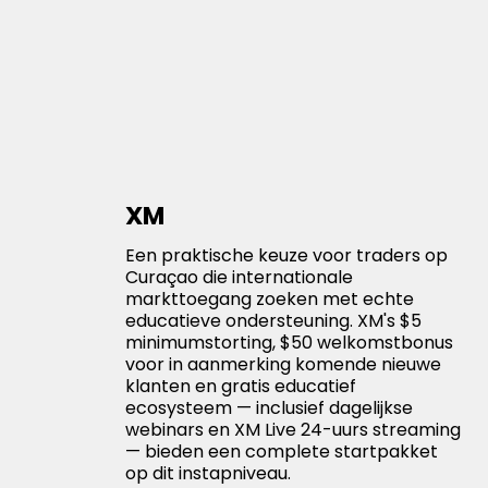
XM
Een praktische keuze voor traders op
Curaçao die internationale
markttoegang zoeken met echte
educatieve ondersteuning. XM's $5
minimumstorting, $50 welkomstbonus
voor in aanmerking komende nieuwe
klanten en gratis educatief
ecosysteem — inclusief dagelijkse
webinars en XM Live 24-uurs streaming
— bieden een complete startpakket
op dit instapniveau.