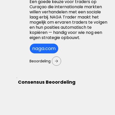
Een goede keuze voor traders op
Curaçao die internationale markten
willen verhandelen met een sociale
laag erbij. NAGA Trader maakt het
mogelijk om ervaren traders te volgen
en hun posities automatisch te
kopiëren — handig voor wie nog een
eigen strategie opbouwt.
naga.com
Beoordeling
Consensus Beoordeling