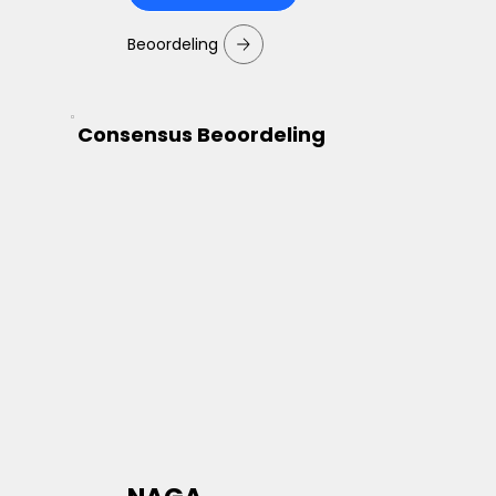
Beoordeling
Consensus Beoordeling