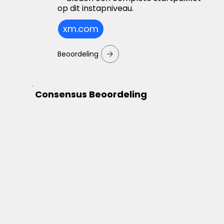
op dit instapniveau.
xm.com
Beoordeling
Consensus Beoordeling