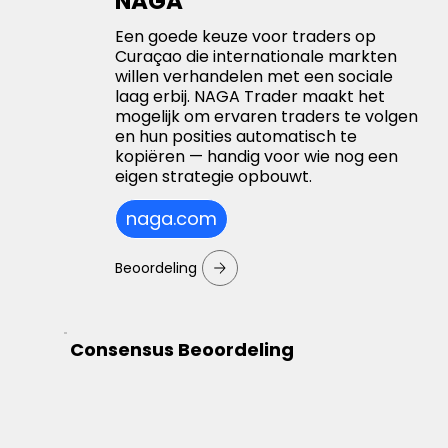
NAGA
Een goede keuze voor traders op
Curaçao die internationale markten
willen verhandelen met een sociale
laag erbij. NAGA Trader maakt het
mogelijk om ervaren traders te volgen
en hun posities automatisch te
kopiëren — handig voor wie nog een
eigen strategie opbouwt.
naga.com
Beoordeling
Consensus Beoordeling