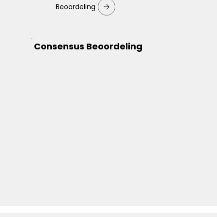
Beoordeling
Consensus Beoordeling