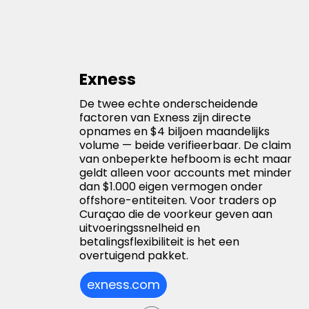
Exness
De twee echte onderscheidende
factoren van Exness zijn directe
opnames en $4 biljoen maandelijks
volume — beide verifieerbaar. De claim
van onbeperkte hefboom is echt maar
geldt alleen voor accounts met minder
dan $1.000 eigen vermogen onder
offshore-entiteiten. Voor traders op
Curaçao die de voorkeur geven aan
uitvoeringssnelheid en
betalingsflexibiliteit is het een
overtuigend pakket.
exness.com