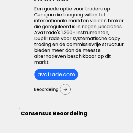
Een goede optie voor traders op
Curaçao die toegang willen tot
internationale markten via een broker
die gereguleerd is in negen jurisdicties.
AvaTrade's 1.260+ instrumenten,
DupliTrade voor systematische copy
trading en de commissievrije structuur
bieden meer dan de meeste
alternatieven beschikbaar op dit
markt.
avatrade.com
Beoordeling
Consensus Beoordeling