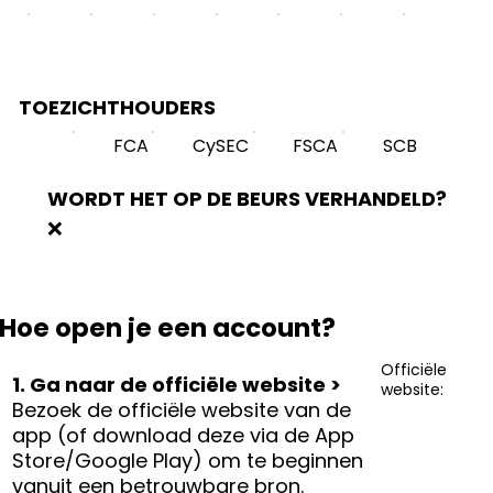
TOEZICHTHOUDERS
FCA
CySEC
FSCA
SCB
WORDT HET OP DE BEURS VERHANDELD?
❌
Hoe open je een account?
Officiële
1. Ga naar de officiële website >
website:
Bezoek de officiële website van de
app (of download deze via de App
Store/Google Play) om te beginnen
vanuit een betrouwbare bron.