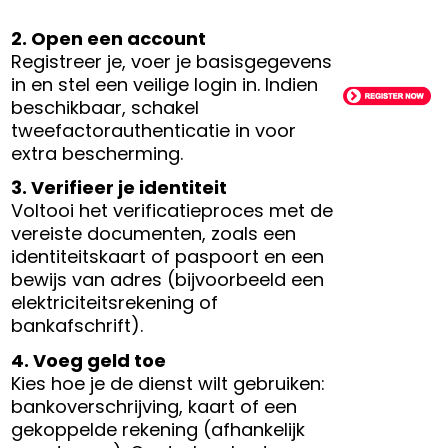
2. Open een account
Registreer je, voer je basisgegevens
in en stel een veilige login in. Indien
beschikbaar, schakel
tweefactorauthenticatie in voor
extra bescherming.
3. Verifieer je identiteit
Voltooi het verificatieproces met de
vereiste documenten, zoals een
identiteitskaart of paspoort en een
bewijs van adres (bijvoorbeeld een
elektriciteitsrekening of
bankafschrift).
4. Voeg geld toe
Kies hoe je de dienst wilt gebruiken:
bankoverschrijving, kaart of een
gekoppelde rekening (afhankelijk