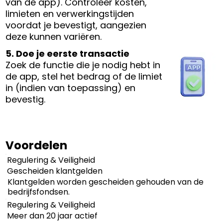
van de app). Controleer kosten,
limieten en verwerkingstijden
voordat je bevestigt, aangezien
deze kunnen variëren.
5. Doe je eerste transactie
Zoek de functie die je nodig hebt in
de app, stel het bedrag of de limiet
in (indien van toepassing) en
bevestig.
Voordelen
Regulering & Veiligheid
Gescheiden klantgelden
Klantgelden worden gescheiden gehouden van de
bedrijfsfondsen.
Regulering & Veiligheid
Meer dan 20 jaar actief