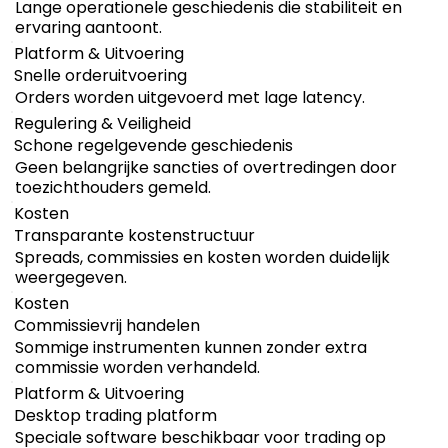
Lange operationele geschiedenis die stabiliteit en
ervaring aantoont.
Platform & Uitvoering
Snelle orderuitvoering
Orders worden uitgevoerd met lage latency.
Regulering & Veiligheid
Schone regelgevende geschiedenis
Geen belangrijke sancties of overtredingen door
toezichthouders gemeld.
Kosten
Transparante kostenstructuur
Spreads, commissies en kosten worden duidelijk
weergegeven.
Kosten
Commissievrij handelen
Sommige instrumenten kunnen zonder extra
commissie worden verhandeld.
Platform & Uitvoering
Desktop trading platform
Speciale software beschikbaar voor trading op