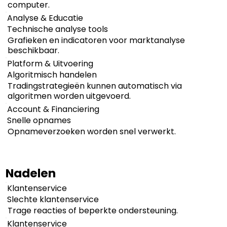
computer.
Analyse & Educatie
Technische analyse tools
Grafieken en indicatoren voor marktanalyse
beschikbaar.
Platform & Uitvoering
Algoritmisch handelen
Tradingstrategieën kunnen automatisch via
algoritmen worden uitgevoerd.
Account & Financiering
Snelle opnames
Opnameverzoeken worden snel verwerkt.
Nadelen
Klantenservice
Slechte klantenservice
Trage reacties of beperkte ondersteuning.
Klantenservice