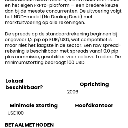
en het eigen FxPro-platform — een bredere keuze
dan bij de meeste concurrenten. De uitvoering volgt
het NDD-model (No Dealing Desk) met
marktuitvoering op alle rekeningen.
De spreads op de standaardrekening beginnen bij
ongeveer 1,2 pip op EUR/USD, wat competitief is
maar niet het laagste in de sector. Een raw spread-
rekening is beschikbaar met spreads vanaf 0,0 pip
plus commissie, geschikter voor actieve traders. De
minimumstorting bedraagt 100 USD.
Lokaal
Oprichting
beschikbaar?
2006
Hoofdkantoor
Minimale Storting
USD100
BETAALMETHODEN