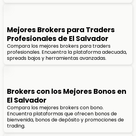
Mejores Brokers para Traders
Profesionales de El Salvador
Compara los mejores brokers para traders
profesionales. Encuentra la plataforma adecuada,
spreads bajos y herramientas avanzadas.
Brokers con los Mejores Bonos en
El Salvador
Compara los mejores brokers con bono.
Encuentra plataformas que ofrecen bonos de
bienvenida, bonos de depósito y promociones de
trading.