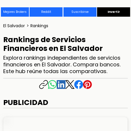
Mejores Brokers
Reddit
Suscribirse
Invertir
El Salvador
>
Rankings
Rankings de Servicios
Financieros en El Salvador
Explora rankings independientes de servicios
financieros en El Salvador. Compara bancos.
Este hub reúne todas las comparativas.
PUBLICIDAD