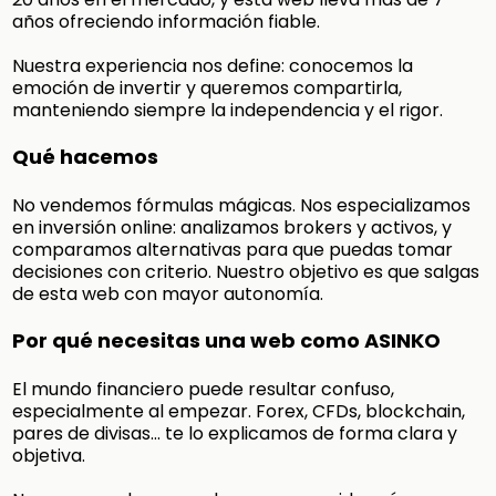
años ofreciendo información fiable.
Nuestra experiencia nos define: conocemos la
emoción de invertir y queremos compartirla,
manteniendo siempre la independencia y el rigor.
Qué hacemos
No vendemos fórmulas mágicas. Nos especializamos
en inversión online: analizamos brokers y activos, y
comparamos alternativas para que puedas tomar
decisiones con criterio. Nuestro objetivo es que salgas
de esta web con mayor autonomía.
Por qué necesitas una web como ASINKO
El mundo financiero puede resultar confuso,
especialmente al empezar. Forex, CFDs, blockchain,
pares de divisas… te lo explicamos de forma clara y
objetiva.