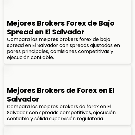
Mejores Brokers Forex de Bajo
Spread en El Salvador
Compara los mejores brokers forex de bajo
spread en El Salvador con spreads ajustados en
pares principales, comisiones competitivas y
ejecución confiable.
Mejores Brokers de Forex en El
Salvador
Compara los mejores brokers de forex en El
Salvador con spreads competitivos, ejecución
confiable y sólida supervisión regulatoria.