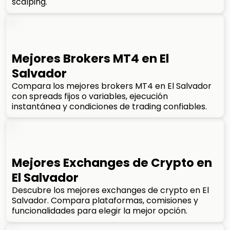
scalping.
Mejores Brokers MT4 en El
Salvador
Compara los mejores brokers MT4 en El Salvador
con spreads fijos o variables, ejecución
instantánea y condiciones de trading confiables.
Mejores Exchanges de Crypto en
El Salvador
Descubre los mejores exchanges de crypto en El
Salvador. Compara plataformas, comisiones y
funcionalidades para elegir la mejor opción.