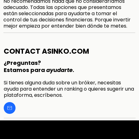
No recomendamos nada que no consideraríamos
adecuado. Todas las opciones que presentamos
están seleccionadas para ayudarte a tomar el
control de tus decisiones financieras. Porque invertir
mejor empieza por entender bien dónde te metes.
CONTACT ASINKO.COM
¿Preguntas?
Estamos para
ayudarte
.
Si tienes alguna duda sobre un bróker, necesitas
ayuda para entender un ranking o quieres sugerir una
plataforma, escríbenos.