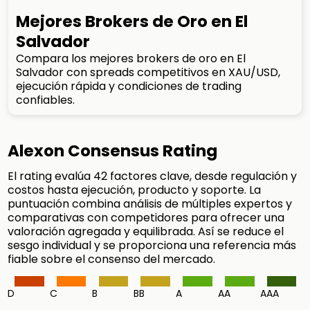
Mejores Brokers de Oro en El
Salvador
Compara los mejores brokers de oro en El
Salvador con spreads competitivos en XAU/USD,
ejecución rápida y condiciones de trading
confiables.
Alexon Consensus Rating
El rating evalúa 42 factores clave, desde regulación y
costos hasta ejecución, producto y soporte. La
puntuación combina análisis de múltiples expertos y
comparativas con competidores para ofrecer una
valoración agregada y equilibrada. Así se reduce el
sesgo individual y se proporciona una referencia más
fiable sobre el consenso del mercado.
D
C
B
BB
A
AA
AAA