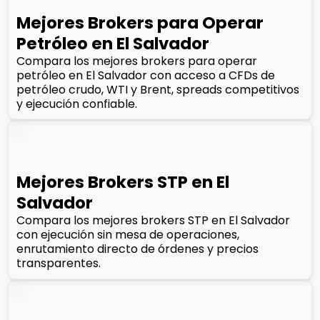
Mejores Brokers para Operar
Petróleo en El Salvador
Compara los mejores brokers para operar
petróleo en El Salvador con acceso a CFDs de
petróleo crudo, WTI y Brent, spreads competitivos
y ejecución confiable.
Mejores Brokers STP en El
Salvador
Compara los mejores brokers STP en El Salvador
con ejecución sin mesa de operaciones,
enrutamiento directo de órdenes y precios
transparentes.