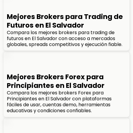
Mejores Brokers para Trading de
Futuros en El Salvador
Compara los mejores brokers para trading de
futuros en El Salvador con acceso a mercados
globales, spreads competitivos y ejecución fiable.
Mejores Brokers Forex para
Principiantes en El Salvador
Compara los mejores brokers Forex para
Principiantes en El Salvador con plataformas
fáciles de usar, cuentas demo, herramientas
educativas y condiciones confiables.