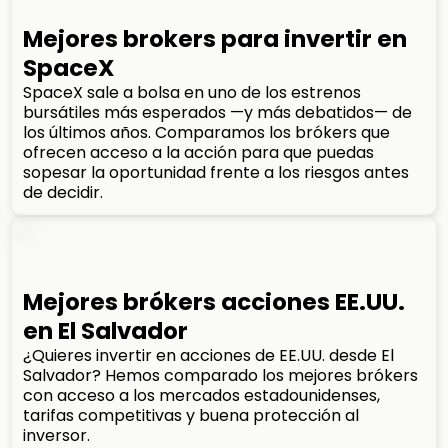
Mejores brokers para invertir en
SpaceX
SpaceX sale a bolsa en uno de los estrenos
bursátiles más esperados —y más debatidos— de
los últimos años. Comparamos los brókers que
ofrecen acceso a la acción para que puedas
sopesar la oportunidad frente a los riesgos antes
de decidir.
Mejores brókers acciones EE.UU.
en El Salvador
¿Quieres invertir en acciones de EE.UU. desde El
Salvador? Hemos comparado los mejores brókers
con acceso a los mercados estadounidenses,
tarifas competitivas y buena protección al
inversor.