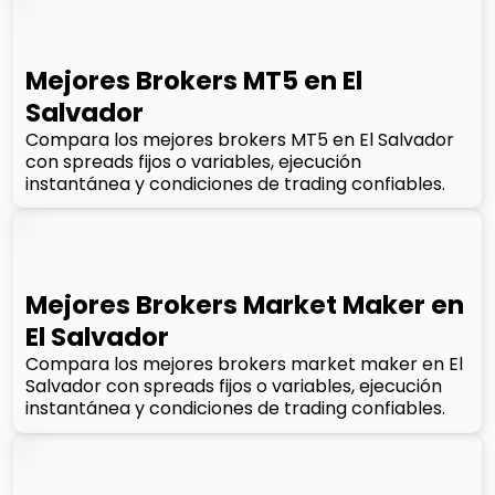
Mejores Brokers MT5 en El
Salvador
Compara los mejores brokers MT5 en El Salvador
con spreads fijos o variables, ejecución
instantánea y condiciones de trading confiables.
Mejores Brokers Market Maker en
El Salvador
Compara los mejores brokers market maker en El
Salvador con spreads fijos o variables, ejecución
instantánea y condiciones de trading confiables.