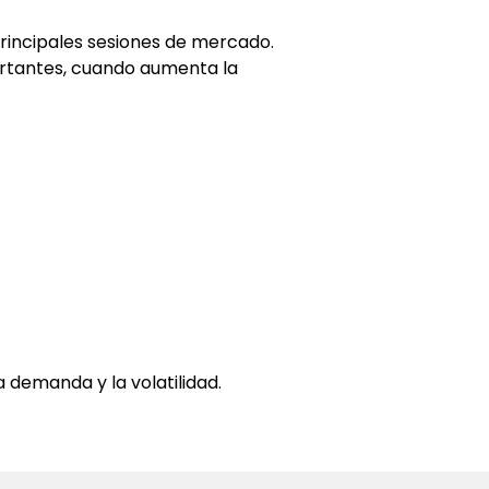
principales sesiones de mercado.
ortantes, cuando aumenta la 
demanda y la volatilidad.