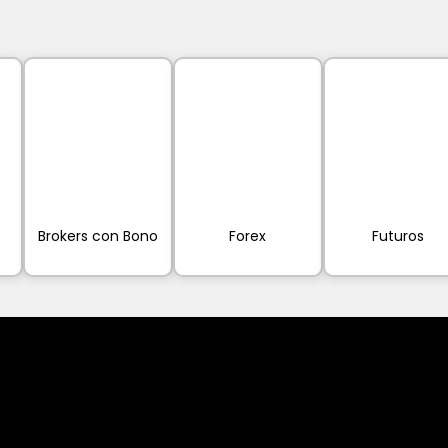
Brokers con Bono
Forex
Futuros