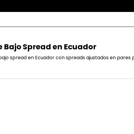
e Bajo Spread en Ecuador
ajo spread en Ecuador con spreads ajustados en pares p