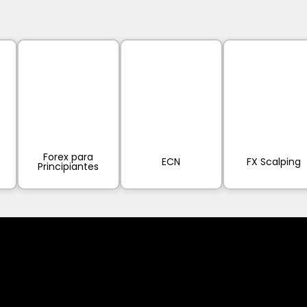
Forex para
ECN
FX Scalping
Principiantes