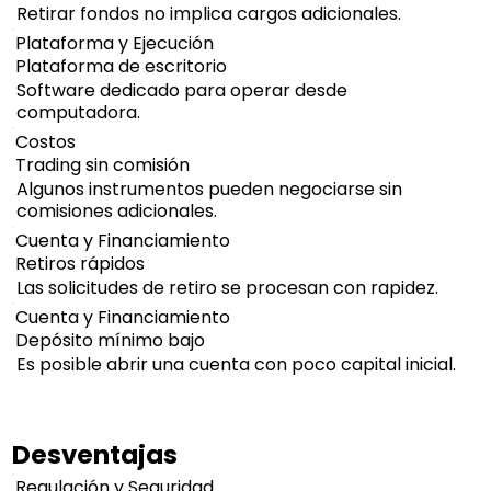
Retirar fondos no implica cargos adicionales.
Plataforma y Ejecución
Plataforma de escritorio
Software dedicado para operar desde
computadora.
Costos
Trading sin comisión
Algunos instrumentos pueden negociarse sin
comisiones adicionales.
Cuenta y Financiamiento
Retiros rápidos
Las solicitudes de retiro se procesan con rapidez.
Cuenta y Financiamiento
Depósito mínimo bajo
Es posible abrir una cuenta con poco capital inicial.
Desventajas
Regulación y Seguridad