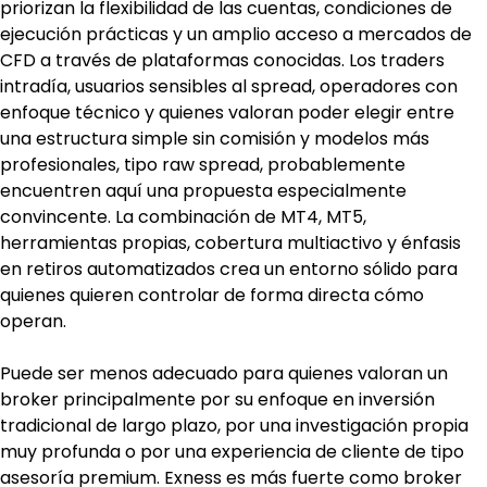
priorizan la flexibilidad de las cuentas, condiciones de 
ejecución prácticas y un amplio acceso a mercados de 
CFD a través de plataformas conocidas. Los traders 
intradía, usuarios sensibles al spread, operadores con 
enfoque técnico y quienes valoran poder elegir entre 
una estructura simple sin comisión y modelos más 
profesionales, tipo raw spread, probablemente 
encuentren aquí una propuesta especialmente 
convincente. La combinación de MT4, MT5, 
herramientas propias, cobertura multiactivo y énfasis 
en retiros automatizados crea un entorno sólido para 
quienes quieren controlar de forma directa cómo 
operan.
Puede ser menos adecuado para quienes valoran un 
broker principalmente por su enfoque en inversión 
tradicional de largo plazo, por una investigación propia 
muy profunda o por una experiencia de cliente de tipo 
asesoría premium. Exness es más fuerte como broker 