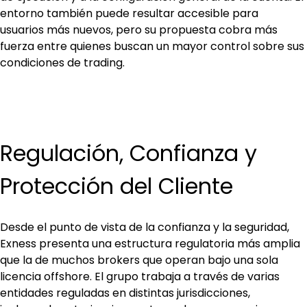
entorno también puede resultar accesible para 
usuarios más nuevos, pero su propuesta cobra más 
fuerza entre quienes buscan un mayor control sobre sus 
condiciones de trading.
Regulación, Confianza y 
Protección del Cliente
Desde el punto de vista de la confianza y la seguridad, 
Exness presenta una estructura regulatoria más amplia 
que la de muchos brokers que operan bajo una sola 
licencia offshore. El grupo trabaja a través de varias 
entidades reguladas en distintas jurisdicciones, 