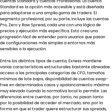
cuentas Standard y cuentas Professional. La cuenta 
Standard es la opción más accesible y está diseñada 
para adaptarse a una amplia gama de traders. El 
segmento profesional, por su parte, incluye las cuentas 
Pro, Zero y Raw Spread, cada una con una lógica de 
precios y ejecución más específica. Esto crea una 
progresión fácil de entender para usuarios que pasan 
de configuraciones más simples a entornos más 
sensibles a la ejecución.
Entre los distintos tipos de cuenta, Exness mantiene 
varias características estructurales bastante alineadas: 
acceso a las principales categorías de CFD, tamaños 
mínimos de lote bajos, disponibilidad de cuentas swap-
free en determinados casos y apalancamiento máximo 
muy elevado cuando la normativa local lo permite. Las 
diferencias entre cuentas, por tanto, no pasan tanto 
por la posibilidad de acceder al mercado, sino por la 
forma en que el trader quiere estructurar sus spreads, 