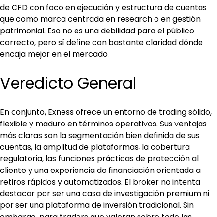
de CFD con foco en ejecución y estructura de cuentas 
que como marca centrada en research o en gestión 
patrimonial. Eso no es una debilidad para el público 
correcto, pero sí define con bastante claridad dónde 
encaja mejor en el mercado.
Veredicto General
En conjunto, Exness ofrece un entorno de trading sólido, 
flexible y maduro en términos operativos. Sus ventajas 
más claras son la segmentación bien definida de sus 
cuentas, la amplitud de plataformas, la cobertura 
regulatoria, las funciones prácticas de protección al 
cliente y una experiencia de financiación orientada a 
retiros rápidos y automatizados. El broker no intenta 
destacar por ser una casa de investigación premium ni 
por ser una plataforma de inversión tradicional. Sin 
embargo, para traders que valoran sobre todo las 