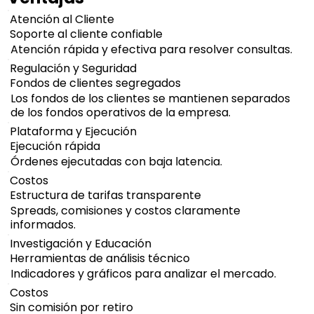
Atención al Cliente
Soporte al cliente confiable
Atención rápida y efectiva para resolver consultas.
Regulación y Seguridad
Fondos de clientes segregados
Los fondos de los clientes se mantienen separados
de los fondos operativos de la empresa.
Plataforma y Ejecución
Ejecución rápida
Órdenes ejecutadas con baja latencia.
Costos
Estructura de tarifas transparente
Spreads, comisiones y costos claramente
informados.
Investigación y Educación
Herramientas de análisis técnico
Indicadores y gráficos para analizar el mercado.
Costos
Sin comisión por retiro