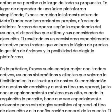
enfoque se percibe a lo largo de toda su propuesta. En 
lugar de depender de una única plataforma 
simplificada, Exness combina la infraestructura de 
MetaTrader con herramientas propias, ofreciendo 
distintas formas de operar según la experiencia del 
usuario, el dispositivo que utilice y sus necesidades de 
ejecución. El resultado es un ecosistema especialmente 
atractivo para traders que valoran la lógica de precios, 
la gestión de órdenes y la posibilidad de elegir la 
plataforma.
En la práctica, Exness suele encajar mejor con traders 
activos, usuarios sistemáticos y clientes que valoran la 
flexibilidad en la estructura de costes. Su combinación 
de cuentas sin comisión y cuentas tipo raw spread, junto 
con un apalancamiento máximo muy alto, cuando la 
regulación lo permite, hace que sea especialmente 
relevante para estrategias sensibles al spread, al tipo 
de ejecución y a la configuración general de la cuenta. El 