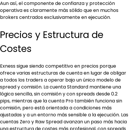
Aun así, el componente de confianza y protección 
operativa es claramente más sólido que en muchos 
brokers centrados exclusivamente en ejecución.
Precios y Estructura de 
Costes
Exness sigue siendo competitivo en precios porque 
ofrece varias estructuras de cuenta en lugar de obligar 
a todos los traders a operar bajo un único modelo de 
spread y comisión. La cuenta Standard mantiene una 
lógica sencilla, sin comisión y con spreads desde 0.2 
pips, mientras que la cuenta Pro también funciona sin 
comisión, pero está orientada a condiciones más 
ajustadas y a un entorno más sensible a la ejecución. Las 
cuentas Zero y Raw Spread avanzan un paso más hacia 
una estructura de costes más profesional, con spreads 