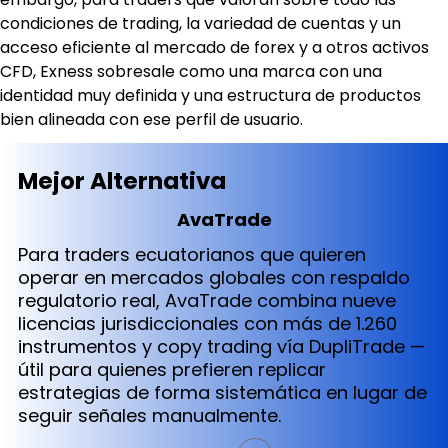
condiciones de trading, la variedad de cuentas y un 
acceso eficiente al mercado de forex y a otros activos 
CFD, Exness sobresale como una marca con una 
identidad muy definida y una estructura de productos 
bien alineada con ese perfil de usuario.
Mejor Alternativa
AvaTrade
Para traders ecuatorianos que quieren
operar en mercados globales con respaldo
regulatorio real, AvaTrade combina nueve
licencias jurisdiccionales con más de 1.260
instrumentos y copy trading vía DupliTrade —
útil para quienes prefieren replicar
estrategias de forma sistemática en lugar de
seguir señales manualmente.