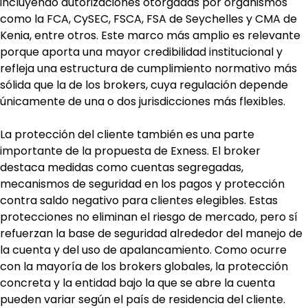
incluyendo autorizaciones otorgadas por organismos 
como la FCA, CySEC, FSCA, FSA de Seychelles y CMA de 
Kenia, entre otros. Este marco más amplio es relevante 
porque aporta una mayor credibilidad institucional y 
refleja una estructura de cumplimiento normativo más 
sólida que la de los brokers, cuya regulación depende 
únicamente de una o dos jurisdicciones más flexibles.
La protección del cliente también es una parte 
importante de la propuesta de Exness. El broker 
destaca medidas como cuentas segregadas, 
mecanismos de seguridad en los pagos y protección 
contra saldo negativo para clientes elegibles. Estas 
protecciones no eliminan el riesgo de mercado, pero sí 
refuerzan la base de seguridad alrededor del manejo de 
la cuenta y del uso de apalancamiento. Como ocurre 
con la mayoría de los brokers globales, la protección 
concreta y la entidad bajo la que se abre la cuenta 
pueden variar según el país de residencia del cliente. 