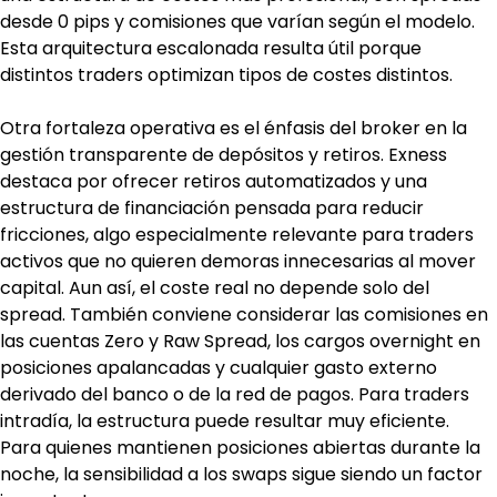
desde 0 pips y comisiones que varían según el modelo. 
Esta arquitectura escalonada resulta útil porque 
distintos traders optimizan tipos de costes distintos.
Otra fortaleza operativa es el énfasis del broker en la 
gestión transparente de depósitos y retiros. Exness 
destaca por ofrecer retiros automatizados y una 
estructura de financiación pensada para reducir 
fricciones, algo especialmente relevante para traders 
activos que no quieren demoras innecesarias al mover 
capital. Aun así, el coste real no depende solo del 
spread. También conviene considerar las comisiones en 
las cuentas Zero y Raw Spread, los cargos overnight en 
posiciones apalancadas y cualquier gasto externo 
derivado del banco o de la red de pagos. Para traders 
intradía, la estructura puede resultar muy eficiente. 
Para quienes mantienen posiciones abiertas durante la 
noche, la sensibilidad a los swaps sigue siendo un factor 