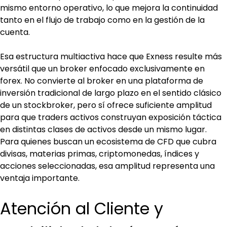
mismo entorno operativo, lo que mejora la continuidad 
tanto en el flujo de trabajo como en la gestión de la 
cuenta.
Esa estructura multiactiva hace que Exness resulte más 
versátil que un broker enfocado exclusivamente en 
forex. No convierte al broker en una plataforma de 
inversión tradicional de largo plazo en el sentido clásico 
de un stockbroker, pero sí ofrece suficiente amplitud 
para que traders activos construyan exposición táctica 
en distintas clases de activos desde un mismo lugar. 
Para quienes buscan un ecosistema de CFD que cubra 
divisas, materias primas, criptomonedas, índices y 
acciones seleccionadas, esa amplitud representa una 
ventaja importante.
Atención al Cliente y 