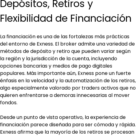
Depósitos, Retiros y 
Flexibilidad de Financiación
La financiación es una de las fortalezas más prácticas 
del entorno de Exness. El broker admite una variedad de 
métodos de depósito y retiro que pueden variar según 
la región y la jurisdicción de la cuenta, incluyendo 
opciones bancarias y medios de pago digitales 
populares. Más importante aún, Exness pone un fuerte 
énfasis en la velocidad y la automatización de los retiros, 
algo especialmente valorado por traders activos que no 
quieren enfrentarse a demoras innecesarias al mover 
fondos.
Desde un punto de vista operativo, la experiencia de 
financiación parece diseñada para ser cómoda y rápida. 
Exness afirma que la mayoría de los retiros se procesan 