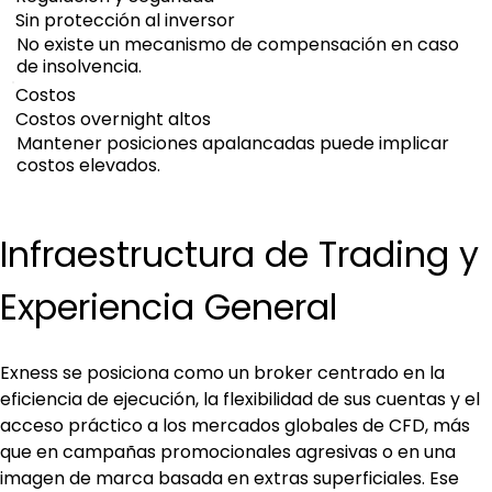
Sin protección al inversor
No existe un mecanismo de compensación en caso
de insolvencia.
Costos
Costos overnight altos
Mantener posiciones apalancadas puede implicar
costos elevados.
Infraestructura de Trading y 
Experiencia General
Exness se posiciona como un broker centrado en la 
eficiencia de ejecución, la flexibilidad de sus cuentas y el 
acceso práctico a los mercados globales de CFD, más 
que en campañas promocionales agresivas o en una 
imagen de marca basada en extras superficiales. Ese 