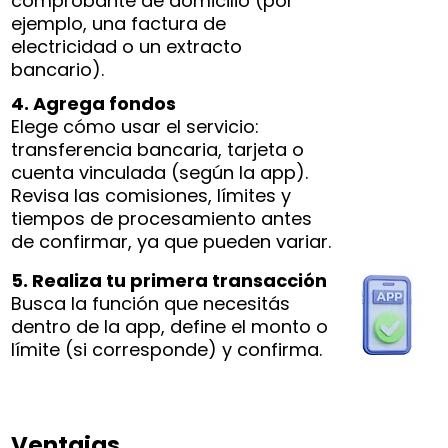
comprobante de domicilio (por
ejemplo, una factura de
electricidad o un extracto
bancario).
4. Agrega fondos
Elege cómo usar el servicio:
transferencia bancaria, tarjeta o
cuenta vinculada (según la app).
Revisa las comisiones, límites y
tiempos de procesamiento antes
de confirmar, ya que pueden variar.
5. Realiza tu primera transacción
Busca la función que necesitás
dentro de la app, define el monto o
límite (si corresponde) y confirma.
Ventajas