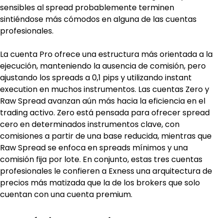
sensibles al spread probablemente terminen 
sintiéndose más cómodos en alguna de las cuentas 
profesionales.
La cuenta Pro ofrece una estructura más orientada a la 
ejecución, manteniendo la ausencia de comisión, pero 
ajustando los spreads a 0,1 pips y utilizando instant 
execution en muchos instrumentos. Las cuentas Zero y 
Raw Spread avanzan aún más hacia la eficiencia en el 
trading activo. Zero está pensada para ofrecer spread 
cero en determinados instrumentos clave, con 
comisiones a partir de una base reducida, mientras que 
Raw Spread se enfoca en spreads mínimos y una 
comisión fija por lote. En conjunto, estas tres cuentas 
profesionales le confieren a Exness una arquitectura de 
precios más matizada que la de los brokers que solo 
cuentan con una cuenta premium.