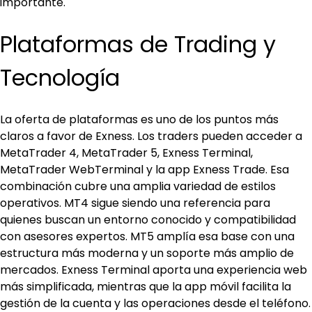
importante.
Plataformas de Trading y 
Tecnología
La oferta de plataformas es uno de los puntos más 
claros a favor de Exness. Los traders pueden acceder a 
MetaTrader 4, MetaTrader 5, Exness Terminal, 
MetaTrader WebTerminal y la app Exness Trade. Esa 
combinación cubre una amplia variedad de estilos 
operativos. MT4 sigue siendo una referencia para 
quienes buscan un entorno conocido y compatibilidad 
con asesores expertos. MT5 amplía esa base con una 
estructura más moderna y un soporte más amplio de 
mercados. Exness Terminal aporta una experiencia web 
más simplificada, mientras que la app móvil facilita la 
gestión de la cuenta y las operaciones desde el teléfono.