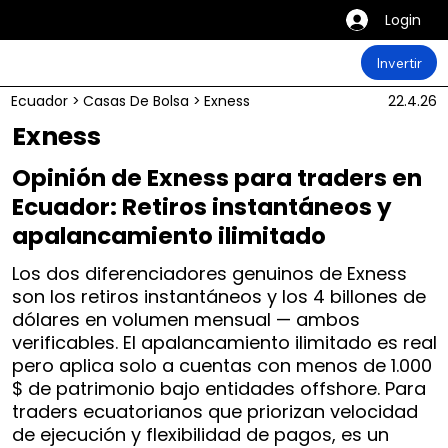
Login
Invertir
Ecuador
>
Casas De Bolsa
>
Exness
22.4.26
Exness
Opinión de Exness para traders en
Ecuador: Retiros instantáneos y
apalancamiento ilimitado
Los dos diferenciadores genuinos de Exness
son los retiros instantáneos y los 4 billones de
dólares en volumen mensual — ambos
verificables. El apalancamiento ilimitado es real
pero aplica solo a cuentas con menos de 1.000
$ de patrimonio bajo entidades offshore. Para
traders ecuatorianos que priorizan velocidad
de ejecución y flexibilidad de pagos, es un