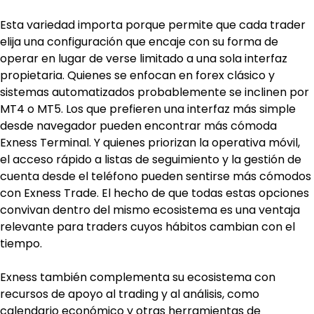
Esta variedad importa porque permite que cada trader 
elija una configuración que encaje con su forma de 
operar en lugar de verse limitado a una sola interfaz 
propietaria. Quienes se enfocan en forex clásico y 
sistemas automatizados probablemente se inclinen por 
MT4 o MT5. Los que prefieren una interfaz más simple 
desde navegador pueden encontrar más cómoda 
Exness Terminal. Y quienes priorizan la operativa móvil, 
el acceso rápido a listas de seguimiento y la gestión de 
cuenta desde el teléfono pueden sentirse más cómodos 
con Exness Trade. El hecho de que todas estas opciones 
convivan dentro del mismo ecosistema es una ventaja 
relevante para traders cuyos hábitos cambian con el 
tiempo.
Exness también complementa su ecosistema con 
recursos de apoyo al trading y al análisis, como 
calendario económico y otras herramientas de 