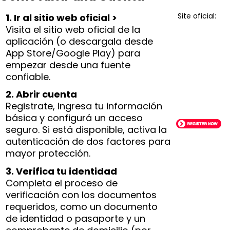
Site oficial:
1. Ir al sitio web oficial >
Visita el sitio web oficial de la
aplicación (o descargala desde
App Store/Google Play) para
empezar desde una fuente
confiable.
2. Abrir cuenta
Registrate, ingresa tu información
básica y configurá un acceso
seguro. Si está disponible, activa la
autenticación de dos factores para
mayor protección.
3. Verifica tu identidad
Completa el proceso de
verificación con los documentos
requeridos, como un documento
de identidad o pasaporte y un