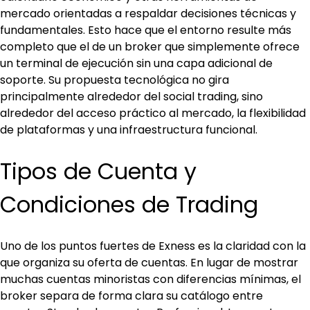
mercado orientadas a respaldar decisiones técnicas y 
fundamentales. Esto hace que el entorno resulte más 
completo que el de un broker que simplemente ofrece 
un terminal de ejecución sin una capa adicional de 
soporte. Su propuesta tecnológica no gira 
principalmente alrededor del social trading, sino 
alrededor del acceso práctico al mercado, la flexibilidad 
de plataformas y una infraestructura funcional.
Tipos de Cuenta y 
Condiciones de Trading
Uno de los puntos fuertes de Exness es la claridad con la 
que organiza su oferta de cuentas. En lugar de mostrar 
muchas cuentas minoristas con diferencias mínimas, el 
broker separa de forma clara su catálogo entre 