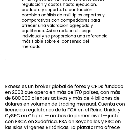
regulación y costos hasta ejecución,
producto y soporte. La puntuación
combina análisis de múltiples expertos y
comparativas con competidores para
ofrecer una valoración agregada y
equilibrada. Así se reduce el sesgo
individual y se proporciona una referencia
más fiable sobre el consenso del
mercado.
Exness es un broker global de forex y CFDs fundado
en 2008 que opera en más de 170 países, con más
de 800.000 clientes activos y más de 4 billones de
dólares en volumen de trading mensual. Cuenta con
licencias regulatorias de la FCA en el Reino Unido y
CySEC en Chipre — ambas de primer nivel — junto
con FSCA en Sudáfrica, FSA en Seychelles y FSC en
las Islas Vírgenes Británicas. La plataforma ofrece