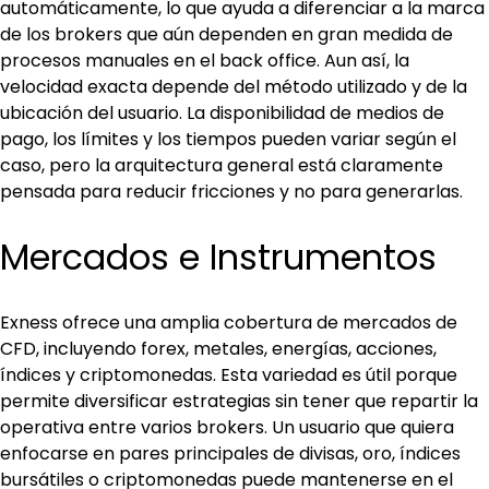
automáticamente, lo que ayuda a diferenciar a la marca 
de los brokers que aún dependen en gran medida de 
procesos manuales en el back office. Aun así, la 
velocidad exacta depende del método utilizado y de la 
ubicación del usuario. La disponibilidad de medios de 
pago, los límites y los tiempos pueden variar según el 
caso, pero la arquitectura general está claramente 
pensada para reducir fricciones y no para generarlas.
Mercados e Instrumentos
Exness ofrece una amplia cobertura de mercados de 
CFD, incluyendo forex, metales, energías, acciones, 
índices y criptomonedas. Esta variedad es útil porque 
permite diversificar estrategias sin tener que repartir la 
operativa entre varios brokers. Un usuario que quiera 
enfocarse en pares principales de divisas, oro, índices 
bursátiles o criptomonedas puede mantenerse en el 