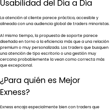
Usabilidad del Día a Día
La atención al cliente parece práctica, accesible y 
alineada con una audiencia global de traders minoristas. 
Al mismo tiempo, la propuesta de soporte parece 
diseñada en torno a la eficiencia más que a una relación 
premium o muy personalizada. Los traders que busquen 
una atención de tipo escritorio o una gestión muy 
cercana probablemente la vean como correcta más 
que excepcional.
¿Para quién es Mejor 
Exness?
Exness encaja especialmente bien con traders que 