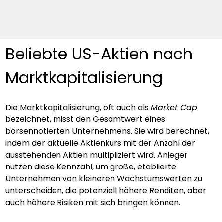
Beliebte US-Aktien nach 
Marktkapitalisierung
Die Marktkapitalisierung, oft auch als 
Market Cap
bezeichnet, misst den Gesamtwert eines 
börsennotierten Unternehmens. Sie wird berechnet, 
indem der aktuelle Aktienkurs mit der Anzahl der 
ausstehenden Aktien multipliziert wird. Anleger 
nutzen diese Kennzahl, um große, etablierte 
Unternehmen von kleineren Wachstumswerten zu 
unterscheiden, die potenziell höhere Renditen, aber 
auch höhere Risiken mit sich bringen können.