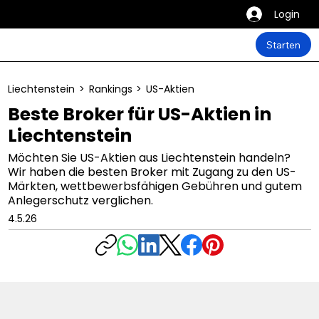
Login
Starten
Liechtenstein
>
Rankings
>
US-Aktien
Beste Broker für US-Aktien in
Liechtenstein
Möchten Sie US-Aktien aus Liechtenstein handeln?
Wir haben die besten Broker mit Zugang zu den US-
Märkten, wettbewerbsfähigen Gebühren und gutem
Anlegerschutz verglichen.
4.5.26