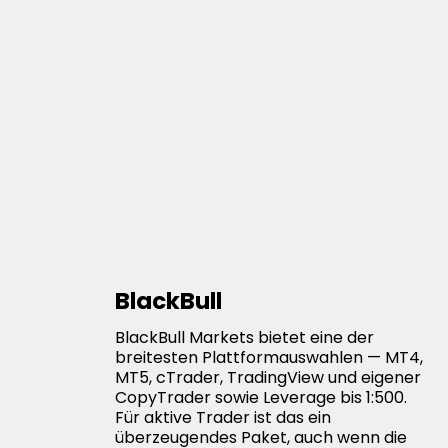
BlackBull
BlackBull Markets bietet eine der
breitesten Plattformauswahlen — MT4,
MT5, cTrader, TradingView und eigener
CopyTrader sowie Leverage bis 1:500.
Für aktive Trader ist das ein
überzeugendes Paket, auch wenn die