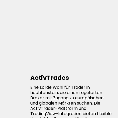
ActivTrades
Eine solide Wahl für Trader in
Liechtenstein, die einen regulierten
Broker mit Zugang zu europäischen
und globalen Märkten suchen. Die
ActivTrader-Plattform und
TradingView-Integration bieten flexible