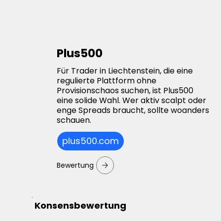
Plus500
Für Trader in Liechtenstein, die eine
regulierte Plattform ohne
Provisionschaos suchen, ist Plus500
eine solide Wahl. Wer aktiv scalpt oder
enge Spreads braucht, sollte woanders
schauen.
plus500.com
Bewertung
Konsensbewertung