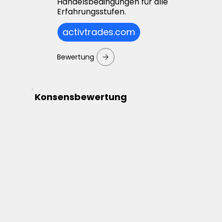
Handelsbedingungen für alle
Erfahrungsstufen.
activtrades.com
Bewertung
Konsensbewertung