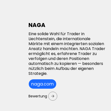
NAGA
Eine solide Wahl für Trader in
Liechtenstein, die internationale
Märkte mit einem integrierten sozialen
Ansatz handeln möchten. NAGA Trader
ermöglicht es, erfahrene Trader zu
verfolgen und deren Positionen
automatisch zu kopieren — besonders
nützlich beim Aufbau der eigenen
Strategie.
naga.com
Bewertung