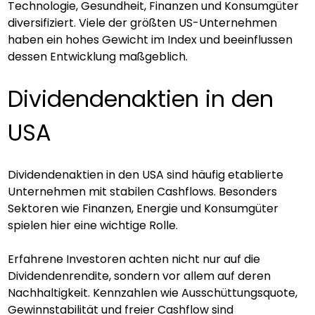
Technologie, Gesundheit, Finanzen und Konsumgüter 
diversifiziert. Viele der größten US-Unternehmen 
haben ein hohes Gewicht im Index und beeinflussen 
dessen Entwicklung maßgeblich.
Dividendenaktien in den 
USA
Dividendenaktien in den USA sind häufig etablierte 
Unternehmen mit stabilen Cashflows. Besonders 
Sektoren wie Finanzen, Energie und Konsumgüter 
spielen hier eine wichtige Rolle.
Erfahrene Investoren achten nicht nur auf die 
Dividendenrendite, sondern vor allem auf deren 
Nachhaltigkeit. Kennzahlen wie Ausschüttungsquote, 
Gewinnstabilität und freier Cashflow sind 