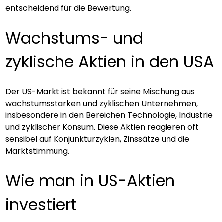
entscheidend für die Bewertung.
Wachstums- und 
zyklische Aktien in den USA
Der US-Markt ist bekannt für seine Mischung aus 
wachstumsstarken und zyklischen Unternehmen, 
insbesondere in den Bereichen Technologie, Industrie 
und zyklischer Konsum. Diese Aktien reagieren oft 
sensibel auf Konjunkturzyklen, Zinssätze und die 
Marktstimmung.
Wie man in US-Aktien 
investiert