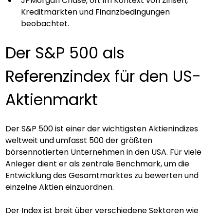
JPMorgan Chase, oft im Kontext von Zinsen, 
Kreditmärkten und Finanzbedingungen 
beobachtet.
Der S&P 500 als 
Referenzindex für den US-
Aktienmarkt
Der S&P 500 ist einer der wichtigsten Aktienindizes 
weltweit und umfasst 500 der größten 
börsennotierten Unternehmen in den USA. Für viele 
Anleger dient er als zentrale Benchmark, um die 
Entwicklung des Gesamtmarktes zu bewerten und 
einzelne Aktien einzuordnen.
Der Index ist breit über verschiedene Sektoren wie 