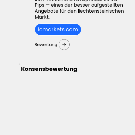
Pips — eines der besser aufgestellten
Angebote für den liechtensteinischen
Markt.
icmarkets.com
Bewertung
Konsensbewertung