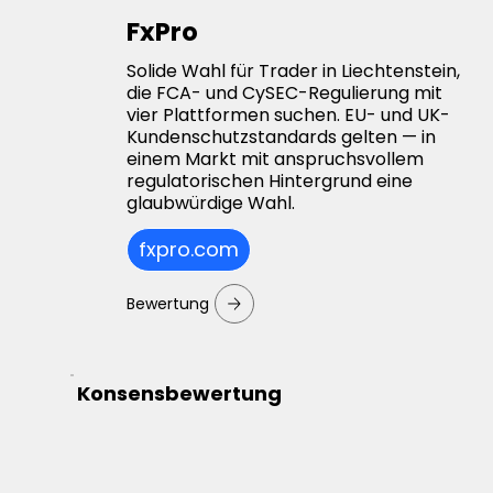
FxPro
Solide Wahl für Trader in Liechtenstein,
die FCA- und CySEC-Regulierung mit
vier Plattformen suchen. EU- und UK-
Kundenschutzstandards gelten — in
einem Markt mit anspruchsvollem
regulatorischen Hintergrund eine
glaubwürdige Wahl.
fxpro.com
Bewertung
Konsensbewertung