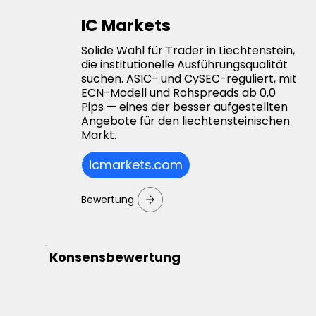
IC Markets
Solide Wahl für Trader in Liechtenstein,
die institutionelle Ausführungsqualität
suchen. ASIC- und CySEC-reguliert, mit
ECN-Modell und Rohspreads ab 0,0
Pips — eines der besser aufgestellten
Angebote für den liechtensteinischen
Markt.
icmarkets.com
Bewertung
Konsensbewertung