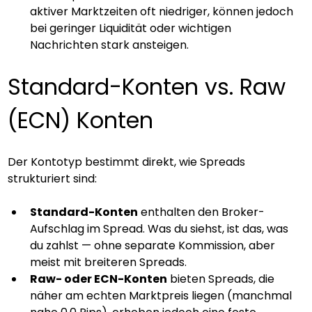
aktiver Marktzeiten oft niedriger, können jedoch 
bei geringer Liquidität oder wichtigen 
Nachrichten stark ansteigen.
Standard-Konten vs. Raw 
(ECN) Konten
Der Kontotyp bestimmt direkt, wie Spreads 
strukturiert sind:
Standard-Konten
 enthalten den Broker-
Aufschlag im Spread. Was du siehst, ist das, was 
du zahlst — ohne separate Kommission, aber 
meist mit breiteren Spreads.
Raw- oder ECN-Konten
 bieten Spreads, die 
näher am echten Marktpreis liegen (manchmal 