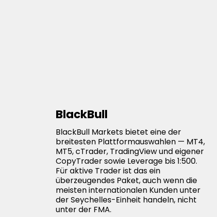
BlackBull
BlackBull Markets bietet eine der
breitesten Plattformauswahlen — MT4,
MT5, cTrader, TradingView und eigener
CopyTrader sowie Leverage bis 1:500.
Für aktive Trader ist das ein
überzeugendes Paket, auch wenn die
meisten internationalen Kunden unter
der Seychelles-Einheit handeln, nicht
unter der FMA.