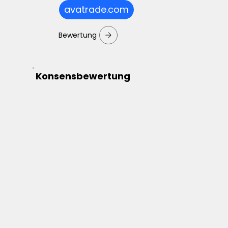
avatrade.com
Bewertung
Konsensbewertung