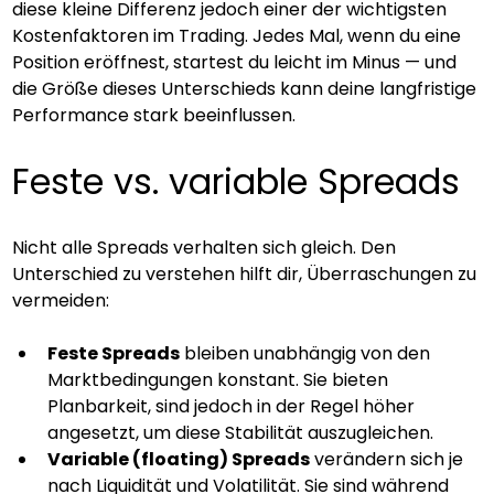
diese kleine Differenz jedoch einer der wichtigsten 
Kostenfaktoren im Trading. Jedes Mal, wenn du eine 
Position eröffnest, startest du leicht im Minus — und 
die Größe dieses Unterschieds kann deine langfristige 
Performance stark beeinflussen.
Feste vs. variable Spreads
Nicht alle Spreads verhalten sich gleich. Den 
Unterschied zu verstehen hilft dir, Überraschungen zu 
vermeiden:
Feste Spreads
 bleiben unabhängig von den 
Marktbedingungen konstant. Sie bieten 
Planbarkeit, sind jedoch in der Regel höher 
angesetzt, um diese Stabilität auszugleichen.
Variable (floating) Spreads
 verändern sich je 
nach Liquidität und Volatilität. Sie sind während 