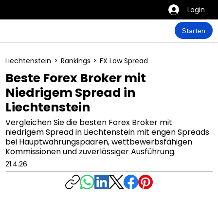
Login
Starten
Liechtenstein
>
Rankings
>
FX Low Spread
Beste Forex Broker mit
Niedrigem Spread in
Liechtenstein
Vergleichen Sie die besten Forex Broker mit
niedrigem Spread in Liechtenstein mit engen Spreads
bei Hauptwährungspaaren, wettbewerbsfähigen
Kommissionen und zuverlässiger Ausführung.
21.4.26