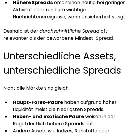
Höhere Spreads
 erscheinen häufig bei geringer 
Aktivität oder rund um wichtige 
Nachrichtenereignisse, wenn Unsicherheit steigt.
Deshalb ist der 
durchschnittliche Spread
 oft 
relevanter als der beworbene Mindest-Spread.
Unterschiedliche Assets, 
unterschiedliche Spreads
Nicht alle Märkte sind gleich:
Haupt-Forex-Paare
 haben aufgrund hoher 
Liquidität meist die niedrigsten Spreads.
Neben- und exotische Paare
 weisen in der 
Regel deutlich höhere Spreads auf.
Andere Assets wie Indizes, Rohstoffe oder 