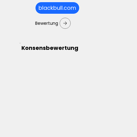
blackbull.com
Bewertung
Konsensbewertung