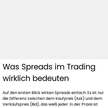
Was Spreads im Trading 
wirklich bedeuten
Auf den ersten Blick wirken Spreads einfach: Es ist nur 
die Differenz zwischen dem Kaufpreis (Ask) und dem 
Verkaufspreis (Bid), das weiß jeder. In der Praxis ist 