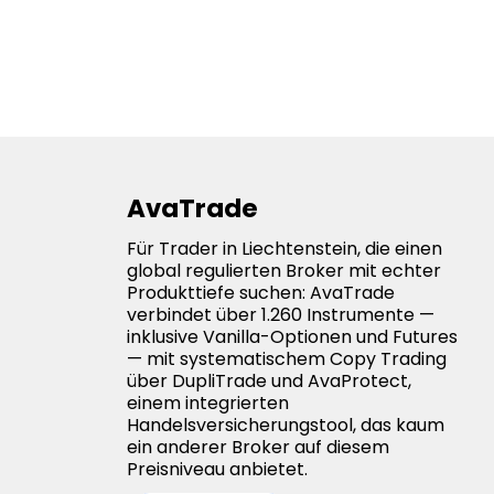
AvaTrade
Für Trader in Liechtenstein, die einen
global regulierten Broker mit echter
Produkttiefe suchen: AvaTrade
verbindet über 1.260 Instrumente —
inklusive Vanilla-Optionen und Futures
— mit systematischem Copy Trading
über DupliTrade und AvaProtect,
einem integrierten
Handelsversicherungstool, das kaum
ein anderer Broker auf diesem
Preisniveau anbietet.