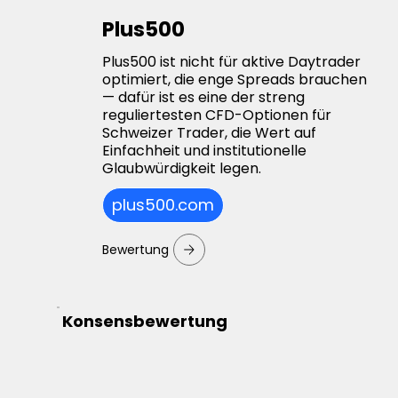
Plus500
Plus500 ist nicht für aktive Daytrader
optimiert, die enge Spreads brauchen
— dafür ist es eine der streng
reguliertesten CFD-Optionen für
Schweizer Trader, die Wert auf
Einfachheit und institutionelle
Glaubwürdigkeit legen.
plus500.com
Bewertung
Konsensbewertung