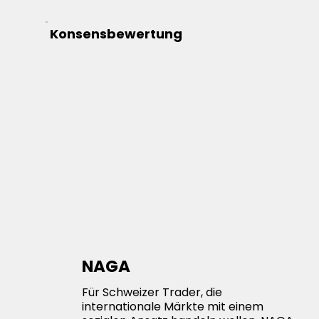
Konsensbewertung
NAGA
Für Schweizer Trader, die
internationale Märkte mit einem