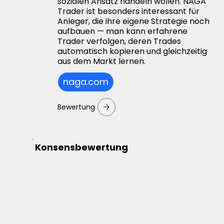
sozialen Ansatz handeln wollen. NAGA
Trader ist besonders interessant für
Anleger, die ihre eigene Strategie noch
aufbauen — man kann erfahrene
Trader verfolgen, deren Trades
automatisch kopieren und gleichzeitig
aus dem Markt lernen.
naga.com
Bewertung
Konsensbewertung