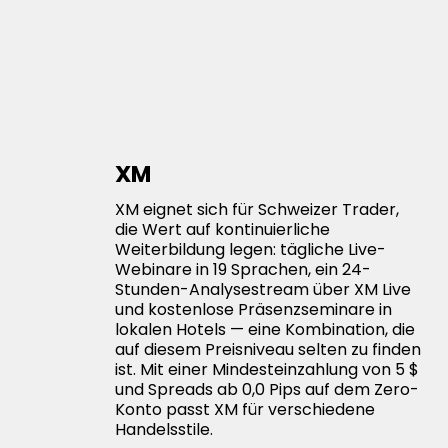
XM
XM eignet sich für Schweizer Trader,
die Wert auf kontinuierliche
Weiterbildung legen: tägliche Live-
Webinare in 19 Sprachen, ein 24-
Stunden-Analysestream über XM Live
und kostenlose Präsenzseminare in
lokalen Hotels — eine Kombination, die
auf diesem Preisniveau selten zu finden
ist. Mit einer Mindesteinzahlung von 5 $
und Spreads ab 0,0 Pips auf dem Zero-
Konto passt XM für verschiedene
Handelsstile.