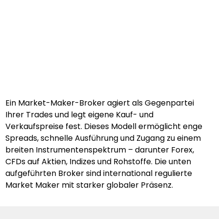
Ein Market-Maker-Broker agiert als Gegenpartei 
Ihrer Trades und legt eigene Kauf- und 
Verkaufspreise fest. Dieses Modell ermöglicht enge 
Spreads, schnelle Ausführung und Zugang zu einem 
breiten Instrumentenspektrum – darunter Forex, 
CFDs auf Aktien, Indizes und Rohstoffe. Die unten 
aufgeführten Broker sind international regulierte 
Market Maker mit starker globaler Präsenz.