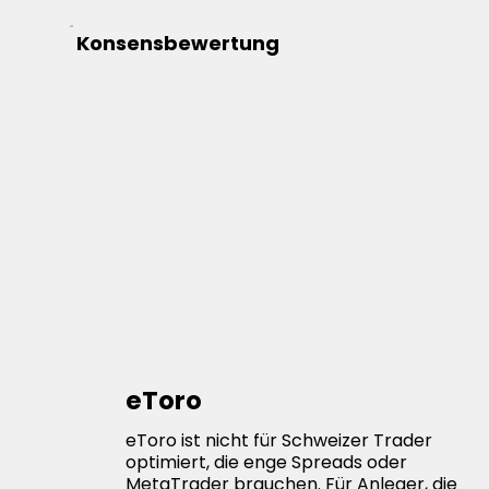
Konsensbewertung
eToro
eToro ist nicht für Schweizer Trader
optimiert, die enge Spreads oder
MetaTrader brauchen. Für Anleger, die