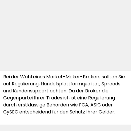
Bei der Wahl eines Market-Maker-Brokers sollten Sie 
auf Regulierung, Handelsplattformqualität, Spreads 
und Kundensupport achten. Da der Broker die 
Gegenpartei Ihrer Trades ist, ist eine Regulierung 
durch erstklassige Behörden wie FCA, ASIC oder 
CySEC entscheidend für den Schutz Ihrer Gelder.