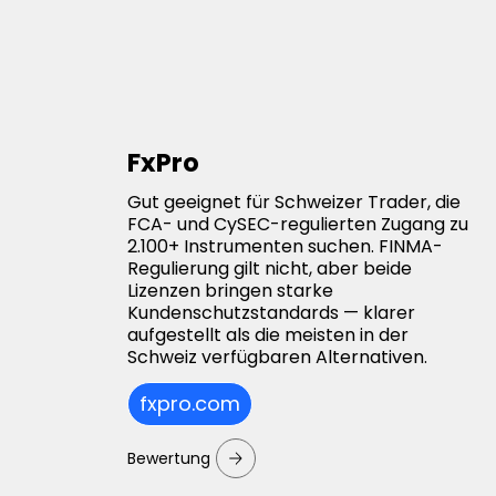
FxPro
Gut geeignet für Schweizer Trader, die
FCA- und CySEC-regulierten Zugang zu
2.100+ Instrumenten suchen. FINMA-
Regulierung gilt nicht, aber beide
Lizenzen bringen starke
Kundenschutzstandards — klarer
aufgestellt als die meisten in der
Schweiz verfügbaren Alternativen.
fxpro.com
Bewertung