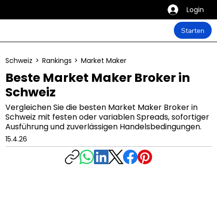
Login
Starten
Schweiz
>
Rankings
>
Market Maker
Beste Market Maker Broker in
Schweiz
Vergleichen Sie die besten Market Maker Broker in
Schweiz mit festen oder variablen Spreads, sofortiger
Ausführung und zuverlässigen Handelsbedingungen.
15.4.26