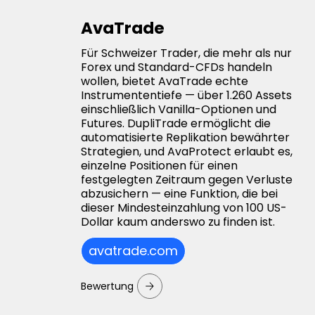
AvaTrade
Für Schweizer Trader, die mehr als nur
Forex und Standard-CFDs handeln
wollen, bietet AvaTrade echte
Instrumententiefe — über 1.260 Assets
einschließlich Vanilla-Optionen und
Futures. DupliTrade ermöglicht die
automatisierte Replikation bewährter
Strategien, und AvaProtect erlaubt es,
einzelne Positionen für einen
festgelegten Zeitraum gegen Verluste
abzusichern — eine Funktion, die bei
dieser Mindesteinzahlung von 100 US-
Dollar kaum anderswo zu finden ist.
avatrade.com
Bewertung