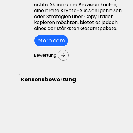
echte Aktien ohne Provision kaufen,
eine breite Krypto-Auswahl genießen
oder Strategien über CopyTrader
kopieren möchten, bietet es jedoch
eines der stärksten Gesamtpakete.
etoro.com
Bewertung
Konsensbewertung