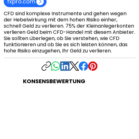
fxpro.com
CFD sind komplexe Instrumente und gehen wegen
der Hebelwirkung mit dem hohen Risiko einher,
schnell Geld zu verlieren. 75% der Kleinanlegerkonten
verlieren Geld beim CFD-Handel mit diesem Anbieter.
Sie sollten überlegen, ob Sie verstehen, wie CFD
funktionieren und ob Sie es sich leisten können, das
hohe Risiko einzugehen, Ihr Geld zu verlieren.
KONSENSBEWERTUNG