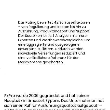
Das Rating bewertet 42 Schlüsselfaktoren
– von Regulierung und Kosten bis hin zu
Ausführung, Produktangebot und Support.
Der Score kombiniert Analysen mehrerer
Experten und Wettbewerbsvergleiche, um
eine aggregierte und ausgewogene
Bewertung zu liefern. Dadurch werden
individuelle Verzerrungen reduziert und
eine verlässlichere Referenz für den
Marktkonsens geschaffen.
FxPro wurde 2006 gegründet und hat seinen
Hauptsitz in Limassol, Zypern. Das Unternehmen hat
sich einen Ruf für Ausführungsqualität aufgebaut —