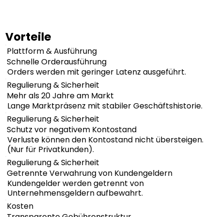
Vorteile
Plattform & Ausführung
Schnelle Orderausführung
Orders werden mit geringer Latenz ausgeführt.
Regulierung & Sicherheit
Mehr als 20 Jahre am Markt
Lange Marktpräsenz mit stabiler Geschäftshistorie.
Regulierung & Sicherheit
Schutz vor negativem Kontostand
Verluste können den Kontostand nicht übersteigen.
(Nur für Privatkunden).
Regulierung & Sicherheit
Getrennte Verwahrung von Kundengeldern
Kundengelder werden getrennt von
Unternehmensgeldern aufbewahrt.
Kosten
Transparente Gebührenstruktur