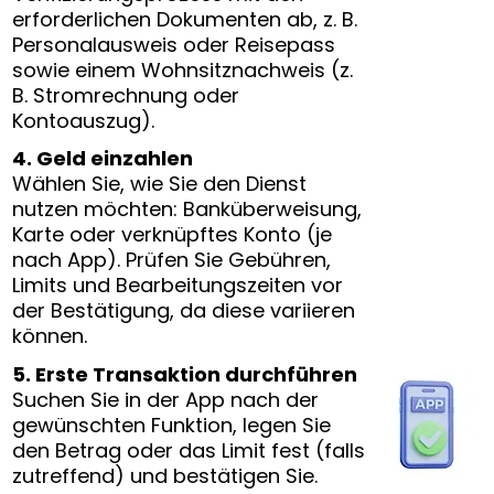
erforderlichen Dokumenten ab, z. B.
Personalausweis oder Reisepass
sowie einem Wohnsitznachweis (z.
B. Stromrechnung oder
Kontoauszug).
4. Geld einzahlen
Wählen Sie, wie Sie den Dienst
nutzen möchten: Banküberweisung,
Karte oder verknüpftes Konto (je
nach App). Prüfen Sie Gebühren,
Limits und Bearbeitungszeiten vor
der Bestätigung, da diese variieren
können.
5. Erste Transaktion durchführen
Suchen Sie in der App nach der
gewünschten Funktion, legen Sie
den Betrag oder das Limit fest (falls
zutreffend) und bestätigen Sie.