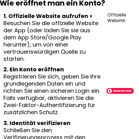
Wie eröffnet man ein Konto?
Offizielle
1. Offizielle Website aufrufen >
Website:
Besuchen Sie die offizielle Website
der App (oder laden Sie sie aus
dem App Store/Google Play
herunter), um von einer
vertrauenswürdigen Quelle zu
starten.
2. Ein Konto eröffnen
Registrieren Sie sich, geben Sie Ihre
grundlegenden Daten ein und
richten Sie einen sicheren Login ein.
Falls verfügbar, aktivieren Sie die
Zwei-Faktor-Authentifizierung für
zusätzlichen Schutz.
3. Identität verifizieren
Schließen Sie den
Verifizierungsprozess mit den