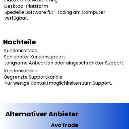
Desktop-Plattform
Spezielle Software für Trading am Computer
verfügbar.
Nachteile
Kundenservice
Schlechter Kundensupport
Langsame Antworten oder eingeschränkter Support.
Kundenservice
Begrenzte Supportkanäle
Nur wenige Kontaktmöglichkeiten zum Support.
Alternativer Anbieter
AvaTrade