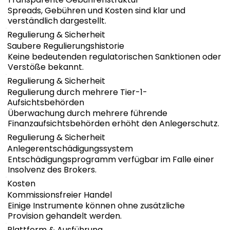
Spreads, Gebühren und Kosten sind klar und
verständlich dargestellt.
Regulierung & Sicherheit
Saubere Regulierungshistorie
Keine bedeutenden regulatorischen Sanktionen oder
Verstöße bekannt.
Regulierung & Sicherheit
Regulierung durch mehrere Tier-1-
Aufsichtsbehörden
Überwachung durch mehrere führende
Finanzaufsichtsbehörden erhöht den Anlegerschutz.
Regulierung & Sicherheit
Anlegerentschädigungssystem
Entschädigungsprogramm verfügbar im Falle einer
Insolvenz des Brokers.
Kosten
Kommissionsfreier Handel
Einige Instrumente können ohne zusätzliche
Provision gehandelt werden.
Plattform & Ausführung