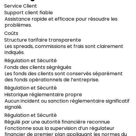
Service Client
Support client fiable
Assistance rapide et efficace pour résoudre les
problèmes.
Coûts
Structure tarifaire transparente
Les spreads, commissions et frais sont clairement
indiqués.
Régulation et Sécurité
Fonds des clients ségrégués
Les fonds des clients sont conservés séparément
des fonds opérationnels de l’entreprise.
Régulation et Sécurité
Historique réglementaire propre
Aucun incident ou sanction réglementaire significatif
signalé.
Régulation et Sécurité
Régulé par une autorité financière reconnue
Fonctionne sous la supervision d’un régulateur
financier de premier plan appliquant les normes du