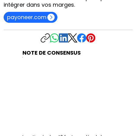
intégrer dans vos marges.
payoneer.com
NOTE DE CONSENSUS