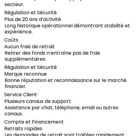
secteur.
Régulation et Sécurité
Plus de 20 ans d’activité
Long historique opérationnel démontrant stabilité et
expérience.
Coûts
Aucun frais de retrait
Retirer des fonds n’entraîne pas de frais
supplémentaires.
Régulation et Sécurité
Marque reconnue
Bonne réputation et reconnaissance sur le marché
financier.
Service Client
Plusieurs canaux de support
Assistance par chat, téléphone, email ou autres
canaux.
Compte et Financement
Retraits rapides
Les demandes de retrait sont traitées rapidement.