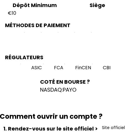
Siège
Dépôt Minimum
€10
MÉTHODES DE PAIEMENT
RÉGULATEURS
ASIC
FCA
FinCEN
CBI
COTÉ EN BOURSE ?
NASDAQ:PAYO
Comment ouvrir un compte ?
Site officiel
1. Rendez-vous sur le site officiel >