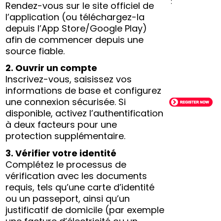
:
Rendez-vous sur le site officiel de
l’application (ou téléchargez-la
depuis l’App Store/Google Play)
afin de commencer depuis une
source fiable.
2. Ouvrir un compte
Inscrivez-vous, saisissez vos
informations de base et configurez
une connexion sécurisée. Si
disponible, activez l’authentification
à deux facteurs pour une
protection supplémentaire.
3. Vérifier votre identité
Complétez le processus de
vérification avec les documents
requis, tels qu’une carte d’identité
ou un passeport, ainsi qu’un
justificatif de domicile (par exemple