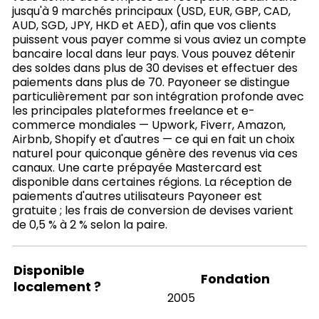
jusqu'à 9 marchés principaux (USD, EUR, GBP, CAD,
AUD, SGD, JPY, HKD et AED), afin que vos clients
puissent vous payer comme si vous aviez un compte
bancaire local dans leur pays. Vous pouvez détenir
des soldes dans plus de 30 devises et effectuer des
paiements dans plus de 70. Payoneer se distingue
particulièrement par son intégration profonde avec
les principales plateformes freelance et e-
commerce mondiales — Upwork, Fiverr, Amazon,
Airbnb, Shopify et d'autres — ce qui en fait un choix
naturel pour quiconque génère des revenus via ces
canaux. Une carte prépayée Mastercard est
disponible dans certaines régions. La réception de
paiements d'autres utilisateurs Payoneer est
gratuite ; les frais de conversion de devises varient
de 0,5 % à 2 % selon la paire.
Disponible
Fondation
localement ?
2005