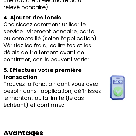
une facture d’électricité ou un
relevé bancaire).
4. Ajouter des fonds
Choisissez comment utiliser le
service : virement bancaire, carte
ou compte lié (selon l’application).
Vérifiez les frais, les limites et les
délais de traitement avant de
confirmer, car ils peuvent varier.
5. Effectuer votre première
transaction
Trouvez la fonction dont vous avez
besoin dans l’application, définissez
le montant ou la limite (le cas
échéant) et confirmez.
Avantages