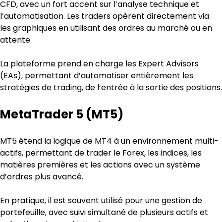
CFD, avec un fort accent sur l’analyse technique et 
l’automatisation. Les traders opèrent directement via 
les graphiques en utilisant des ordres au marché ou en 
attente.
La plateforme prend en charge les Expert Advisors 
(EAs), permettant d’automatiser entièrement les 
stratégies de trading, de l’entrée à la sortie des positions.
MetaTrader 5 (MT5)
MT5 étend la logique de MT4 à un environnement multi-
actifs, permettant de trader le Forex, les indices, les 
matières premières et les actions avec un système 
d’ordres plus avancé.
En pratique, il est souvent utilisé pour une gestion de 
portefeuille, avec suivi simultané de plusieurs actifs et 