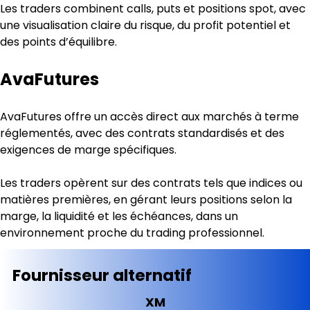
Les traders combinent calls, puts et positions spot, avec 
une visualisation claire du risque, du profit potentiel et 
des points d’équilibre.
AvaFutures
AvaFutures offre un accès direct aux marchés à terme 
réglementés, avec des contrats standardisés et des 
exigences de marge spécifiques.
Les traders opèrent sur des contrats tels que indices ou 
matières premières, en gérant leurs positions selon la 
marge, la liquidité et les échéances, dans un 
environnement proche du trading professionnel.
Fournisseur alternatif
XM