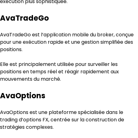
exécution plus sophistiquée.
AvaTradeGo
AvaTradeGo est l’application mobile du broker, conçue 
pour une exécution rapide et une gestion simplifiée des 
positions.
Elle est principalement utilisée pour surveiller les 
positions en temps réel et réagir rapidement aux 
mouvements du marché.
AvaOptions
AvaOptions est une plateforme spécialisée dans le 
trading d’options FX, centrée sur la construction de 
stratégies complexes.