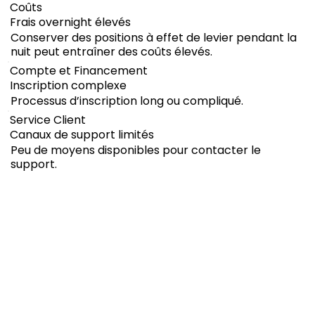
Coûts
Frais overnight élevés
Conserver des positions à effet de levier pendant la
nuit peut entraîner des coûts élevés.
Compte et Financement
Inscription complexe
Processus d’inscription long ou compliqué.
Service Client
Canaux de support limités
Peu de moyens disponibles pour contacter le
support.