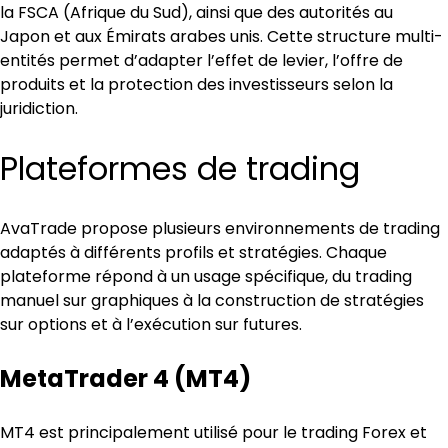
la FSCA (Afrique du Sud), ainsi que des autorités au 
Japon et aux Émirats arabes unis. Cette structure multi-
entités permet d’adapter l’effet de levier, l’offre de 
produits et la protection des investisseurs selon la 
juridiction.
Plateformes de trading
AvaTrade propose plusieurs environnements de trading 
adaptés à différents profils et stratégies. Chaque 
plateforme répond à un usage spécifique, du trading 
manuel sur graphiques à la construction de stratégies 
sur options et à l’exécution sur futures.
MetaTrader 4 (MT4)
MT4 est principalement utilisé pour le trading Forex et 