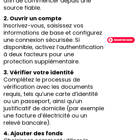
afin de commencer depuis une
source fiable.
2. Ouvrir un compte
Inscrivez-vous, saisissez vos
informations de base et configurez
une connexion sécurisée. Si
disponible, activez l’authentification
à deux facteurs pour une
protection supplémentaire.
3. Vérifier votre identité
Complétez le processus de
vérification avec les documents
requis, tels qu’une carte d’identité
ou un passeport, ainsi qu’un
justificatif de domicile (par exemple
une facture d’électricité ou un
relevé bancaire).
4. Ajouter des fonds