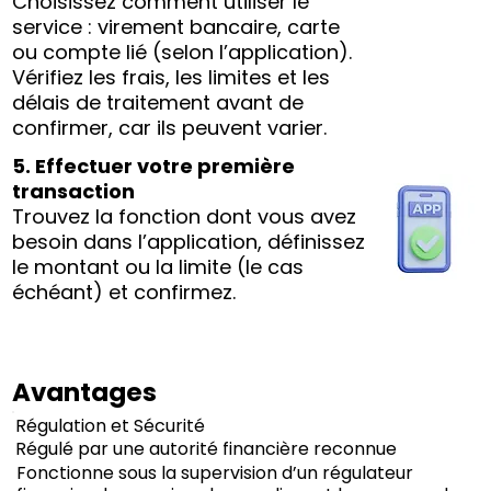
Choisissez comment utiliser le
service : virement bancaire, carte
ou compte lié (selon l’application).
Vérifiez les frais, les limites et les
délais de traitement avant de
confirmer, car ils peuvent varier.
5. Effectuer votre première
transaction
Trouvez la fonction dont vous avez
besoin dans l’application, définissez
le montant ou la limite (le cas
échéant) et confirmez.
Avantages
Régulation et Sécurité
Régulé par une autorité financière reconnue
Fonctionne sous la supervision d’un régulateur