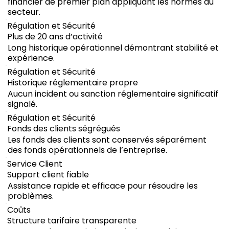
financier de premier plan appliquant les normes du
secteur.
Régulation et Sécurité
Plus de 20 ans d’activité
Long historique opérationnel démontrant stabilité et
expérience.
Régulation et Sécurité
Historique réglementaire propre
Aucun incident ou sanction réglementaire significatif
signalé.
Régulation et Sécurité
Fonds des clients ségrégués
Les fonds des clients sont conservés séparément
des fonds opérationnels de l’entreprise.
Service Client
Support client fiable
Assistance rapide et efficace pour résoudre les
problèmes.
Coûts
Structure tarifaire transparente