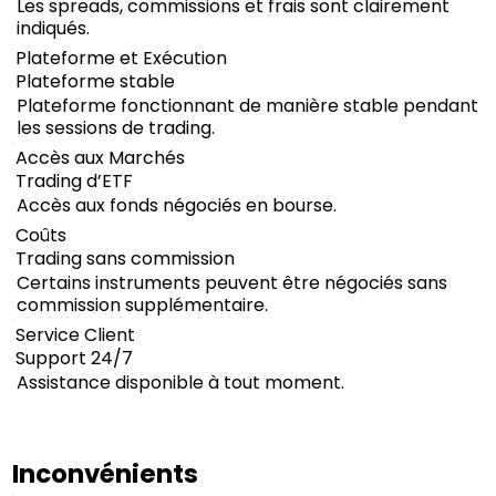
Les spreads, commissions et frais sont clairement
indiqués.
Plateforme et Exécution
Plateforme stable
Plateforme fonctionnant de manière stable pendant
les sessions de trading.
Accès aux Marchés
Trading d’ETF
Accès aux fonds négociés en bourse.
Coûts
Trading sans commission
Certains instruments peuvent être négociés sans
commission supplémentaire.
Service Client
Support 24/7
Assistance disponible à tout moment.
Inconvénients