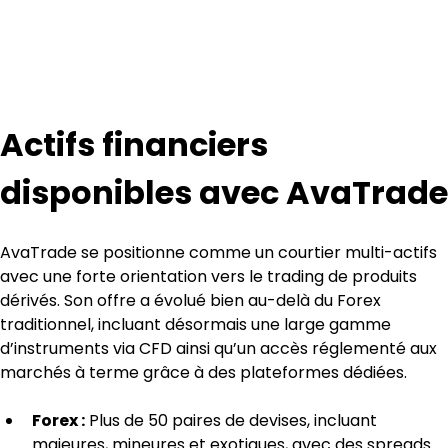
Actifs financiers 
disponibles avec AvaTrade
AvaTrade se positionne comme un courtier multi-actifs 
avec une forte orientation vers le trading de produits 
dérivés. Son offre a évolué bien au-delà du Forex 
traditionnel, incluant désormais une large gamme 
d’instruments via CFD ainsi qu’un accès réglementé aux 
marchés à terme grâce à des plateformes dédiées.
Forex :
 Plus de 50 paires de devises, incluant 
majeures, mineures et exotiques, avec des spreads 