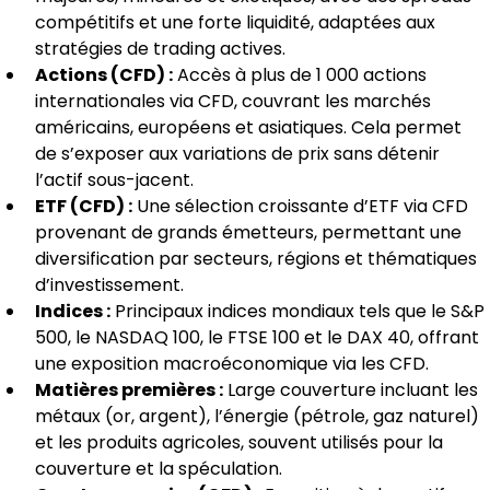
compétitifs et une forte liquidité, adaptées aux 
stratégies de trading actives.
Actions (CFD) :
 Accès à plus de 1 000 actions 
internationales via CFD, couvrant les marchés 
américains, européens et asiatiques. Cela permet 
de s’exposer aux variations de prix sans détenir 
l’actif sous-jacent.
ETF (CFD) :
 Une sélection croissante d’ETF via CFD 
provenant de grands émetteurs, permettant une 
diversification par secteurs, régions et thématiques 
d’investissement.
Indices :
 Principaux indices mondiaux tels que le S&P 
500, le NASDAQ 100, le FTSE 100 et le DAX 40, offrant 
une exposition macroéconomique via les CFD.
Matières premières :
 Large couverture incluant les 
métaux (or, argent), l’énergie (pétrole, gaz naturel) 
et les produits agricoles, souvent utilisés pour la 
couverture et la spéculation.