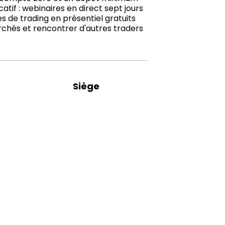
if : webinaires en direct sept jours
s de trading en présentiel gratuits
rchés et rencontrer d'autres traders
Siège