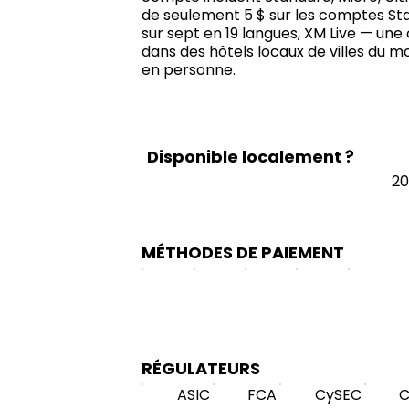
de seulement 5 $ sur les comptes Sta
sur sept en 19 langues, XM Live — une
dans des hôtels locaux de villes du 
en personne.
Disponible localement ?
20
MÉTHODES DE PAIEMENT
RÉGULATEURS
ASIC
FCA
CySEC