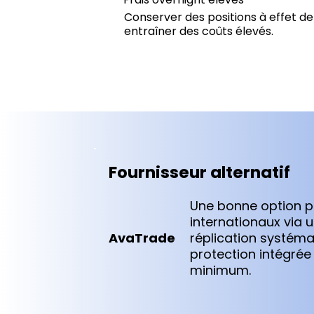
Conserver des positions à effet de
entraîner des coûts élevés.
Fournisseur alternatif
Une bonne option p
internationaux via 
AvaTrade
réplication systéma
protection intégrée
minimum.