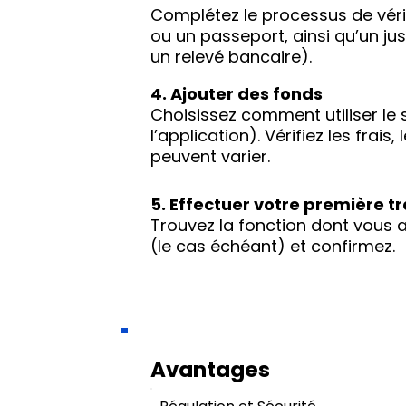
Complétez le processus de vérif
ou un passeport, ainsi qu’un jus
un relevé bancaire).
4. Ajouter des fonds
Choisissez comment utiliser le 
l’application). Vérifiez les frais
peuvent varier.
5. Effectuer votre première t
Trouvez la fonction dont vous av
(le cas échéant) et confirmez.
Avantages