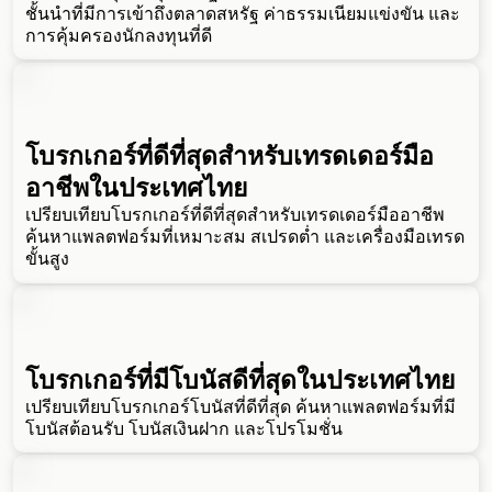
ชั้นนำที่มีการเข้าถึงตลาดสหรัฐ ค่าธรรมเนียมแข่งขัน และ
การคุ้มครองนักลงทุนที่ดี
โบรกเกอร์ที่ดีที่สุดสำหรับเทรดเดอร์มือ
อาชีพในประเทศไทย
เปรียบเทียบโบรกเกอร์ที่ดีที่สุดสำหรับเทรดเดอร์มืออาชีพ
ค้นหาแพลตฟอร์มที่เหมาะสม สเปรดต่ำ และเครื่องมือเทรด
ขั้นสูง
โบรกเกอร์ที่มีโบนัสดีที่สุดในประเทศไทย
เปรียบเทียบโบรกเกอร์โบนัสที่ดีที่สุด ค้นหาแพลตฟอร์มที่มี
โบนัสต้อนรับ โบนัสเงินฝาก และโปรโมชั่น