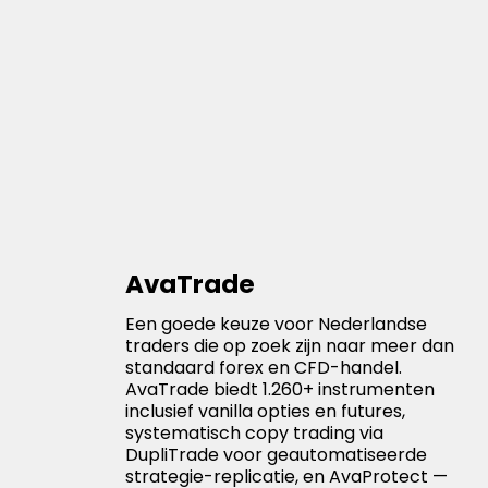
AvaTrade
Een goede keuze voor Nederlandse
traders die op zoek zijn naar meer dan
standaard forex en CFD-handel.
AvaTrade biedt 1.260+ instrumenten
inclusief vanilla opties en futures,
systematisch copy trading via
DupliTrade voor geautomatiseerde
strategie-replicatie, en AvaProtect —