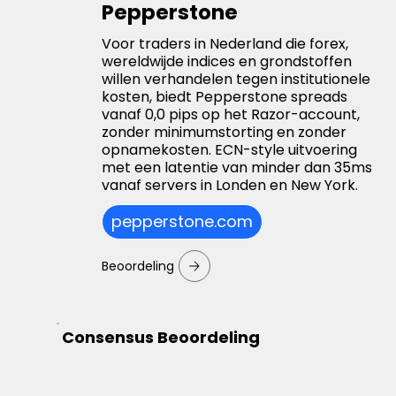
Pepperstone
Voor traders in Nederland die forex,
wereldwijde indices en grondstoffen
willen verhandelen tegen institutionele
kosten, biedt Pepperstone spreads
vanaf 0,0 pips op het Razor-account,
zonder minimumstorting en zonder
opnamekosten. ECN-style uitvoering
met een latentie van minder dan 35ms
vanaf servers in Londen en New York.
pepperstone.com
Beoordeling
Consensus Beoordeling