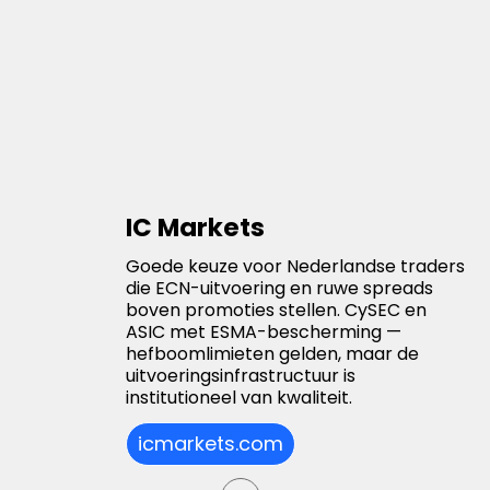
IC Markets
Goede keuze voor Nederlandse traders
die ECN-uitvoering en ruwe spreads
boven promoties stellen. CySEC en
ASIC met ESMA-bescherming —
hefboomlimieten gelden, maar de
uitvoeringsinfrastructuur is
institutioneel van kwaliteit.
icmarkets.com