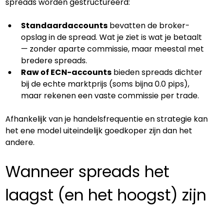
spreads worden gestructureerd:
Standaardaccounts
 bevatten de broker-
opslag in de spread. Wat je ziet is wat je betaalt 
— zonder aparte commissie, maar meestal met 
bredere spreads.
Raw of ECN-accounts
 bieden spreads dichter 
bij de echte marktprijs (soms bijna 0.0 pips), 
maar rekenen een vaste commissie per trade.
Afhankelijk van je handelsfrequentie en strategie kan 
het ene model uiteindelijk goedkoper zijn dan het 
andere.
Wanneer spreads het 
laagst (en het hoogst) zijn