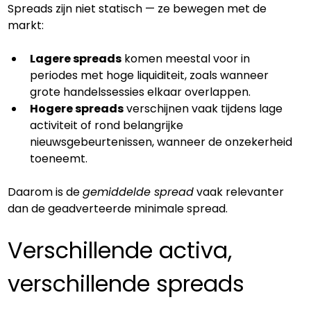
Spreads zijn niet statisch — ze bewegen met de 
markt:
Lagere spreads
 komen meestal voor in 
periodes met hoge liquiditeit, zoals wanneer 
grote handelssessies elkaar overlappen.
Hogere spreads
 verschijnen vaak tijdens lage 
activiteit of rond belangrijke 
nieuwsgebeurtenissen, wanneer de onzekerheid 
toeneemt.
Daarom is de 
gemiddelde spread
 vaak relevanter 
dan de geadverteerde minimale spread.
Verschillende activa, 
verschillende spreads