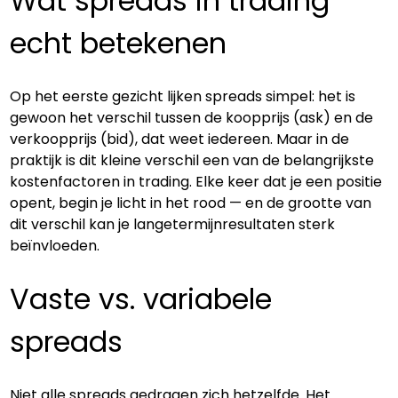
Wat spreads in trading 
echt betekenen
Op het eerste gezicht lijken spreads simpel: het is 
gewoon het verschil tussen de koopprijs (ask) en de 
verkoopprijs (bid), dat weet iedereen. Maar in de 
praktijk is dit kleine verschil een van de belangrijkste 
kostenfactoren in trading. Elke keer dat je een positie 
opent, begin je licht in het rood — en de grootte van 
dit verschil kan je langetermijnresultaten sterk 
beïnvloeden.
Vaste vs. variabele 
spreads
Niet alle spreads gedragen zich hetzelfde. Het 