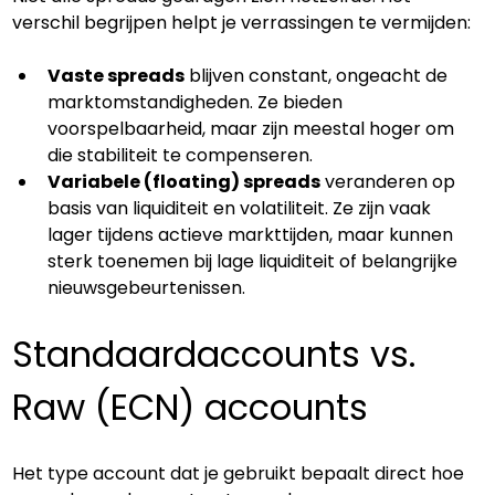
verschil begrijpen helpt je verrassingen te vermijden:
Vaste spreads
 blijven constant, ongeacht de 
marktomstandigheden. Ze bieden 
voorspelbaarheid, maar zijn meestal hoger om 
die stabiliteit te compenseren.
Variabele (floating) spreads
 veranderen op 
basis van liquiditeit en volatiliteit. Ze zijn vaak 
lager tijdens actieve markttijden, maar kunnen 
sterk toenemen bij lage liquiditeit of belangrijke 
nieuwsgebeurtenissen.
Standaardaccounts vs. 
Raw (ECN) accounts
Het type account dat je gebruikt bepaalt direct hoe 