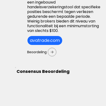
een ingebouwd
handelsverzekeringstool dat specifieke
posities beschermt tegen verliezen
gedurende een bepaalde periode.
Weinig brokers bieden dit niveau van
functionaliteit bij een minimumstorting
van slechts $100.
avatrade.com
Beoordeling
Consensus Beoordeling