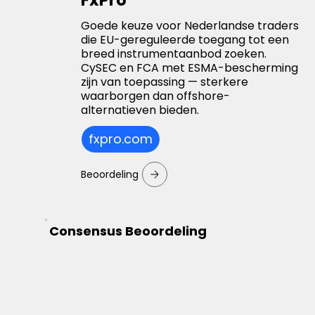
FxPro
Goede keuze voor Nederlandse traders
die EU-gereguleerde toegang tot een
breed instrumentaanbod zoeken.
CySEC en FCA met ESMA-bescherming
zijn van toepassing — sterkere
waarborgen dan offshore-
alternatieven bieden.
fxpro.com
Beoordeling
Consensus Beoordeling