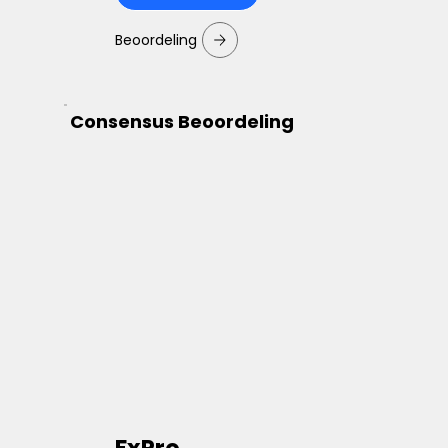
Beoordeling
Consensus Beoordeling