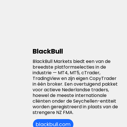
BlackBull
BlackBull Markets biedt een van de
breedste platformselecties in de
industrie — MT4, MT5, cTrader,
TradingView en zijn eigen CopyTrader
in één broker. Een overtuigend pakket
voor actieve Nederlandse traders,
hoewel de meeste internationale
cliënten onder de Seychellen-entiteit
worden geregistreerd in plaats van de
strengere NZ FMA.
blackbull.com