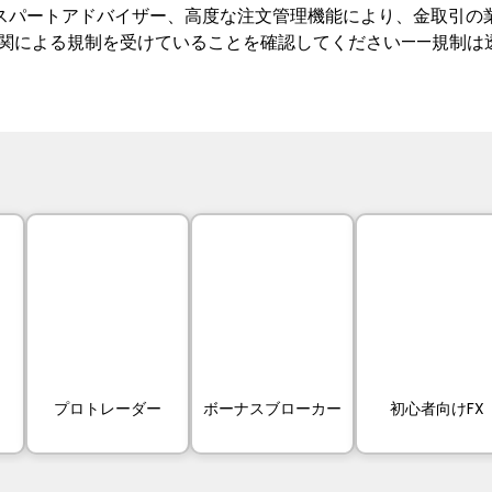
キスパートアドバイザー、高度な注文管理機能により、金取引の
認定機関による規制を受けていることを確認してください——規制
プロトレーダー
ボーナスブローカー
初心者向けFX