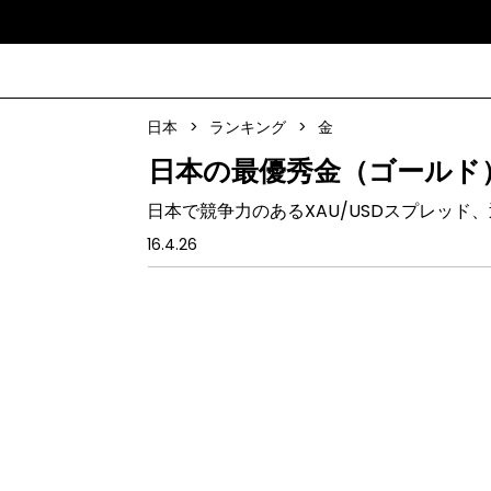
日本
>
ランキング
>
金
日本の最優秀金（ゴールド
日本で競争力のあるXAU/USDスプレッ
16.4.26