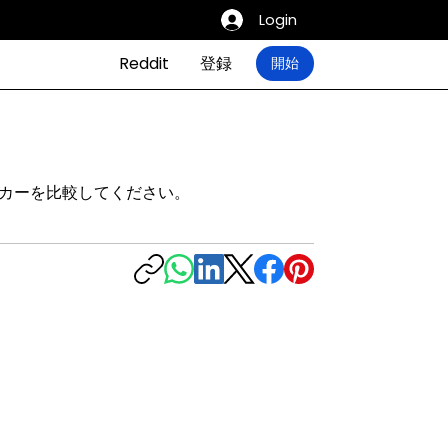
Login
Reddit
登録
開始
ーカーを比較してください。