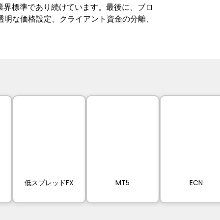
業界標準であり続けています。最後に、ブロ
は透明な価格設定、クライアント資金の分離、
低スプレッドFX
MT5
ECN