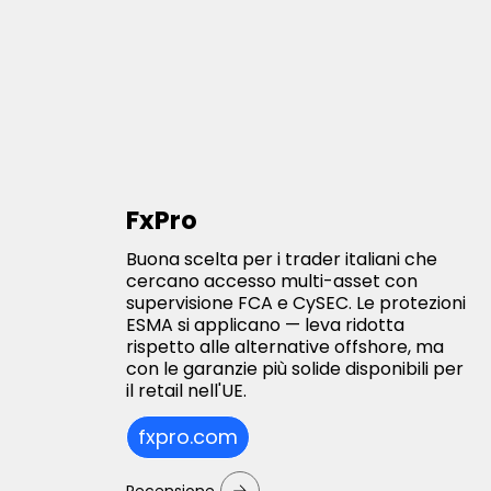
FxPro
Buona scelta per i trader italiani che
cercano accesso multi-asset con
supervisione FCA e CySEC. Le protezioni
ESMA si applicano — leva ridotta
rispetto alle alternative offshore, ma
con le garanzie più solide disponibili per
il retail nell'UE.
fxpro.com