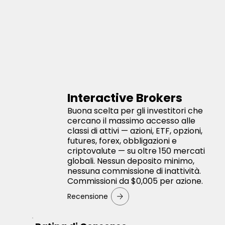
Interactive Brokers
Buona scelta per gli investitori che
cercano il massimo accesso alle
classi di attivi — azioni, ETF, opzioni,
futures, forex, obbligazioni e
criptovalute — su oltre 150 mercati
globali. Nessun deposito minimo,
nessuna commissione di inattività.
Commissioni da $0,005 per azione.
Recensione