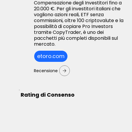
Compensazione degli Investitori fino a
20.000 €. Per gli investitori italiani che
vogliono azioni reali, ETF senza
commissioni, oltre 100 criptovalute e la
possibilità di copiare Pro Investors
tramite CopyTrader, è uno dei
pacchetti più completi disponibili sul
mercato.
etoro.com
Recensione
Rating di Consenso