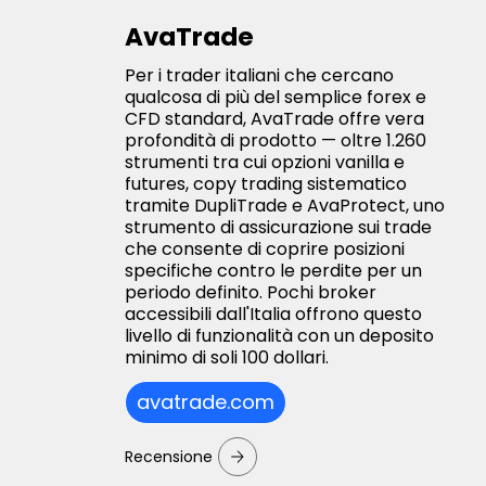
AvaTrade
Per i trader italiani che cercano
qualcosa di più del semplice forex e
CFD standard, AvaTrade offre vera
profondità di prodotto — oltre 1.260
strumenti tra cui opzioni vanilla e
futures, copy trading sistematico
tramite DupliTrade e AvaProtect, uno
strumento di assicurazione sui trade
che consente di coprire posizioni
specifiche contro le perdite per un
periodo definito. Pochi broker
accessibili dall'Italia offrono questo
livello di funzionalità con un deposito
minimo di soli 100 dollari.
avatrade.com
Recensione