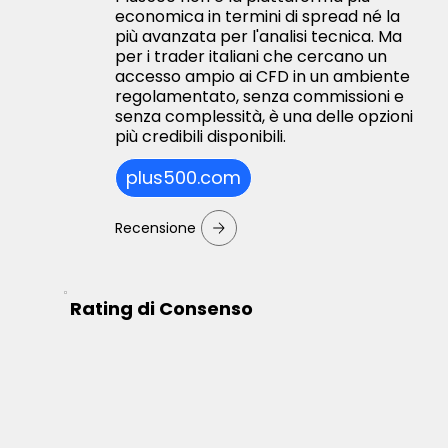
economica in termini di spread né la
più avanzata per l'analisi tecnica. Ma
per i trader italiani che cercano un
accesso ampio ai CFD in un ambiente
regolamentato, senza commissioni e
senza complessità, è una delle opzioni
più credibili disponibili.
plus500.com
Recensione
Rating di Consenso