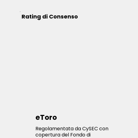
Rating di Consenso
eToro
Regolamentata da CySEC con
copertura del Fondo di