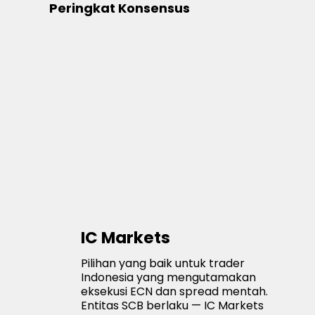
Peringkat Konsensus
IC Markets
Pilihan yang baik untuk trader
Indonesia yang mengutamakan
eksekusi ECN dan spread mentah.
Entitas SCB berlaku — IC Markets