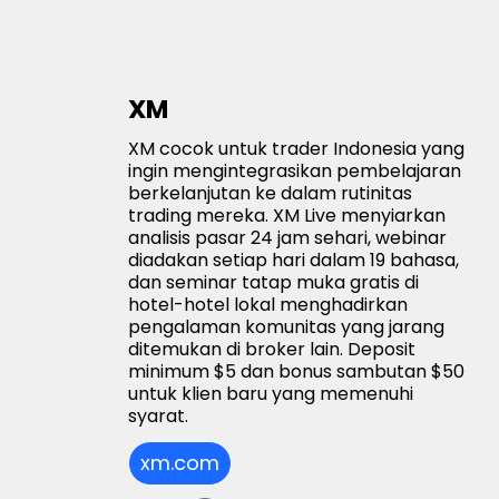
XM
XM cocok untuk trader Indonesia yang
ingin mengintegrasikan pembelajaran
berkelanjutan ke dalam rutinitas
trading mereka. XM Live menyiarkan
analisis pasar 24 jam sehari, webinar
diadakan setiap hari dalam 19 bahasa,
dan seminar tatap muka gratis di
hotel-hotel lokal menghadirkan
pengalaman komunitas yang jarang
ditemukan di broker lain. Deposit
minimum $5 dan bonus sambutan $50
untuk klien baru yang memenuhi
syarat.
xm.com