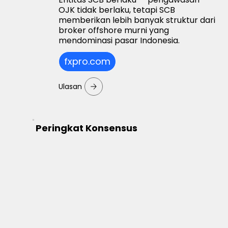
OJK tidak berlaku, tetapi SCB
memberikan lebih banyak struktur dari
broker offshore murni yang
mendominasi pasar Indonesia.
fxpro.com
Ulasan
Peringkat Konsensus