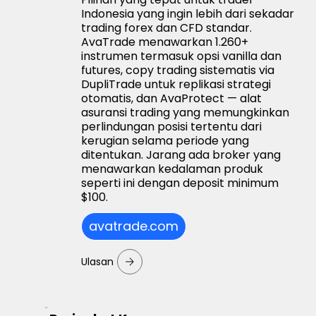
Indonesia yang ingin lebih dari sekadar
trading forex dan CFD standar.
AvaTrade menawarkan 1.260+
instrumen termasuk opsi vanilla dan
futures, copy trading sistematis via
DupliTrade untuk replikasi strategi
otomatis, dan AvaProtect — alat
asuransi trading yang memungkinkan
perlindungan posisi tertentu dari
kerugian selama periode yang
ditentukan. Jarang ada broker yang
menawarkan kedalaman produk
seperti ini dengan deposit minimum
$100.
avatrade.com
Ulasan