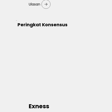
Ulasan
Peringkat Konsensus
Exness