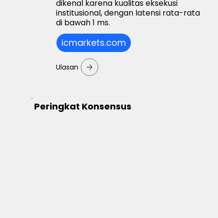
dikenal karena kualitas eksekusi
institusional, dengan latensi rata-rata
di bawah 1 ms.
icmarkets.com
Ulasan
Peringkat Konsensus