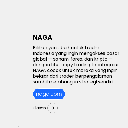
NAGA
Pilihan yang baik untuk trader
Indonesia yang ingin mengakses pasar
global — saham, forex, dan kripto —
dengan fitur copy trading terintegrasi.
NAGA cocok untuk mereka yang ingin
belajar dari trader berpengalaman
sambil membangun strategi sendiri.
naga.com
Ulasan