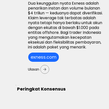
Dua keunggulan nyata Exness adalah
penarikan instan dan volume bulanan
$4 triliun — keduanya dapat diverifikasi.
Klaim leverage tak terbatas adalah
nyata tetapi hanya berlaku untuk akun
dengan ekuitas di bawah $1.000 pada
entitas offshore. Bagi trader Indonesia
yang mengutamakan kecepatan
eksekusi dan fleksibilitas pembayaran,
ini adalah paket yang menarik.
exness.com
Ulasan
Peringkat Konsensus