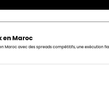
ex en Maroc
en Maroc avec des spreads compétitifs, une exécution fia