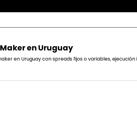
 Maker en Uruguay
er en Uruguay con spreads fijos o variables, ejecución 