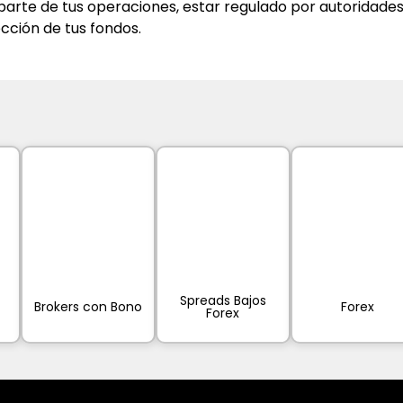
aparte de tus operaciones, estar regulado por autoridades
cción de tus fondos.
Spreads Bajos
Brokers con Bono
Forex
Forex