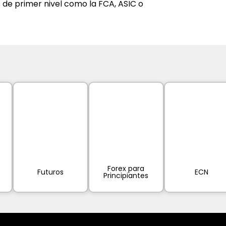
 de primer nivel como la FCA, ASIC o 
Forex para
Futuros
ECN
Principiantes