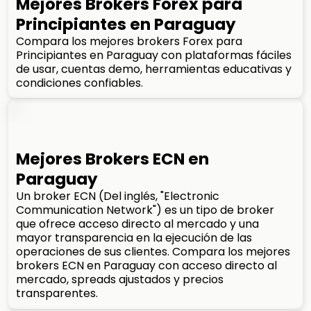
Mejores Brokers Forex para
Principiantes en Paraguay
Compara los mejores brokers Forex para
Principiantes en Paraguay con plataformas fáciles
de usar, cuentas demo, herramientas educativas y
condiciones confiables.
Mejores Brokers ECN en
Paraguay
Un broker ECN (Del inglés, "Electronic
Communication Network") es un tipo de broker
que ofrece acceso directo al mercado y una
mayor transparencia en la ejecución de las
operaciones de sus clientes. Compara los mejores
brokers ECN en Paraguay con acceso directo al
mercado, spreads ajustados y precios
transparentes.