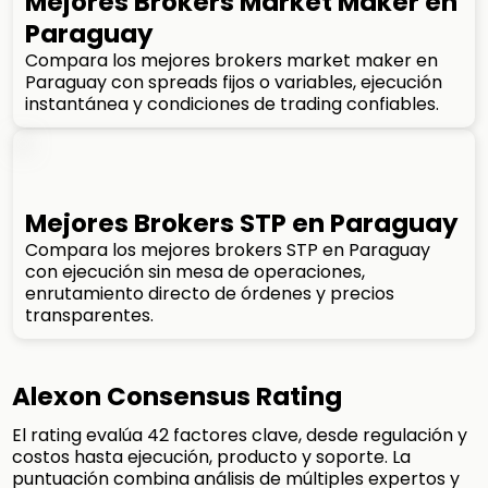
Mejores Brokers Market Maker en
Paraguay
Compara los mejores brokers market maker en
Paraguay con spreads fijos o variables, ejecución
instantánea y condiciones de trading confiables.
Mejores Brokers STP en Paraguay
Compara los mejores brokers STP en Paraguay
con ejecución sin mesa de operaciones,
enrutamiento directo de órdenes y precios
transparentes.
Alexon Consensus Rating
El rating evalúa 42 factores clave, desde regulación y
costos hasta ejecución, producto y soporte. La
puntuación combina análisis de múltiples expertos y