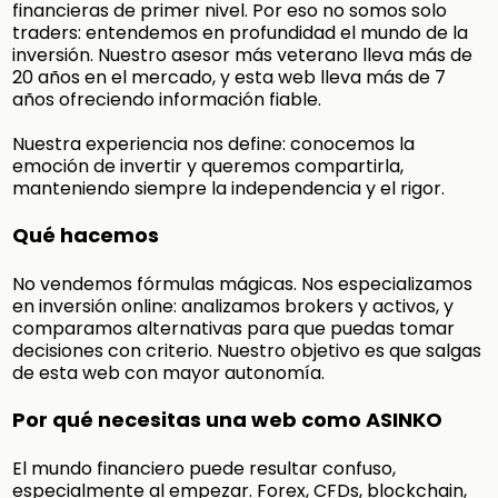
financieras de primer nivel. Por eso no somos solo
traders: entendemos en profundidad el mundo de la
inversión. Nuestro asesor más veterano lleva más de
20 años en el mercado, y esta web lleva más de 7
años ofreciendo información fiable.
Nuestra experiencia nos define: conocemos la
emoción de invertir y queremos compartirla,
manteniendo siempre la independencia y el rigor.
Qué hacemos
No vendemos fórmulas mágicas. Nos especializamos
en inversión online: analizamos brokers y activos, y
comparamos alternativas para que puedas tomar
decisiones con criterio. Nuestro objetivo es que salgas
de esta web con mayor autonomía.
Por qué necesitas una web como ASINKO
El mundo financiero puede resultar confuso,
especialmente al empezar. Forex, CFDs, blockchain,