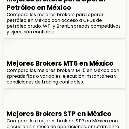
Petróleo en México
Compara los mejores brokers para operar
petróleo en México con acceso a CFDs de
petróleo crudo, WTI y Brent, spreads competitivos
y ejecución confiable.
Mejores Brokers MT5 en México
Compara los mejores brokers MT5 en México con
spreads fijos o variables, ejecución instantánea y
condiciones de trading confiables.
Mejores Brokers STP en México
Compara los mejores brokers STP en México con
ejecución sin mesa de operaciones, enrutamiento