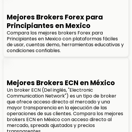
Mejores Brokers Forex para
Principiantes en Mexico
Compara los mejores brokers Forex para
Principiantes en Mexico con plataformas fáciles
de usar, cuentas demo, herramientas educativas y
condiciones confiables.
Mejores Brokers ECN en México
Un broker ECN (Del inglés, "Electronic
Communication Network") es un tipo de broker
que ofrece acceso directo al mercado y una
mayor transparencia en la ejecución de las
operaciones de sus clientes. Compara los mejores
brokers ECN en México con acceso directo al
mercado, spreads ajustados y precios
transparentes.