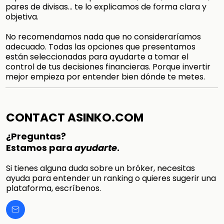
pares de divisas… te lo explicamos de forma clara y
objetiva.
No recomendamos nada que no consideraríamos
adecuado. Todas las opciones que presentamos
están seleccionadas para ayudarte a tomar el
control de tus decisiones financieras. Porque invertir
mejor empieza por entender bien dónde te metes.
CONTACT ASINKO.COM
¿Preguntas?
Estamos para
ayudarte
.
Si tienes alguna duda sobre un bróker, necesitas
ayuda para entender un ranking o quieres sugerir una
plataforma, escríbenos.