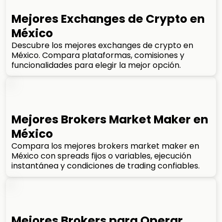
Mejores Exchanges de Crypto en
México
Descubre los mejores exchanges de crypto en
México. Compara plataformas, comisiones y
funcionalidades para elegir la mejor opción.
Mejores Brokers Market Maker en
México
Compara los mejores brokers market maker en
México con spreads fijos o variables, ejecución
instantánea y condiciones de trading confiables.
Mejores Brokers para Operar