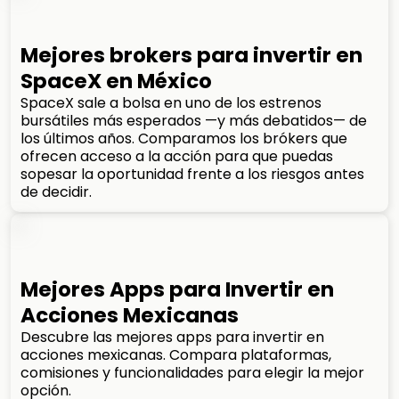
Mejores brokers para invertir en
SpaceX en México
SpaceX sale a bolsa en uno de los estrenos
bursátiles más esperados —y más debatidos— de
los últimos años. Comparamos los brókers que
ofrecen acceso a la acción para que puedas
sopesar la oportunidad frente a los riesgos antes
de decidir.
Mejores Apps para Invertir en
Acciones Mexicanas
Descubre las mejores apps para invertir en
acciones mexicanas. Compara plataformas,
comisiones y funcionalidades para elegir la mejor
opción.