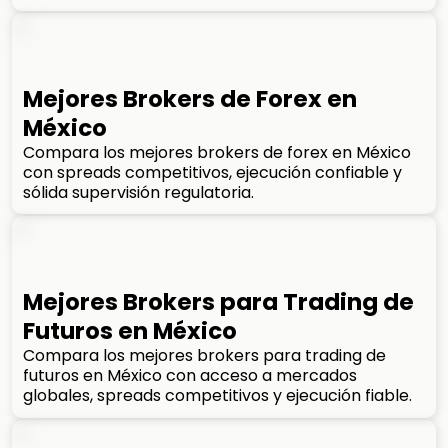
Mejores Brokers de Forex en
México
Compara los mejores brokers de forex en México
con spreads competitivos, ejecución confiable y
sólida supervisión regulatoria.
Mejores Brokers para Trading de
Futuros en México
Compara los mejores brokers para trading de
futuros en México con acceso a mercados
globales, spreads competitivos y ejecución fiable.