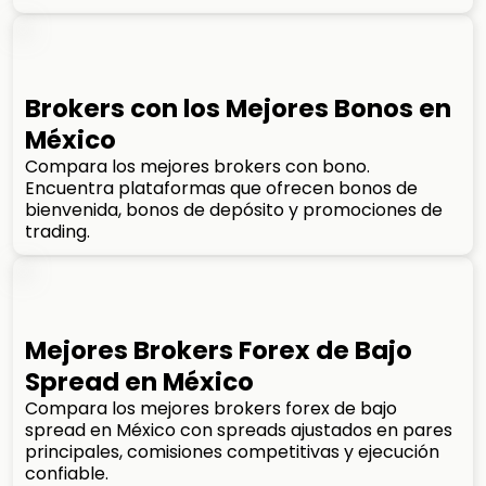
Brokers con los Mejores Bonos en
México
Compara los mejores brokers con bono.
Encuentra plataformas que ofrecen bonos de
bienvenida, bonos de depósito y promociones de
trading.
Mejores Brokers Forex de Bajo
Spread en México
Compara los mejores brokers forex de bajo
spread en México con spreads ajustados en pares
principales, comisiones competitivas y ejecución
confiable.