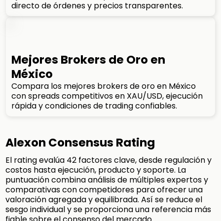
directo de órdenes y precios transparentes.
Mejores Brokers de Oro en
México
Compara los mejores brokers de oro en México
con spreads competitivos en XAU/USD, ejecución
rápida y condiciones de trading confiables.
Alexon Consensus Rating
El rating evalúa 42 factores clave, desde regulación y
costos hasta ejecución, producto y soporte. La
puntuación combina análisis de múltiples expertos y
comparativas con competidores para ofrecer una
valoración agregada y equilibrada. Así se reduce el
sesgo individual y se proporciona una referencia más
fiable sobre el consenso del mercado.