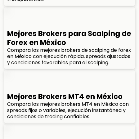
Mejores Brokers para Scalping de
Forex en México
Compara los mejores brokers de scalping de forex
en México con ejecución rápida, spreads ajustados
y condiciones favorables para el scalping.
Mejores Brokers MT4 en México
Compara los mejores brokers MT4 en México con
spreads fijos o variables, ejecución instantánea y
condiciones de trading confiables.