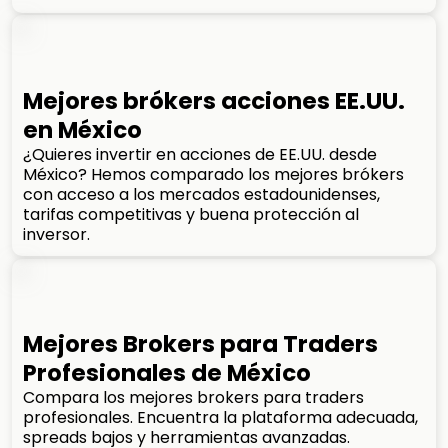
Mejores brókers acciones EE.UU.
en México
¿Quieres invertir en acciones de EE.UU. desde
México? Hemos comparado los mejores brókers
con acceso a los mercados estadounidenses,
tarifas competitivas y buena protección al
inversor.
Mejores Brokers para Traders
Profesionales de México
Compara los mejores brokers para traders
profesionales. Encuentra la plataforma adecuada,
spreads bajos y herramientas avanzadas.