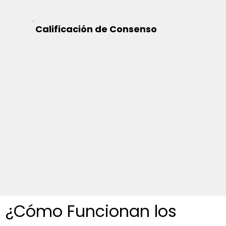
Calificación de Consenso
¿Cómo Funcionan los 