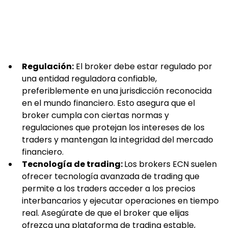
Regulación:
 El broker debe estar regulado por 
una entidad reguladora confiable, 
preferiblemente en una jurisdicción reconocida 
en el mundo financiero. Esto asegura que el 
broker cumpla con ciertas normas y 
regulaciones que protejan los intereses de los 
traders y mantengan la integridad del mercado 
financiero.
Tecnología de trading: 
Los brokers ECN suelen 
ofrecer tecnología avanzada de trading que 
permite a los traders acceder a los precios 
interbancarios y ejecutar operaciones en tiempo 
real. Asegúrate de que el broker que elijas 
ofrezca una plataforma de trading estable, 