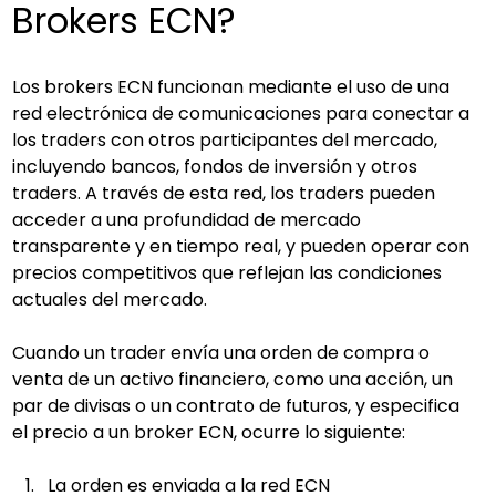
Brokers ECN?
Los brokers ECN funcionan mediante el uso de una 
red electrónica de comunicaciones para conectar a 
los traders con otros participantes del mercado, 
incluyendo bancos, fondos de inversión y otros 
traders. A través de esta red, los traders pueden 
acceder a una profundidad de mercado 
transparente y en tiempo real, y pueden operar con 
precios competitivos que reflejan las condiciones 
actuales del mercado.
Cuando un trader envía una orden de compra o 
venta de un activo financiero, como una acción, un 
par de divisas o un contrato de futuros, y especifica 
el precio a un broker ECN, ocurre lo siguiente:
La orden es enviada a la red ECN