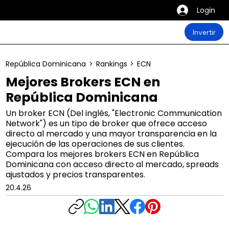
Login
Invertir
República Dominicana
>
Rankings
>
ECN
Mejores Brokers ECN en
República Dominicana
Un broker ECN (Del inglés, "Electronic Communication
Network") es un tipo de broker que ofrece acceso
directo al mercado y una mayor transparencia en la
ejecución de las operaciones de sus clientes.
Compara los mejores brokers ECN en República
Dominicana con acceso directo al mercado, spreads
ajustados y precios transparentes.
20.4.26