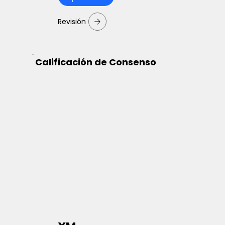
Revisión
Calificación de Consenso