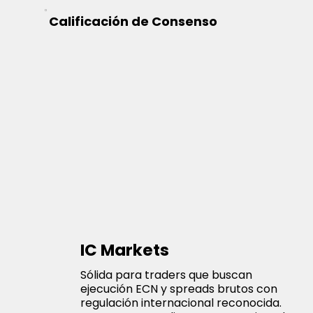
Calificación de Consenso
IC Markets
Sólida para traders que buscan
ejecución ECN y spreads brutos con
regulación internacional reconocida.