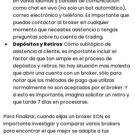
en varios idiomas y canales de comunicación 
como chat en vivo (no solo un bot automático), 
correo electrónico y teléfono. Es importante que 
puedas contactar al broker en cualquier 
momento que necesites asistencia o tengas 
preguntas sobre tu cuenta de trading.
Depósitos y Retiros
: Cómo subtópico de 
asistencia al cliente, es importante incluir el 
factor de que tan simple es el proceso de 
depósitos y retiros. No hay situación mas molesta 
que abrir una cuenta con un broker, sólo para 
notar que los métodos de pago que utilizas 
normalmente no son aceptados por el broker. Y 
si esto es importante, imagina solicitar un retiro y 
que tarde 7 días en procesarse.
Para Finalizar, cuando elijas un broker ECN, es 
importante investigar y comparar varios brokers 
para encontrar el que mejor se adapte a tus 