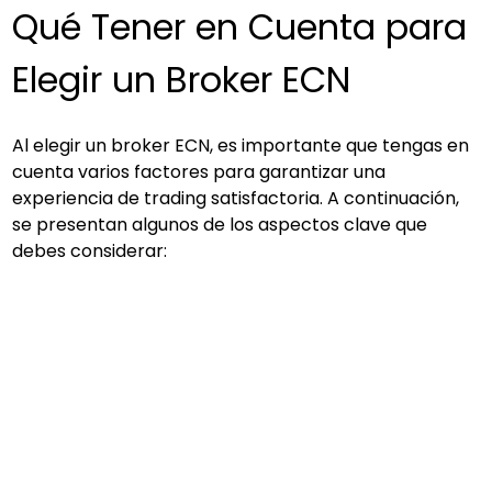
Qué Tener en Cuenta para 
Elegir un Broker ECN
Al elegir un broker ECN, es importante que tengas en 
cuenta varios factores para garantizar una 
experiencia de trading satisfactoria. A continuación, 
se presentan algunos de los aspectos clave que 
debes considerar: