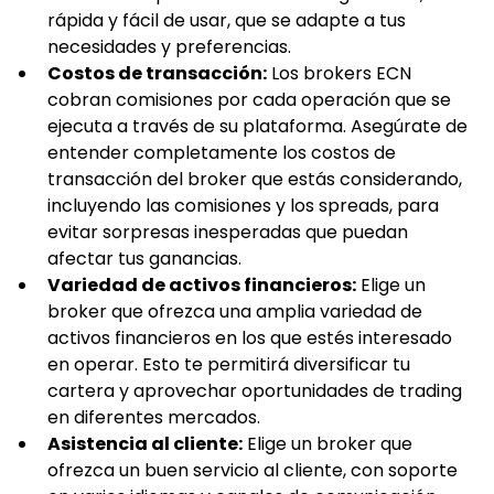
rápida y fácil de usar, que se adapte a tus 
necesidades y preferencias.
Costos de transacción:
 Los brokers ECN 
cobran comisiones por cada operación que se 
ejecuta a través de su plataforma. Asegúrate de 
entender completamente los costos de 
transacción del broker que estás considerando, 
incluyendo las comisiones y los spreads, para 
evitar sorpresas inesperadas que puedan 
afectar tus ganancias.
Variedad de activos financieros:
 Elige un 
broker que ofrezca una amplia variedad de 
activos financieros en los que estés interesado 
en operar. Esto te permitirá diversificar tu 
cartera y aprovechar oportunidades de trading 
en diferentes mercados.
Asistencia al cliente:
 Elige un broker que 
ofrezca un buen servicio al cliente, con soporte 