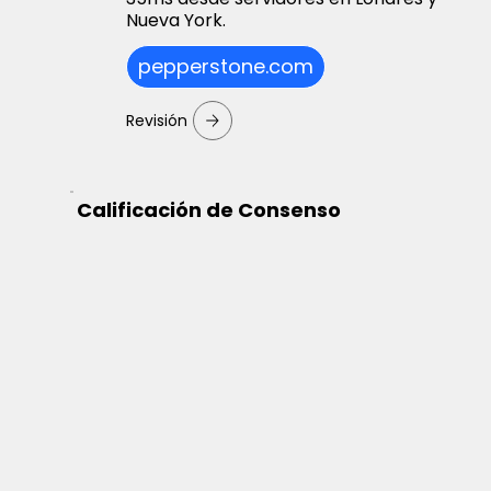
Nueva York.
pepperstone.com
Revisión
Calificación de Consenso