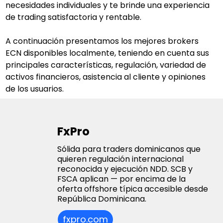
necesidades individuales y te brinde una experiencia 
de trading satisfactoria y rentable.
A continuación presentamos los mejores brokers 
ECN disponibles localmente, teniendo en cuenta sus 
principales características, regulación, variedad de 
activos financieros, asistencia al cliente y opiniones 
de los usuarios.
FxPro
Sólida para traders dominicanos que
quieren regulación internacional
reconocida y ejecución NDD. SCB y
FSCA aplican — por encima de la
oferta offshore típica accesible desde
República Dominicana.
fxpro.com