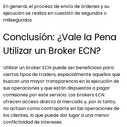
En general, el proceso de envío de órdenes y su 
ejecución se realiza en cuestión de segundos o 
milisegundos.
Conclusión: ¿Vale la Pena 
Utilizar un Broker ECN?
Utilizar un broker ECN puede ser beneficioso para 
ciertos tipos de traders, especialmente aquellos que 
buscan una mayor transparencia en la ejecución de 
sus operaciones y que están dispuestos a pagar 
comisiones por este servicio. Los brokers ECN 
ofrecen acceso directo al mercado y, por lo tanto, 
no actúan como contraparte en las operaciones de 
los clientes, lo que puede dar lugar a una menor 
conflictividad de intereses.