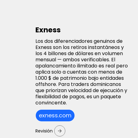
Exness
Los dos diferenciadores genuinos de
Exness son los retiros instantáneos y
los 4 billones de dólares en volumen
mensual — ambos verificables. El
apalancamiento ilimitado es real pero
aplica solo a cuentas con menos de
1.000 $ de patrimonio bajo entidades
offshore. Para traders dominicanos
que priorizan velocidad de ejecución y
flexibilidad de pagos, es un paquete
convincente.
exness.com
Revisión