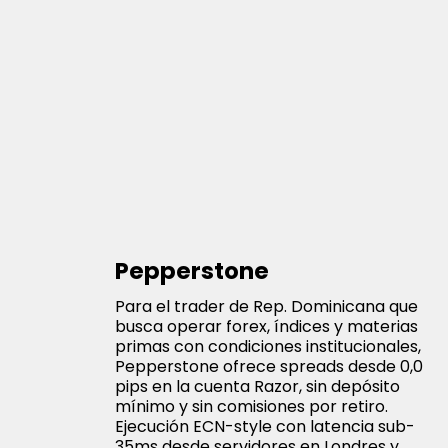
Pepperstone
Para el trader de Rep. Dominicana que
busca operar forex, índices y materias
primas con condiciones institucionales,
Pepperstone ofrece spreads desde 0,0
pips en la cuenta Razor, sin depósito
mínimo y sin comisiones por retiro.
Ejecución ECN-style con latencia sub-
35ms desde servidores en Londres y