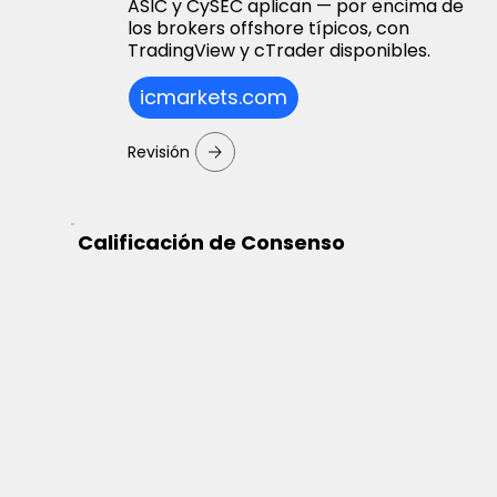
ASIC y CySEC aplican — por encima de
los brokers offshore típicos, con
TradingView y cTrader disponibles.
icmarkets.com
Revisión
Calificación de Consenso