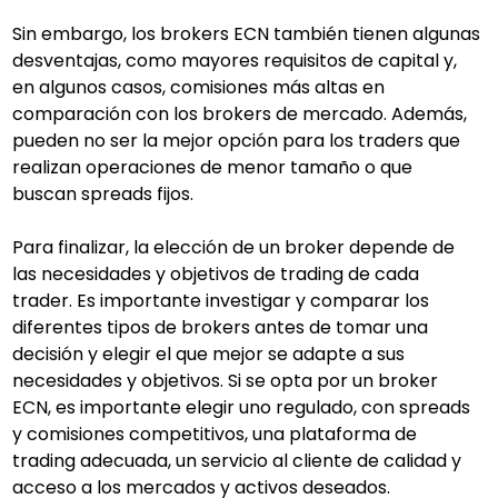
Sin embargo, los brokers ECN también tienen algunas 
desventajas, como mayores requisitos de capital y, 
en algunos casos, comisiones más altas en 
comparación con los brokers de mercado. Además, 
pueden no ser la mejor opción para los traders que 
realizan operaciones de menor tamaño o que 
buscan spreads fijos.
Para finalizar, la elección de un broker depende de 
las necesidades y objetivos de trading de cada 
trader. Es importante investigar y comparar los 
diferentes tipos de brokers antes de tomar una 
decisión y elegir el que mejor se adapte a sus 
necesidades y objetivos. Si se opta por un broker 
ECN, es importante elegir uno regulado, con spreads 
y comisiones competitivos, una plataforma de 
trading adecuada, un servicio al cliente de calidad y 
acceso a los mercados y activos deseados.