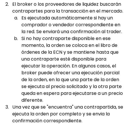
El broker o los proveedores de liquidez buscarán 
contrapartes para la transacción en el mercado. 
Es ejecutada automáticamente si hay un 
comprador o vendedor correspondiente en 
la red. Se enviará una confirmación al trader.
Si no hay contraparte disponible en ese 
momento, la orden se coloca en el libro de 
órdenes de la ECN y se mantiene hasta que 
una contraparte esté disponible para 
ejecutar la operación. En algunos casos, el 
broker puede ofrecer una ejecución parcial 
de la orden, en la que una parte de la orden 
se ejecuta al precio solicitado y la otra parte 
queda en espera para ejecutarse a un precio 
diferente.
Una vez que se "encuentra" una contrapartida, se 
ejecuta la orden por completo y se envia la 
confirmación correspondiente.