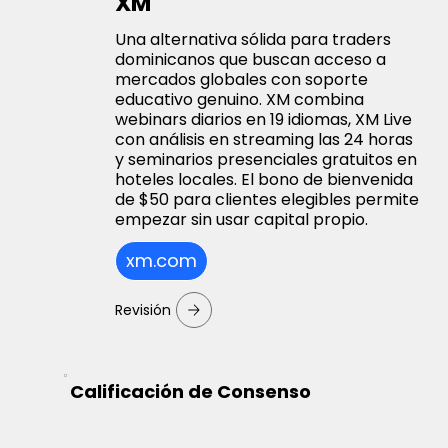
XM
Una alternativa sólida para traders
dominicanos que buscan acceso a
mercados globales con soporte
educativo genuino. XM combina
webinars diarios en 19 idiomas, XM Live
con análisis en streaming las 24 horas
y seminarios presenciales gratuitos en
hoteles locales. El bono de bienvenida
de $50 para clientes elegibles permite
empezar sin usar capital propio.
xm.com
Revisión
Calificación de Consenso