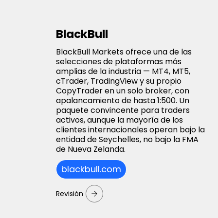
BlackBull
BlackBull Markets ofrece una de las
selecciones de plataformas más
amplias de la industria — MT4, MT5,
cTrader, TradingView y su propio
CopyTrader en un solo broker, con
apalancamiento de hasta 1:500. Un
paquete convincente para traders
activos, aunque la mayoría de los
clientes internacionales operan bajo la
entidad de Seychelles, no bajo la FMA
de Nueva Zelanda.
blackbull.com
Revisión