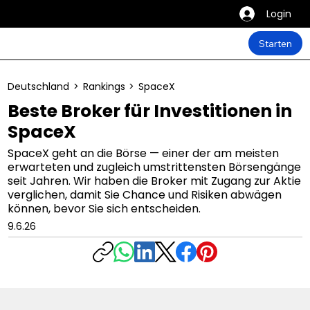
Login
Starten
Deutschland
>
Rankings
>
SpaceX
Beste Broker für Investitionen in
SpaceX
SpaceX geht an die Börse — einer der am meisten
erwarteten und zugleich umstrittensten Börsengänge
seit Jahren. Wir haben die Broker mit Zugang zur Aktie
verglichen, damit Sie Chance und Risiken abwägen
können, bevor Sie sich entscheiden.
9.6.26