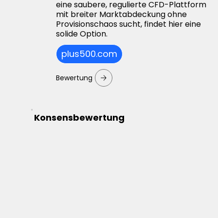
eine saubere, regulierte CFD-Plattform
mit breiter Marktabdeckung ohne
Provisionschaos sucht, findet hier eine
solide Option.
plus500.com
Bewertung
Konsensbewertung