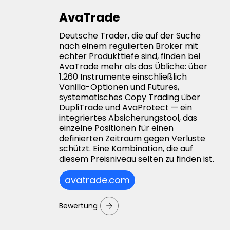
AvaTrade
Deutsche Trader, die auf der Suche
nach einem regulierten Broker mit
echter Produkttiefe sind, finden bei
AvaTrade mehr als das Übliche: über
1.260 Instrumente einschließlich
Vanilla-Optionen und Futures,
systematisches Copy Trading über
DupliTrade und AvaProtect — ein
integriertes Absicherungstool, das
einzelne Positionen für einen
definierten Zeitraum gegen Verluste
schützt. Eine Kombination, die auf
diesem Preisniveau selten zu finden ist.
avatrade.com
Bewertung