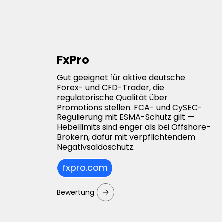
FxPro
Gut geeignet für aktive deutsche
Forex- und CFD-Trader, die
regulatorische Qualität über
Promotions stellen. FCA- und CySEC-
Regulierung mit ESMA-Schutz gilt —
Hebellimits sind enger als bei Offshore-
Brokern, dafür mit verpflichtendem
Negativsaldoschutz.
fxpro.com
Bewertung