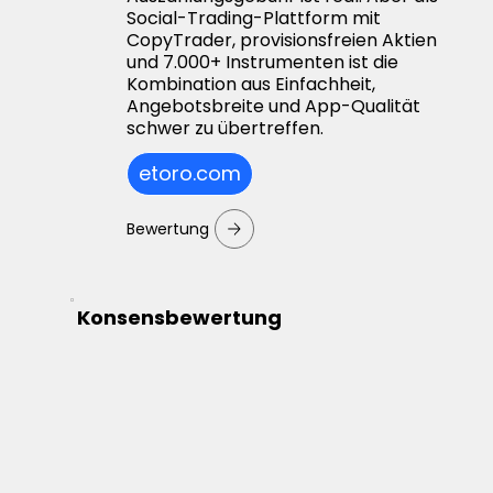
Social-Trading-Plattform mit
CopyTrader, provisionsfreien Aktien
und 7.000+ Instrumenten ist die
Kombination aus Einfachheit,
Angebotsbreite und App-Qualität
schwer zu übertreffen.
etoro.com
Bewertung
Konsensbewertung