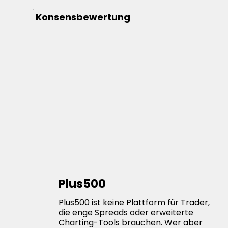
Konsensbewertung
Plus500
Plus500 ist keine Plattform für Trader,
die enge Spreads oder erweiterte
Charting-Tools brauchen. Wer aber