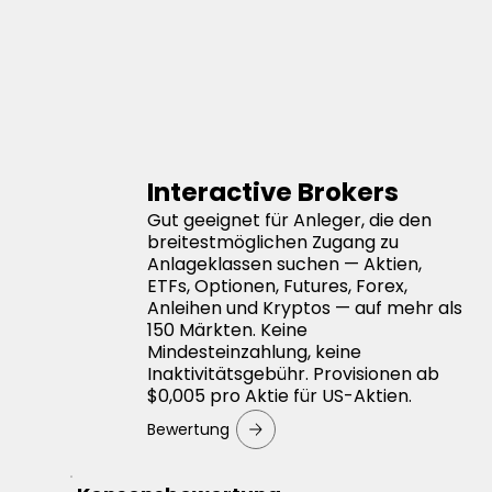
Interactive Brokers
Gut geeignet für Anleger, die den
breitestmöglichen Zugang zu
Anlageklassen suchen — Aktien,
ETFs, Optionen, Futures, Forex,
Anleihen und Kryptos — auf mehr als
150 Märkten. Keine
Mindesteinzahlung, keine
Inaktivitätsgebühr. Provisionen ab
$0,005 pro Aktie für US-Aktien.
Bewertung