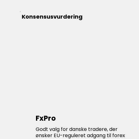
Konsensusvurdering
FxPro
Godt valg for danske tradere, der
ønsker EU-reguleret adgang til forex