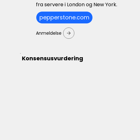
fra servere i London og New York.
pepperstone.com
Anmeldelse
Konsensusvurdering