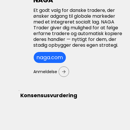
Et godt valg for danske tradere, der
ønsker adgang til globale markeder
med et integreret socialt lag. NAGA
Trader giver dig mulighed for at følge
erfarne tradere og automatisk kopiere
deres handler — nyttigt for dem, der
stadig opbygger deres egen strategi.
naga.com
Anmeldelse
Konsensusvurdering