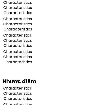
Characteristics
Characteristics
Characteristics
Characteristics
Characteristics
Characteristics
Characteristics
Characteristics
Characteristics
Characteristics
Characteristics
Characteristics
Nhược điểm
Characteristics
Characteristics
Characteristics
Characteristics