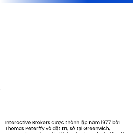
Interactive Brokers được thành lập năm 1977 bởi
Thomas Peterffy và đặt trụ sở tại Greenwich,