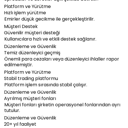
Platform ve Yürütme
Hızlı işlem yürütme
Emirler düşük gecikme ile gerçekleştirilir.
Müşteri Destek
Güvenilir müşteri desteği
Kullanıcılara hızlı ve etkili destek sağlanır.
Düzenleme ve Güvenlik
Temiz düzenleyici geçmiş
Önemli para cezaları veya düzenleyici ihlaller rapor
edilmemiştir.
Platform ve Yürütme
Stabil trading platformu
Platform işlem sırasında stabil çalışır.
Düzenleme ve Güvenlik
Ayrılmış müşteri fonları
Müşteri fonları şirketin operasyonel fonlarından ayrı
tutulur.
Düzenleme ve Güvenlik
20+ yıl faaliyet