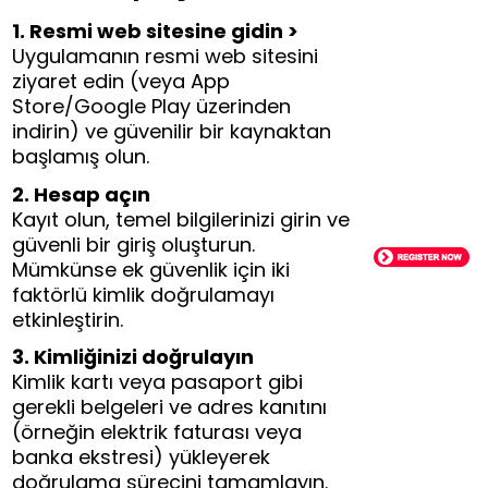
1. Resmi web sitesine gidin >
Uygulamanın resmi web sitesini
ziyaret edin (veya App
Store/Google Play üzerinden
indirin) ve güvenilir bir kaynaktan
başlamış olun.
2. Hesap açın
Kayıt olun, temel bilgilerinizi girin ve
güvenli bir giriş oluşturun.
Mümkünse ek güvenlik için iki
faktörlü kimlik doğrulamayı
etkinleştirin.
3. Kimliğinizi doğrulayın
Kimlik kartı veya pasaport gibi
gerekli belgeleri ve adres kanıtını
(örneğin elektrik faturası veya
banka ekstresi) yükleyerek
doğrulama sürecini tamamlayın.