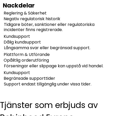
Nackdelar
Reglering & Säkerhet
Negativ regulatorisk historik
Tidigare böter, sanktioner eller regulatoriska
incidenter finns registrerade.
Kundsupport
Dålig kundsupport
Långsamma svar eller begränsad support.
Plattform & Utförande
Opålitlig orderutföring
Förseningar eller slippage kan uppstå vid handel.
Kundsupport
Begränsade supporttider
Support endast tillgänglig under vissa tider.
Tjänster som erbjuds av 