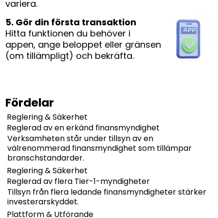
variera.
5. Gör din första transaktion
Hitta funktionen du behöver i
appen, ange beloppet eller gränsen
(om tillämpligt) och bekräfta.
Fördelar
Reglering & Säkerhet
Reglerad av en erkänd finansmyndighet
Verksamheten står under tillsyn av en
välrenommerad finansmyndighet som tillämpar
branschstandarder.
Reglering & Säkerhet
Reglerad av flera Tier-1-myndigheter
Tillsyn från flera ledande finansmyndigheter stärker
investerarskyddet.
Plattform & Utförande