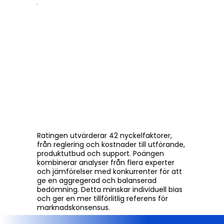
Ratingen utvärderar 42 nyckelfaktorer,
från reglering och kostnader till utförande,
produktutbud och support. Poängen
kombinerar analyser från flera experter
och jämförelser med konkurrenter för att
ge en aggregerad och balanserad
bedömning. Detta minskar individuell bias
och ger en mer tillförlitlig referens för
marknadskonsensus.