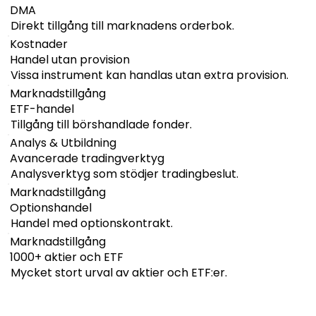
DMA
Direkt tillgång till marknadens orderbok.
Kostnader
Handel utan provision
Vissa instrument kan handlas utan extra provision.
Marknadstillgång
ETF-handel
Tillgång till börshandlade fonder.
Analys & Utbildning
Avancerade tradingverktyg
Analysverktyg som stödjer tradingbeslut.
Marknadstillgång
Optionshandel
Handel med optionskontrakt.
Marknadstillgång
1000+ aktier och ETF
Mycket stort urval av aktier och ETF:er.