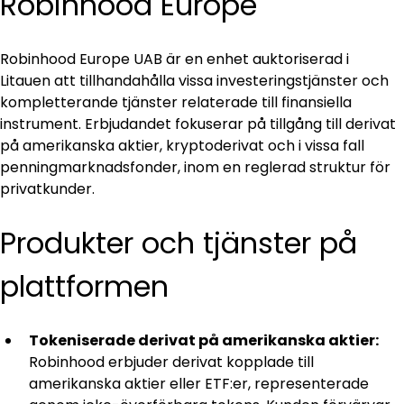
Robinhood Europe
Robinhood Europe UAB är en enhet auktoriserad i 
Litauen att tillhandahålla vissa investeringstjänster och 
kompletterande tjänster relaterade till finansiella 
instrument. Erbjudandet fokuserar på tillgång till derivat 
på amerikanska aktier, kryptoderivat och i vissa fall 
penningmarknadsfonder, inom en reglerad struktur för 
privatkunder.
Produkter och tjänster på 
plattformen
Tokeniserade derivat på amerikanska aktier:
Robinhood erbjuder derivat kopplade till 
amerikanska aktier eller ETF:er, representerade 