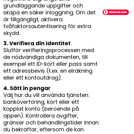
grundläggande uppgifter och
skapa en säker inloggning. Om det
är tillgängligt, aktivera
tvåfaktorsautentisering för extra
skydd.
3. Verifiera din identitet
Slutför verifieringsprocessen med
de nödvändiga dokumenten, till
exempel ett ID-kort eller pass samt
ett adressbevis (t.ex. en elräkning
eller ett kontoutdrag).
4. Sätt in pengar
Välj hur du vill använda tjänsten:
banköverföring, kort eller ett
kopplat konto (beroende på
appen). Kontrollera avgifter,
gränser och behandlingstider innan
du bekräftar, eftersom de kan