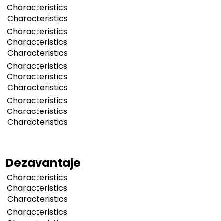
Characteristics
Characteristics
Characteristics
Characteristics
Characteristics
Characteristics
Characteristics
Characteristics
Characteristics
Characteristics
Characteristics
Dezavantaje
Characteristics
Characteristics
Characteristics
Characteristics