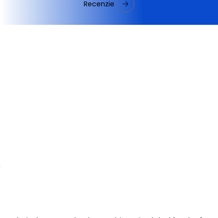
Recenzie