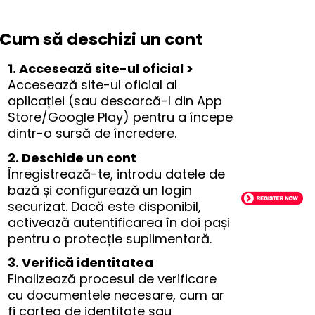
Cum să deschizi un cont
1. Accesează site-ul oficial >
Accesează site-ul oficial al
aplicației (sau descarcă-l din App
Store/Google Play) pentru a începe
dintr-o sursă de încredere.
2. Deschide un cont
Înregistrează-te, introdu datele de
bază și configurează un login
securizat. Dacă este disponibil,
activează autentificarea în doi pași
pentru o protecție suplimentară.
3. Verifică identitatea
Finalizează procesul de verificare
cu documentele necesare, cum ar
fi cartea de identitate sau