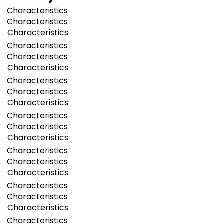
Characteristics
Characteristics
Characteristics
Characteristics
Characteristics
Characteristics
Characteristics
Characteristics
Characteristics
Characteristics
Characteristics
Characteristics
Characteristics
Characteristics
Characteristics
Characteristics
Characteristics
Characteristics
Characteristics