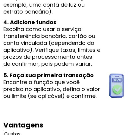
exemplo, uma conta de luz ou
extrato bancário).
4. Adicione fundos
Escolha como usar o serviço:
transferência bancária, cartão ou
conta vinculada (dependendo do
aplicativo). Verifique taxas, limites e
prazos de processamento antes
de confirmar, pois podem variar.
5. Faça sua primeira transação
Encontre a função que você
precisa no aplicativo, defina o valor
ou limite (se aplicável) e confirme.
Vantagens
Custos