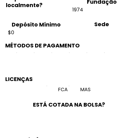
Fundação
localmente?
1974
Sede
Depósito Mínimo
$0
MÉTODOS DE PAGAMENTO
LICENÇAS
FCA
MAS
ESTÁ COTADA NA BOLSA?