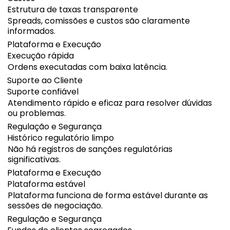
Estrutura de taxas transparente
Spreads, comissões e custos são claramente
informados.
Plataforma e Execução
Execução rápida
Ordens executadas com baixa latência.
Suporte ao Cliente
Suporte confiável
Atendimento rápido e eficaz para resolver dúvidas
ou problemas.
Regulação e Segurança
Histórico regulatório limpo
Não há registros de sanções regulatórias
significativas.
Plataforma e Execução
Plataforma estável
Plataforma funciona de forma estável durante as
sessões de negociação.
Regulação e Segurança