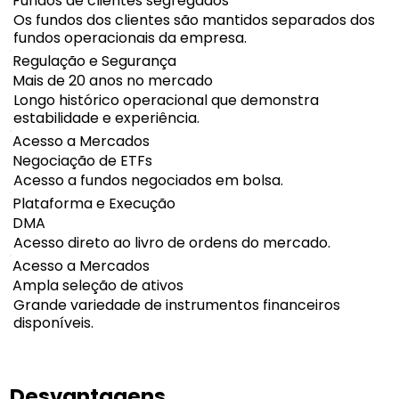
Fundos de clientes segregados
Os fundos dos clientes são mantidos separados dos
fundos operacionais da empresa.
Regulação e Segurança
Mais de 20 anos no mercado
Longo histórico operacional que demonstra
estabilidade e experiência.
Acesso a Mercados
Negociação de ETFs
Acesso a fundos negociados em bolsa.
Plataforma e Execução
DMA
Acesso direto ao livro de ordens do mercado.
Acesso a Mercados
Ampla seleção de ativos
Grande variedade de instrumentos financeiros
disponíveis.
Desvantagens