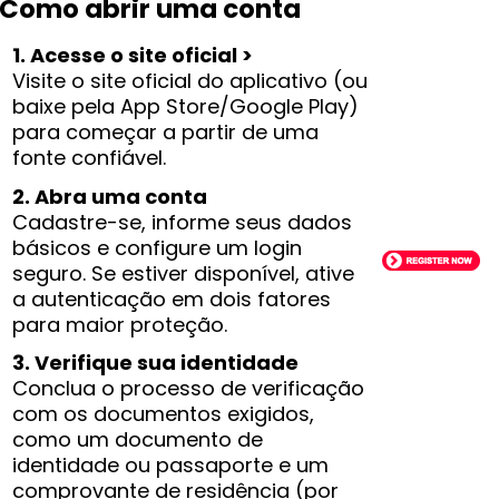
Como abrir uma conta
1. Acesse o site oficial >
Visite o site oficial do aplicativo (ou
baixe pela App Store/Google Play)
para começar a partir de uma
fonte confiável.
2. Abra uma conta
Cadastre-se, informe seus dados
básicos e configure um login
seguro. Se estiver disponível, ative
a autenticação em dois fatores
para maior proteção.
3. Verifique sua identidade
Conclua o processo de verificação
com os documentos exigidos,
como um documento de
identidade ou passaporte e um
comprovante de residência (por