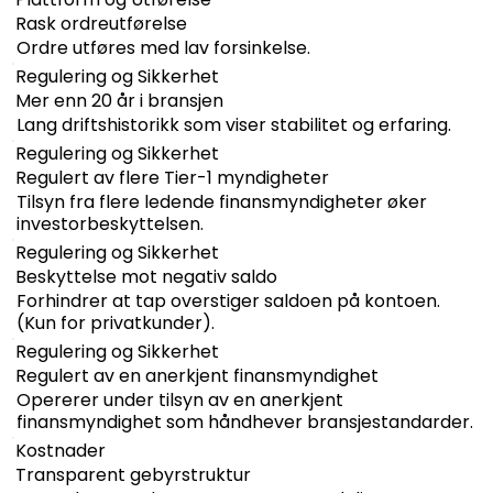
Rask ordreutførelse
Ordre utføres med lav forsinkelse.
Regulering og Sikkerhet
Mer enn 20 år i bransjen
Lang driftshistorikk som viser stabilitet og erfaring.
Regulering og Sikkerhet
Regulert av flere Tier-1 myndigheter
Tilsyn fra flere ledende finansmyndigheter øker
investorbeskyttelsen.
Regulering og Sikkerhet
Beskyttelse mot negativ saldo
Forhindrer at tap overstiger saldoen på kontoen.
(Kun for privatkunder).
Regulering og Sikkerhet
Regulert av en anerkjent finansmyndighet
Opererer under tilsyn av en anerkjent
finansmyndighet som håndhever bransjestandarder.
Kostnader
Transparent gebyrstruktur