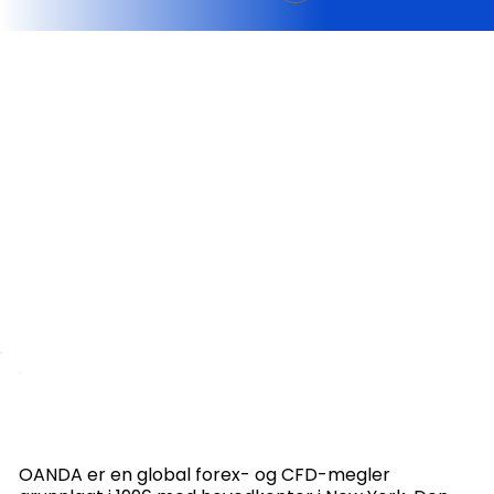
OANDA er en global forex- og CFD-megler