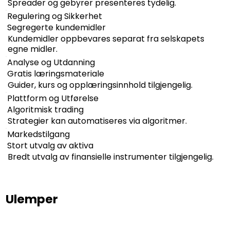
Spreader og gebyrer presenteres tydelig.
Regulering og Sikkerhet
Segregerte kundemidler
Kundemidler oppbevares separat fra selskapets
egne midler.
Analyse og Utdanning
Gratis læringsmateriale
Guider, kurs og opplæringsinnhold tilgjengelig.
Plattform og Utførelse
Algoritmisk trading
Strategier kan automatiseres via algoritmer.
Markedstilgang
Stort utvalg av aktiva
Bredt utvalg av finansielle instrumenter tilgjengelig.
Ulemper