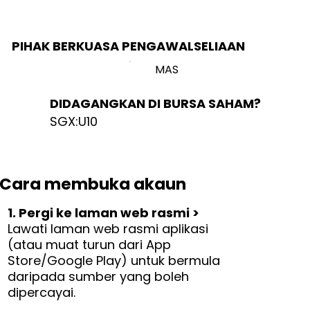
PIHAK BERKUASA PENGAWALSELIAAN
MAS
DIDAGANGKAN DI BURSA SAHAM?
SGX:U10
Cara membuka akaun
1. Pergi ke laman web rasmi >
Lawati laman web rasmi aplikasi
(atau muat turun dari App
Store/Google Play) untuk bermula
daripada sumber yang boleh
dipercayai.