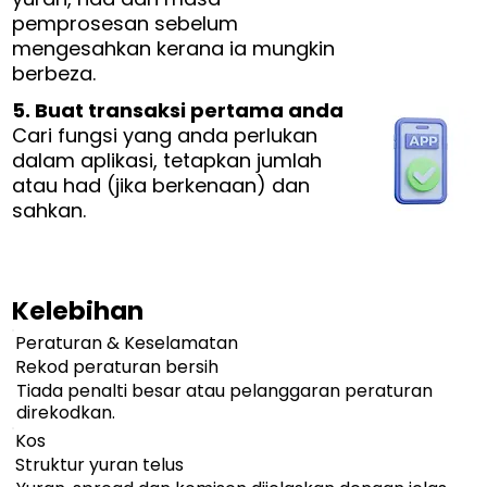
pemprosesan sebelum
mengesahkan kerana ia mungkin
berbeza.
5. Buat transaksi pertama anda
Cari fungsi yang anda perlukan
dalam aplikasi, tetapkan jumlah
atau had (jika berkenaan) dan
sahkan.
Kelebihan
Peraturan & Keselamatan
Rekod peraturan bersih
Tiada penalti besar atau pelanggaran peraturan
direkodkan.
Kos
Struktur yuran telus