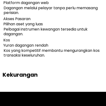
Platform dagangan web
Dagangan melalui pelayar tanpa perlu memasang
perisian.
Akses Pasaran
Pilihan aset yang luas
Pelbagai instrumen kewangan tersedia untuk
dagangan.
Kos
Yuran dagangan rendah
Kos yang kompetitif membantu mengurangkan kos
transaksi keseluruhan.
Kekurangan