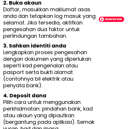
2. Buka akaun
Daftar, masukkan maklumat asas
anda dan tetapkan log masuk yang
selamat. Jika tersedia, aktifkan
pengesahan dua faktor untuk
perlindungan tambahan.
3. Sahkan identiti anda
Lengkapkan proses pengesahan
dengan dokumen yang diperlukan
seperti kad pengenalan atau
pasport serta bukti alamat
(contohnya bil elektrik atau
penyata bank).
4. Deposit dana
Pilih cara untuk menggunakan
perkhidmatan: pindahan bank, kad
atau akaun yang dipautkan
(bergantung pada aplikasi). Semak
yuran, had dan masa