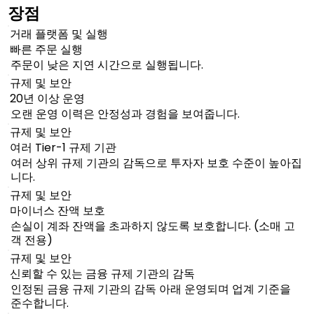
장점
거래 플랫폼 및 실행
빠른 주문 실행
주문이 낮은 지연 시간으로 실행됩니다.
규제 및 보안
20년 이상 운영
오랜 운영 이력은 안정성과 경험을 보여줍니다.
규제 및 보안
여러 Tier-1 규제 기관
여러 상위 규제 기관의 감독으로 투자자 보호 수준이 높아집
니다.
규제 및 보안
마이너스 잔액 보호
손실이 계좌 잔액을 초과하지 않도록 보호합니다. (소매 고
객 전용)
규제 및 보안
신뢰할 수 있는 금융 규제 기관의 감독
인정된 금융 규제 기관의 감독 아래 운영되며 업계 기준을
준수합니다.