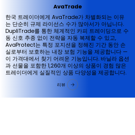
AvaTrade
한국 트레이더에게 AvaTrade가 차별화되는 이유
는 단순히 규제 라이선스 수가 많아서가 아닙니다.
DupliTrade를 통한 체계적인 카피 트레이딩으로 수
동 신호 추종 없이 전략을 자동 복제할 수 있고,
AvaProtect는 특정 포지션을 정해진 기간 동안 손
실로부터 보호하는 내장 보험 기능을 제공합니다 —
이 가격대에서 찾기 어려운 기능입니다. 바닐라 옵션
과 선물을 포함한 1,260개 이상의 상품이 경험 많은
트레이더에게 실질적인 상품 다양성을 제공합니다.
리뷰