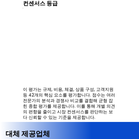
컨센서스 등급
이 평가는 규제, 비용, 체결, 상품 구성, 고객지원
등 42개의 핵심 요소를 평가합니다. 점수는 여러
전문가의 분석과 경쟁사 비교를 결합해 균형 잡
힌 종합 평가를 제공합니다. 이를 통해 개별 의견
의 편향을 줄이고 시장 컨센서스를 판단하는 보
다 신뢰할 수 있는 기준을 제공합니다.
대체 제공업체