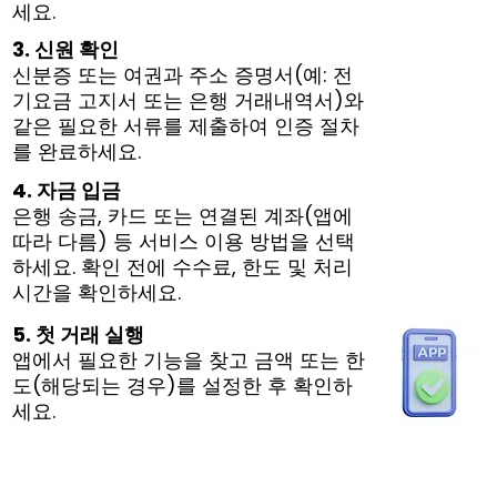
세요.
3. 신원 확인
신분증 또는 여권과 주소 증명서(예: 전
기요금 고지서 또는 은행 거래내역서)와
같은 필요한 서류를 제출하여 인증 절차
를 완료하세요.
4. 자금 입금
은행 송금, 카드 또는 연결된 계좌(앱에
따라 다름) 등 서비스 이용 방법을 선택
하세요. 확인 전에 수수료, 한도 및 처리
시간을 확인하세요.
5. 첫 거래 실행
앱에서 필요한 기능을 찾고 금액 또는 한
도(해당되는 경우)를 설정한 후 확인하
세요.