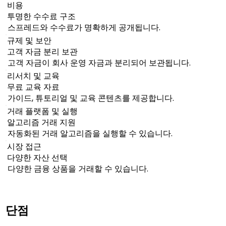
비용
투명한 수수료 구조
스프레드와 수수료가 명확하게 공개됩니다.
규제 및 보안
고객 자금 분리 보관
고객 자금이 회사 운영 자금과 분리되어 보관됩니다.
리서치 및 교육
무료 교육 자료
가이드, 튜토리얼 및 교육 콘텐츠를 제공합니다.
거래 플랫폼 및 실행
알고리즘 거래 지원
자동화된 거래 알고리즘을 실행할 수 있습니다.
시장 접근
다양한 자산 선택
다양한 금융 상품을 거래할 수 있습니다.
단점