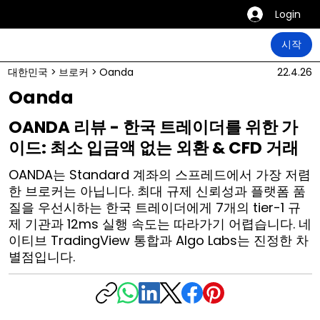
Login
시작
대한민국
>
브로커
>
Oanda
22.4.26
Oanda
OANDA 리뷰 - 한국 트레이더를 위한 가
이드: 최소 입금액 없는 외환 & CFD 거래
OANDA는 Standard 계좌의 스프레드에서 가장 저렴
한 브로커는 아닙니다. 최대 규제 신뢰성과 플랫폼 품
질을 우선시하는 한국 트레이더에게 7개의 tier-1 규
제 기관과 12ms 실행 속도는 따라가기 어렵습니다. 네
이티브 TradingView 통합과 Algo Labs는 진정한 차
별점입니다.