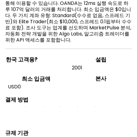
통해 이용할 수 있습니다. OANDA는 12ms 실행 속도로 하
루 107억 달러의 거래를 처리합니다. 최소 입금액은 $0입니
다. 두 가지 계좌 유형: Standard(수수료 없음, 스프레드 기
반)와 Elite Trader(최소 $10,000, 스프레드 0.1핍부터 수수
료 포함). 조사 도구는 업계를 선도하며 MarketPulse 분석,
자동화 전략 개발을 위한 Algo Labs, 알고리즘 트레이더를
위한 API 액세스를 포함합니다.
한국 고객용?
설립
2001
본사
최소 입금액
USD0
결제 방법
규제 기관