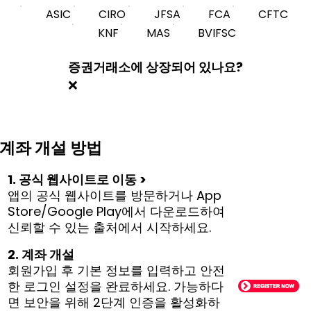
ASIC
CIRO
JFSA
FCA
CFTC
KNF
MAS
BVIFSC
증권거래소에 상장되어 있나요?
❌
계좌 개설 방법
1. 공식 웹사이트로 이동 >
앱의 공식 웹사이트를 방문하거나 App
Store/Google Play에서 다운로드하여
신뢰할 수 있는 출처에서 시작하세요.
2. 계좌 개설
회원가입 후 기본 정보를 입력하고 안전
한 로그인 설정을 완료하세요. 가능하다
면 보안을 위해 2단계 인증을 활성화하