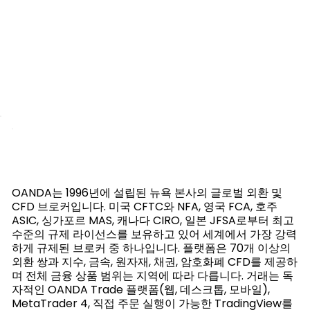
OANDA는 1996년에 설립된 뉴욕 본사의 글로벌 외환 및
CFD 브로커입니다. 미국 CFTC와 NFA, 영국 FCA, 호주
ASIC, 싱가포르 MAS, 캐나다 CIRO, 일본 JFSA로부터 최고
수준의 규제 라이선스를 보유하고 있어 세계에서 가장 강력
하게 규제된 브로커 중 하나입니다. 플랫폼은 70개 이상의
외환 쌍과 지수, 금속, 원자재, 채권, 암호화폐 CFD를 제공하
며 전체 금융 상품 범위는 지역에 따라 다릅니다. 거래는 독
자적인 OANDA Trade 플랫폼(웹, 데스크톱, 모바일),
MetaTrader 4, 직접 주문 실행이 가능한 TradingView를