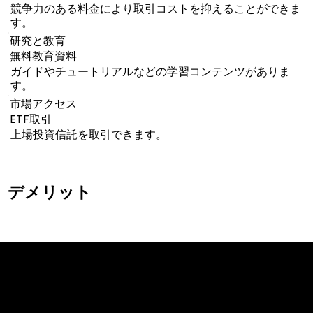
競争力のある料金により取引コストを抑えることができま
す。
研究と教育
無料教育資料
ガイドやチュートリアルなどの学習コンテンツがありま
す。
市場アクセス
ETF取引
上場投資信託を取引できます。
デメリット
Cookies & Privacy Policy