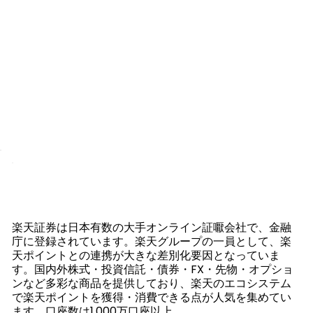
楽天証券は日本有数の大手オンライン証嚈会社で、金融
庁に登録されています。楽天グループの一員として、楽
天ポイントとの連携が大きな差別化要因となっていま
す。国内外株式・投資信託・債券・FX・先物・オプショ
ンなど多彩な商品を提供しており、楽天のエコシステム
で楽天ポイントを獲得・消費できる点が人気を集めてい
ます。口座数は1,000万口座以上。