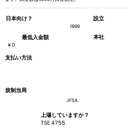
日本向け？
設立
1999
本社
最低入金額
¥ 0
支払い方法
規制当局
JFSA
上場していますか？
TSE:4755