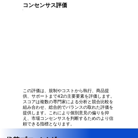
コンセンサス評価
この評価は、規制やコストから執行、商品提
供、サポートまで42の主要要素を評価します。
スコアは複数の専門家による分析と競合比較を
組み合わせ、総合的でバランスの取れた評価を
提供します。これにより個別意見の偏りを抑
え、市場コンセンサスを判断するためのより信
頼できる指標となります。