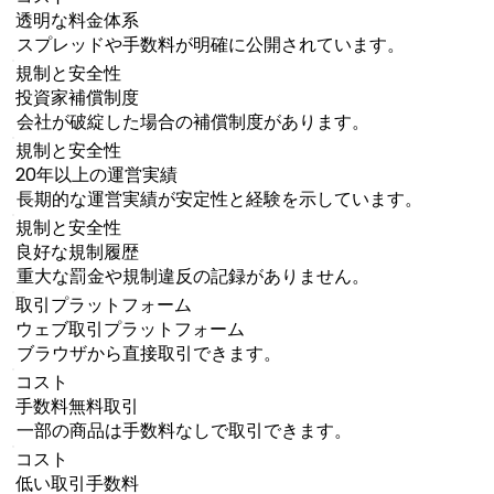
透明な料金体系
スプレッドや手数料が明確に公開されています。
規制と安全性
投資家補償制度
会社が破綻した場合の補償制度があります。
規制と安全性
20年以上の運営実績
長期的な運営実績が安定性と経験を示しています。
規制と安全性
良好な規制履歴
重大な罰金や規制違反の記録がありません。
取引プラットフォーム
ウェブ取引プラットフォーム
ブラウザから直接取引できます。
コスト
手数料無料取引
一部の商品は手数料なしで取引できます。
コスト
低い取引手数料