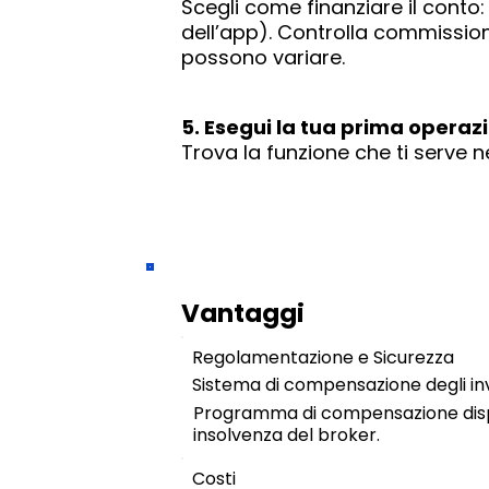
Scegli come finanziare il conto
dell’app). Controlla commission
possono variare.
5. Esegui la tua prima operaz
Trova la funzione che ti serve n
Vantaggi
Regolamentazione e Sicurezza
Sistema di compensazione degli inv
Programma di compensazione dispo
insolvenza del broker.
Costi