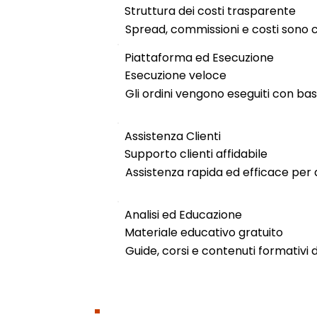
Struttura dei costi trasparente
Spread, commissioni e costi sono c
Piattaforma ed Esecuzione
Esecuzione veloce
Gli ordini vengono eseguiti con bas
Assistenza Clienti
Supporto clienti affidabile
Assistenza rapida ed efficace pe
Analisi ed Educazione
Materiale educativo gratuito
Guide, corsi e contenuti formativi di