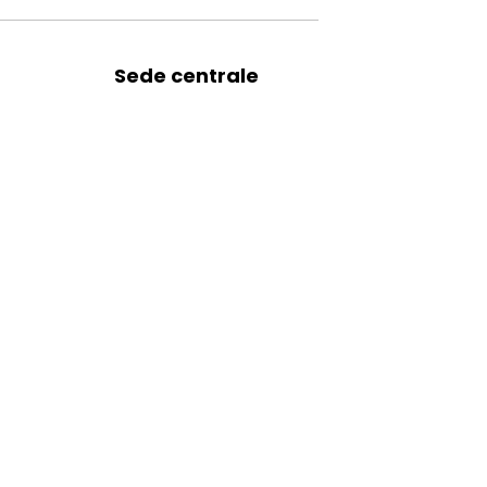
Sede centrale