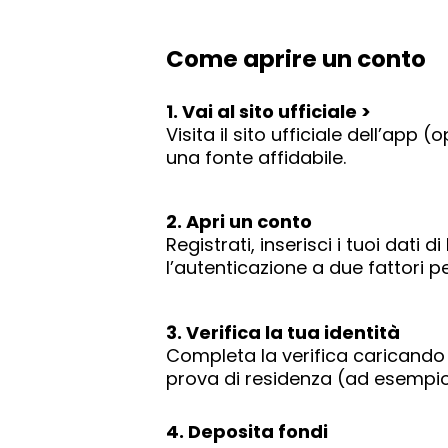
Come aprire un conto
1. Vai al sito ufficiale >
Visita il sito ufficiale dell’app
una fonte affidabile.
2. Apri un conto
Registrati, inserisci i tuoi dati
l’autenticazione a due fattori p
3. Verifica la tua identità
Completa la verifica caricando 
prova di residenza (ad esempio
4. Deposita fondi