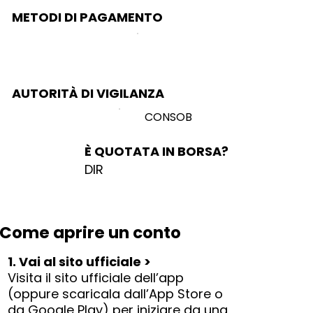
METODI DI PAGAMENTO
AUTORITÀ DI VIGILANZA
CONSOB
È QUOTATA IN BORSA?
DIR
Come aprire un conto
1. Vai al sito ufficiale >
Visita il sito ufficiale dell’app
(oppure scaricala dall’App Store o
da Google Play) per iniziare da una