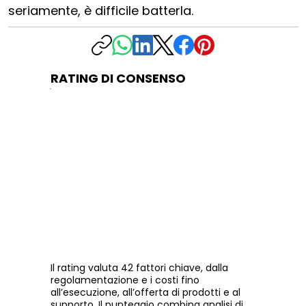
seriamente, è difficile batterla.
RATING DI CONSENSO
Il rating valuta 42 fattori chiave, dalla
regolamentazione e i costi fino
all’esecuzione, all’offerta di prodotti e al
supporto. Il punteggio combina analisi di