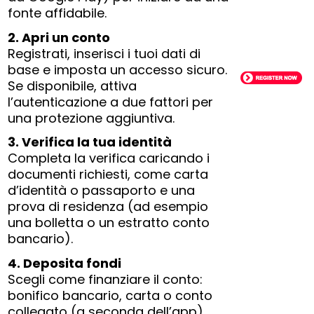
fonte affidabile.
2. Apri un conto
Registrati, inserisci i tuoi dati di
base e imposta un accesso sicuro.
Se disponibile, attiva
l’autenticazione a due fattori per
una protezione aggiuntiva.
3. Verifica la tua identità
Completa la verifica caricando i
documenti richiesti, come carta
d’identità o passaporto e una
prova di residenza (ad esempio
una bolletta o un estratto conto
bancario).
4. Deposita fondi
Scegli come finanziare il conto:
bonifico bancario, carta o conto
collegato (a seconda dell’app).