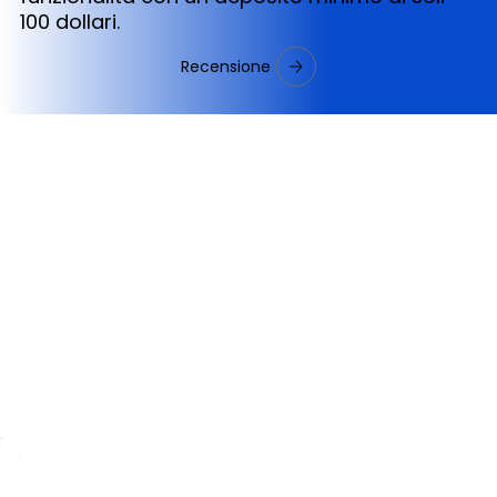
100 dollari.
Recensione