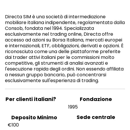
Directa SIM è una società di intermediazione
mobiliare italiana indipendente, regolamentata dalla
Consob, fondata nel 1994. Specializzata
esclusivamente nel trading online, Directa offre
accesso ad azioni su Borsa Italiana, mercati europei
e internazionali, ETF, obbligazioni, derivati e opzioni. È
riconosciuta come una delle piattaforme preferite
dai trader attivi italiani per le commissioni molto
competitive, gli strumenti di analisi avanzati e
l'esecuzione rapida degli ordini. Non essendo affiliata
a nessun gruppo bancario, può concentrarsi
esclusivamente sull'esperienza di trading.
Per clienti italiani?
Fondazione
1995
Sede centrale
Deposito Minimo
€100