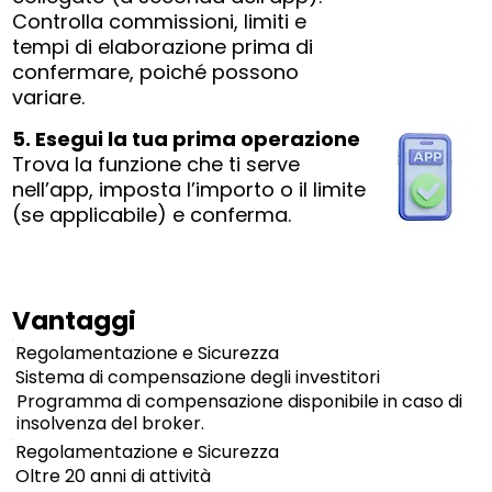
Controlla commissioni, limiti e
tempi di elaborazione prima di
confermare, poiché possono
variare.
5. Esegui la tua prima operazione
Trova la funzione che ti serve
nell’app, imposta l’importo o il limite
(se applicabile) e conferma.
Vantaggi
Regolamentazione e Sicurezza
Sistema di compensazione degli investitori
Programma di compensazione disponibile in caso di
insolvenza del broker.
Regolamentazione e Sicurezza
Oltre 20 anni di attività