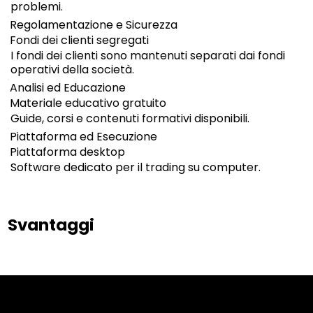
problemi.
Regolamentazione e Sicurezza
Fondi dei clienti segregati
I fondi dei clienti sono mantenuti separati dai fondi
operativi della società.
Analisi ed Educazione
Materiale educativo gratuito
Guide, corsi e contenuti formativi disponibili.
Piattaforma ed Esecuzione
Piattaforma desktop
Software dedicato per il trading su computer.
Svantaggi