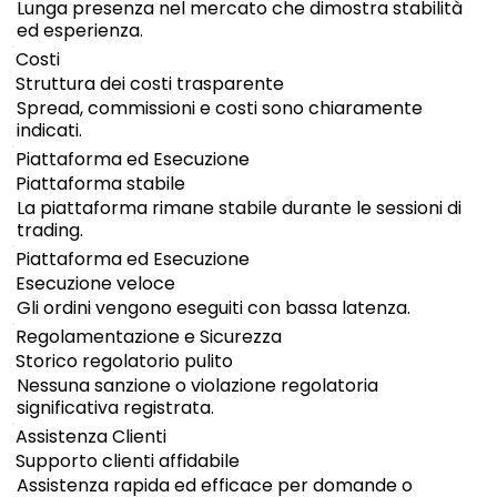
Lunga presenza nel mercato che dimostra stabilità
ed esperienza.
Costi
Struttura dei costi trasparente
Spread, commissioni e costi sono chiaramente
indicati.
Piattaforma ed Esecuzione
Piattaforma stabile
La piattaforma rimane stabile durante le sessioni di
trading.
Piattaforma ed Esecuzione
Esecuzione veloce
Gli ordini vengono eseguiti con bassa latenza.
Regolamentazione e Sicurezza
Storico regolatorio pulito
Nessuna sanzione o violazione regolatoria
significativa registrata.
Assistenza Clienti
Supporto clienti affidabile
Assistenza rapida ed efficace per domande o