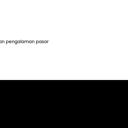
gan pengalaman pasar