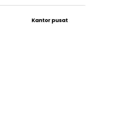
Kantor pusat