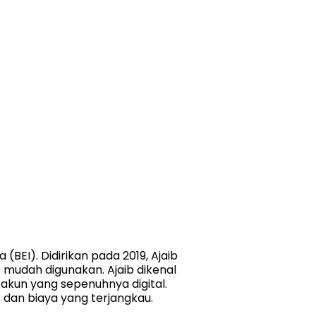
 (BEI). Didirikan pada 2019, Ajaib
 mudah digunakan. Ajaib dikenal
akun yang sepenuhnya digital.
f dan biaya yang terjangkau.