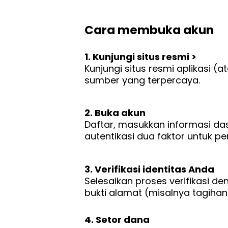
Cara membuka akun
1. Kunjungi situs resmi >
Kunjungi situs resmi aplikasi (
sumber yang terpercaya.
2. Buka akun
Daftar, masukkan informasi das
autentikasi dua faktor untuk p
3. Verifikasi identitas Anda
Selesaikan proses verifikasi d
bukti alamat (misalnya tagihan l
4. Setor dana