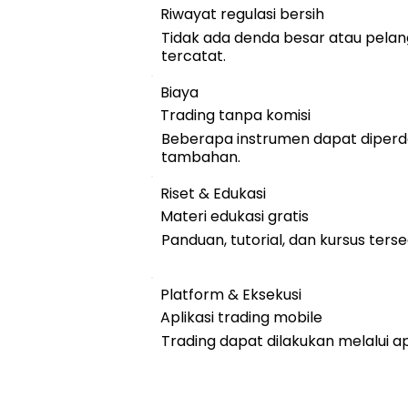
Riwayat regulasi bersih
Tidak ada denda besar atau pelan
tercatat.
Biaya
Trading tanpa komisi
Beberapa instrumen dapat diperd
tambahan.
Riset & Edukasi
Materi edukasi gratis
Panduan, tutorial, dan kursus terse
Platform & Eksekusi
Aplikasi trading mobile
Trading dapat dilakukan melalui a