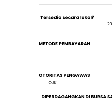
Tersedia secara lokal?
20
METODE PEMBAYARAN
OTORITAS PENGAWAS
OJK
DIPERDAGANGKAN DI BURSA 