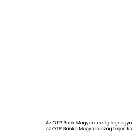
Az OTP Bank Magyarország legnagyob
az OTP Banka Magyarország teljes kör