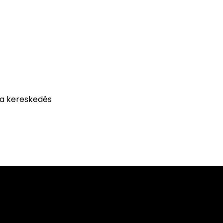
 a kereskedés