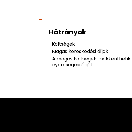
Hátrányok
Költségek
Magas kereskedési díjak
A magas költségek csökkenthetik
nyereségességét.