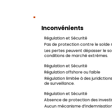
Inconvénients
Régulation et Sécurité
Pas de protection contre le solde 
Les pertes peuvent dépasser le s
conditions de marché extrêmes.
Régulation et Sécurité
Régulation offshore ou faible
Régulation limitée à des juridiction
de surveillance.
Régulation et Sécurité
Absence de protection des investi
Aucun mécanisme d’indemnisation e