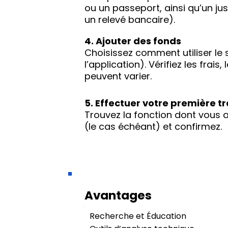
ou un passeport, ainsi qu’un jus
un relevé bancaire).
4. Ajouter des fonds
Choisissez comment utiliser le 
l’application). Vérifiez les frais
peuvent varier.
5. Effectuer votre première t
Trouvez la fonction dont vous av
(le cas échéant) et confirmez.
Avantages
Recherche et Éducation