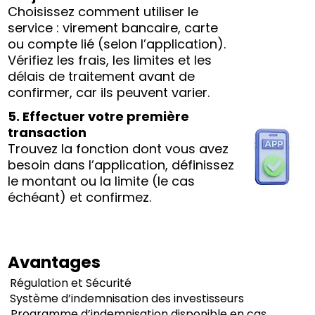
Choisissez comment utiliser le
service : virement bancaire, carte
ou compte lié (selon l’application).
Vérifiez les frais, les limites et les
délais de traitement avant de
confirmer, car ils peuvent varier.
5. Effectuer votre première
transaction
Trouvez la fonction dont vous avez
besoin dans l’application, définissez
le montant ou la limite (le cas
échéant) et confirmez.
Avantages
Régulation et Sécurité
Système d’indemnisation des investisseurs
Programme d’indemnisation disponible en cas