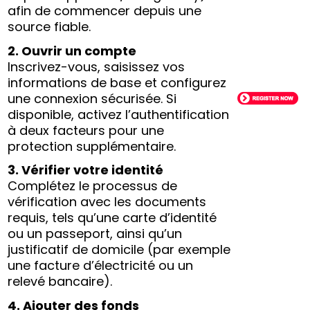
afin de commencer depuis une
source fiable.
2. Ouvrir un compte
Inscrivez-vous, saisissez vos
informations de base et configurez
une connexion sécurisée. Si
disponible, activez l’authentification
à deux facteurs pour une
protection supplémentaire.
3. Vérifier votre identité
Complétez le processus de
vérification avec les documents
requis, tels qu’une carte d’identité
ou un passeport, ainsi qu’un
justificatif de domicile (par exemple
une facture d’électricité ou un
relevé bancaire).
4. Ajouter des fonds