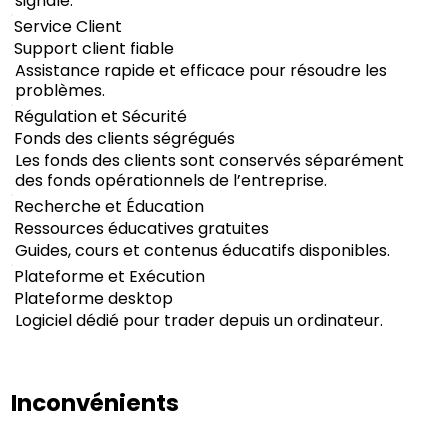
signalé.
Service Client
Support client fiable
Assistance rapide et efficace pour résoudre les
problèmes.
Régulation et Sécurité
Fonds des clients ségrégués
Les fonds des clients sont conservés séparément
des fonds opérationnels de l’entreprise.
Recherche et Éducation
Ressources éducatives gratuites
Guides, cours et contenus éducatifs disponibles.
Plateforme et Exécution
Plateforme desktop
Logiciel dédié pour trader depuis un ordinateur.
Inconvénients