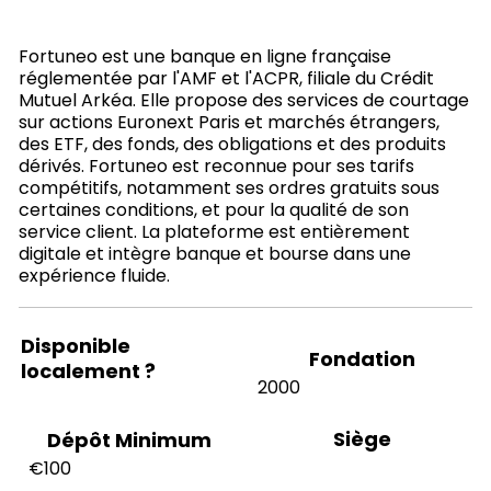
Fortuneo est une banque en ligne française
réglementée par l'AMF et l'ACPR, filiale du Crédit
Mutuel Arkéa. Elle propose des services de courtage
sur actions Euronext Paris et marchés étrangers,
des ETF, des fonds, des obligations et des produits
dérivés. Fortuneo est reconnue pour ses tarifs
compétitifs, notamment ses ordres gratuits sous
certaines conditions, et pour la qualité de son
service client. La plateforme est entièrement
digitale et intègre banque et bourse dans une
expérience fluide.
Disponible
Fondation
localement ?
2000
Siège
Dépôt Minimum
€100