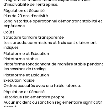
d’insolvabilité de l’entreprise.
Régulation et Sécurité
Plus de 20 ans d’activité
Long historique opérationnel démontrant stabilité et
expérience.
Coûts
Structure tarifaire transparente
Les spreads, commissions et frais sont clairement
indiqués.
Plateforme et Exécution
Plateforme stable
Plateforme fonctionnant de manière stable pendant
les sessions de trading.
Plateforme et Exécution
Exécution rapide
Ordres exécutés avec une faible latence.
Régulation et Sécurité
Historique réglementaire propre
Aucun incident ou sanction réglementaire significatif