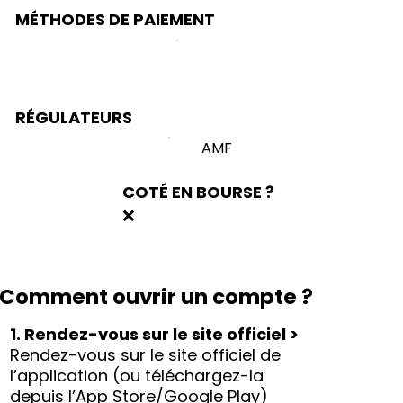
MÉTHODES DE PAIEMENT
RÉGULATEURS
AMF
COTÉ EN BOURSE ?
❌
Comment ouvrir un compte ?
1. Rendez-vous sur le site officiel >
Rendez-vous sur le site officiel de
l’application (ou téléchargez-la
depuis l’App Store/Google Play)