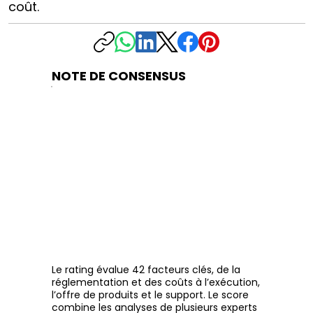
coût.
NOTE DE CONSENSUS
Le rating évalue 42 facteurs clés, de la
réglementation et des coûts à l’exécution,
l’offre de produits et le support. Le score
combine les analyses de plusieurs experts