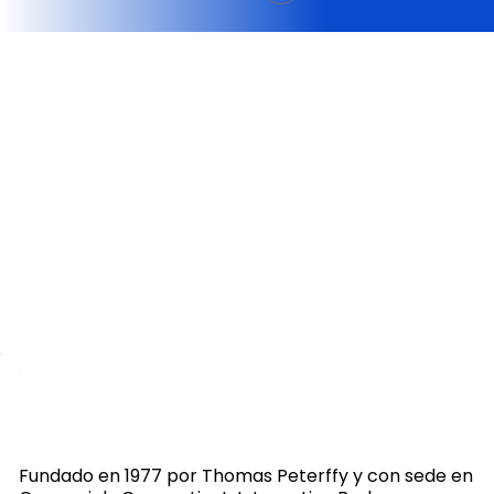
Fundado en 1977 por Thomas Peterffy y con sede en