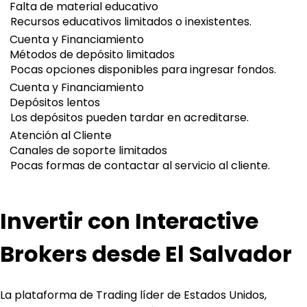
Falta de material educativo
Recursos educativos limitados o inexistentes.
Cuenta y Financiamiento
Métodos de depósito limitados
Pocas opciones disponibles para ingresar fondos.
Cuenta y Financiamiento
Depósitos lentos
Los depósitos pueden tardar en acreditarse.
Atención al Cliente
Canales de soporte limitados
Pocas formas de contactar al servicio al cliente.
Invertir con Interactive 
Brokers desde El Salvador
La plataforma de Trading líder de Estados Unidos, 