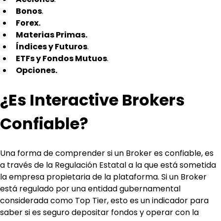
Bonos
.
Forex.
Materias Primas.
Índices y Futuros
.
ETFs y Fondos Mutuos
.
Opciones.
¿Es Interactive Brokers 
Confiable?
Una forma de comprender si un Broker es confiable, es 
a través de la Regulación Estatal a la que está sometida 
la empresa propietaria de la plataforma. Si un Broker 
está regulado por una entidad gubernamental 
considerada como Top Tier, esto es un indicador para 
saber si es seguro depositar fondos y operar con la 