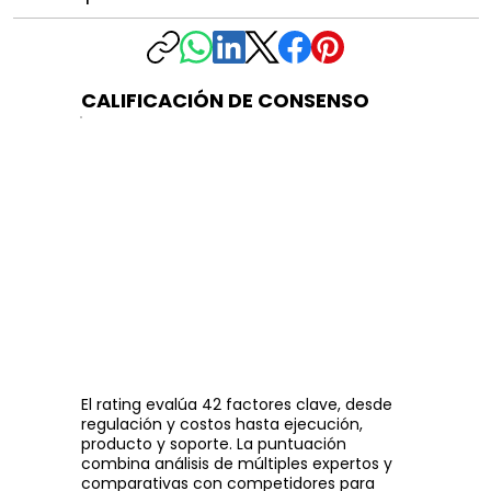
CALIFICACIÓN DE CONSENSO
El rating evalúa 42 factores clave, desde
regulación y costos hasta ejecución,
producto y soporte. La puntuación
combina análisis de múltiples expertos y
comparativas con competidores para