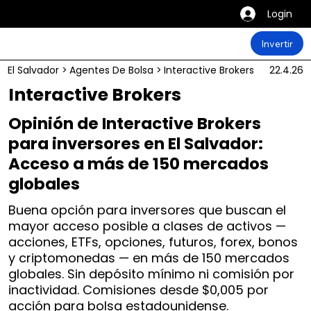
Login
Invertir
El Salvador
>
Agentes De Bolsa
>
Interactive Brokers
22.4.26
Interactive Brokers
Opinión de Interactive Brokers
para inversores en El Salvador:
Acceso a más de 150 mercados
globales
Buena opción para inversores que buscan el
mayor acceso posible a clases de activos —
acciones, ETFs, opciones, futuros, forex, bonos
y criptomonedas — en más de 150 mercados
globales. Sin depósito mínimo ni comisión por
inactividad. Comisiones desde $0,005 por
acción para bolsa estadounidense.