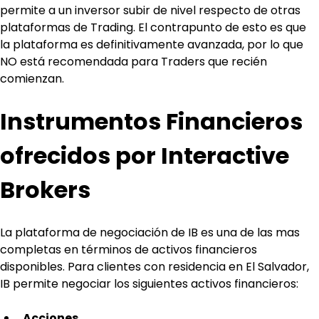
permite a un inversor subir de nivel respecto de otras 
plataformas de Trading. El contrapunto de esto es que 
la plataforma es definitivamente avanzada, por lo que 
NO está recomendada para Traders que recién 
comienzan. 
Instrumentos Financieros 
ofrecidos por Interactive 
Brokers
La plataforma de negociación de IB es una de las mas 
completas en términos de activos financieros 
disponibles. Para clientes con residencia en El Salvador, 
IB permite negociar los siguientes activos financieros:
Acciones
.