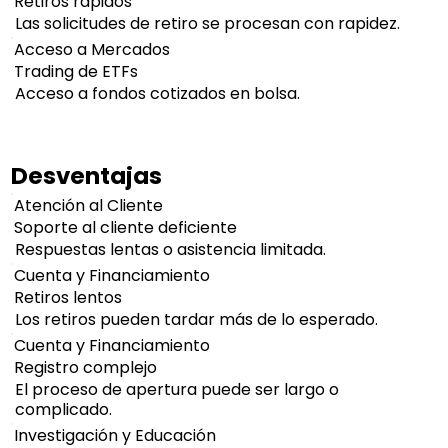
Retiros rápidos
Las solicitudes de retiro se procesan con rapidez.
Acceso a Mercados
Trading de ETFs
Acceso a fondos cotizados en bolsa.
Desventajas
Atención al Cliente
Soporte al cliente deficiente
Respuestas lentas o asistencia limitada.
Cuenta y Financiamiento
Retiros lentos
Los retiros pueden tardar más de lo esperado.
Cuenta y Financiamiento
Registro complejo
El proceso de apertura puede ser largo o
complicado.
Investigación y Educación