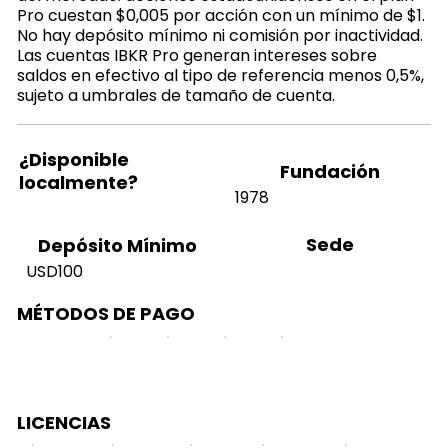
Pro cuestan $0,005 por acción con un mínimo de $1.
No hay depósito mínimo ni comisión por inactividad.
Las cuentas IBKR Pro generan intereses sobre
saldos en efectivo al tipo de referencia menos 0,5%,
sujeto a umbrales de tamaño de cuenta.
¿Disponible
Fundación
localmente?
1978
Sede
Depósito Mínimo
USD100
MÉTODOS DE PAGO
LICENCIAS