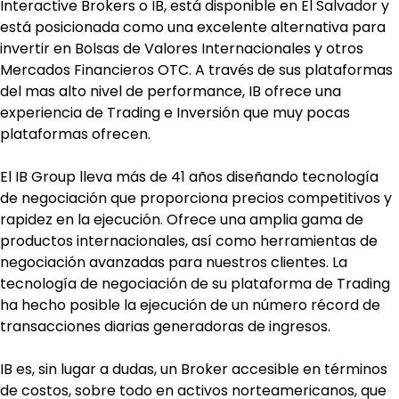
Interactive Brokers o IB, está disponible en El Salvador y 
está posicionada como una excelente alternativa para 
invertir en Bolsas de Valores Internacionales y otros 
Mercados Financieros OTC. A través de sus plataformas 
del mas alto nivel de performance, IB ofrece una 
experiencia de Trading e Inversión que muy pocas 
plataformas ofrecen.
El IB Group lleva más de 41 años diseñando tecnología 
de negociación que proporciona precios competitivos y 
rapidez en la ejecución. Ofrece una amplia gama de 
productos internacionales, así como herramientas de 
negociación avanzadas para nuestros clientes. La 
tecnología de negociación de su plataforma de Trading 
ha hecho posible la ejecución de un número récord de 
transacciones diarias generadoras de ingresos.
IB es, sin lugar a dudas, un Broker accesible en términos 
de costos, sobre todo en activos norteamericanos, que 