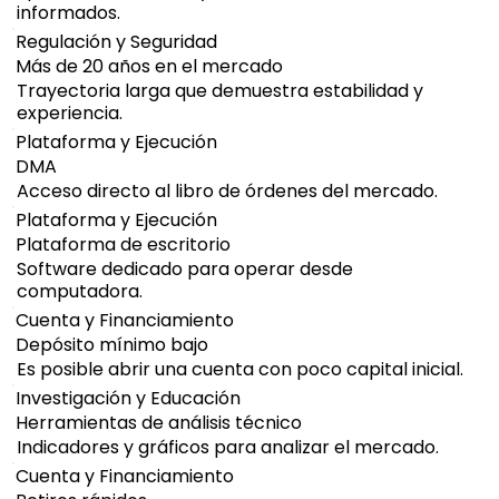
informados.
Regulación y Seguridad
Más de 20 años en el mercado
Trayectoria larga que demuestra estabilidad y
experiencia.
Plataforma y Ejecución
DMA
Acceso directo al libro de órdenes del mercado.
Plataforma y Ejecución
Plataforma de escritorio
Software dedicado para operar desde
computadora.
Cuenta y Financiamiento
Depósito mínimo bajo
Es posible abrir una cuenta con poco capital inicial.
Investigación y Educación
Herramientas de análisis técnico
Indicadores y gráficos para analizar el mercado.
Cuenta y Financiamiento