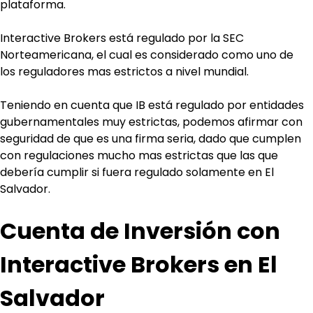
plataforma.
Interactive Brokers está regulado por la SEC 
Norteamericana, el cual es considerado como uno de 
los reguladores mas estrictos a nivel mundial.
Teniendo en cuenta que IB está regulado por entidades 
gubernamentales muy estrictas, podemos afirmar con 
seguridad de que es una firma seria, dado que cumplen 
con regulaciones mucho mas estrictas que las que 
debería cumplir si fuera regulado solamente en El 
Salvador. 
Cuenta de Inversión con 
Interactive Brokers en El 
Salvador