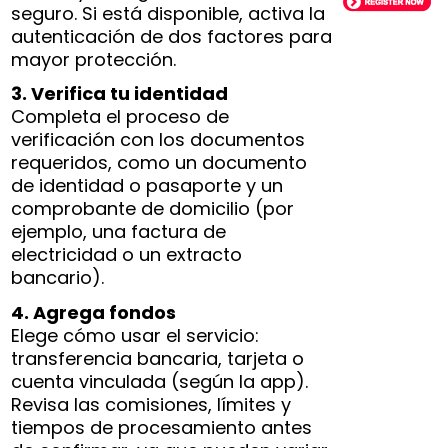
seguro. Si está disponible, activa la
autenticación de dos factores para
mayor protección.
3. Verifica tu identidad
Completa el proceso de
verificación con los documentos
requeridos, como un documento
de identidad o pasaporte y un
comprobante de domicilio (por
ejemplo, una factura de
electricidad o un extracto
bancario).
4. Agrega fondos
Elege cómo usar el servicio:
transferencia bancaria, tarjeta o
cuenta vinculada (según la app).
Revisa las comisiones, límites y
tiempos de procesamiento antes