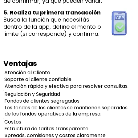
de confirmar, ya que pueden variar.
5. Realiza tu primera transacción
Busca la función que necesitás
dentro de la app, define el monto o
límite (si corresponde) y confirma.
Ventajas
Atención al Cliente
Soporte al cliente confiable
Atención rápida y efectiva para resolver consultas.
Regulación y Seguridad
Fondos de clientes segregados
Los fondos de los clientes se mantienen separados
de los fondos operativos de la empresa.
Costos
Estructura de tarifas transparente
Spreads, comisiones y costos claramente