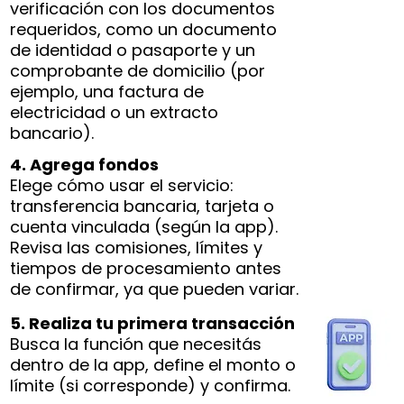
verificación con los documentos
requeridos, como un documento
de identidad o pasaporte y un
comprobante de domicilio (por
ejemplo, una factura de
electricidad o un extracto
bancario).
4. Agrega fondos
Elege cómo usar el servicio:
transferencia bancaria, tarjeta o
cuenta vinculada (según la app).
Revisa las comisiones, límites y
tiempos de procesamiento antes
de confirmar, ya que pueden variar.
5. Realiza tu primera transacción
Busca la función que necesitás
dentro de la app, define el monto o
límite (si corresponde) y confirma.