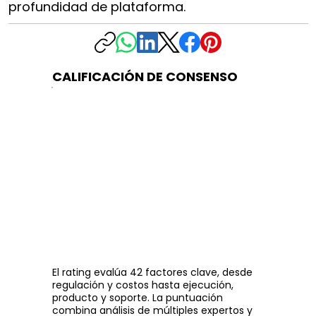
profundidad de plataforma.
CALIFICACIÓN DE CONSENSO
El rating evalúa 42 factores clave, desde
regulación y costos hasta ejecución,
producto y soporte. La puntuación
combina análisis de múltiples expertos y