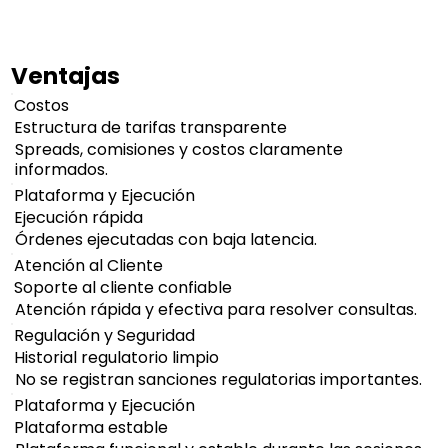
Ventajas
Costos
Estructura de tarifas transparente
Spreads, comisiones y costos claramente
informados.
Plataforma y Ejecución
Ejecución rápida
Órdenes ejecutadas con baja latencia.
Atención al Cliente
Soporte al cliente confiable
Atención rápida y efectiva para resolver consultas.
Regulación y Seguridad
Historial regulatorio limpio
No se registran sanciones regulatorias importantes.
Plataforma y Ejecución
Plataforma estable