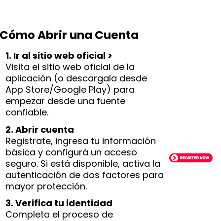
Cómo Abrir una Cuenta
1. Ir al sitio web oficial >
Visita el sitio web oficial de la
aplicación (o descargala desde
App Store/Google Play) para
empezar desde una fuente
confiable.
2. Abrir cuenta
Registrate, ingresa tu información
básica y configurá un acceso
seguro. Si está disponible, activa la
autenticación de dos factores para
mayor protección.
3. Verifica tu identidad
Completa el proceso de