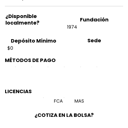
¿Disponible
Fundación
localmente?
1974
Sede
Depósito Mínimo
$0
MÉTODOS DE PAGO
LICENCIAS
FCA
MAS
¿COTIZA EN LA BOLSA?