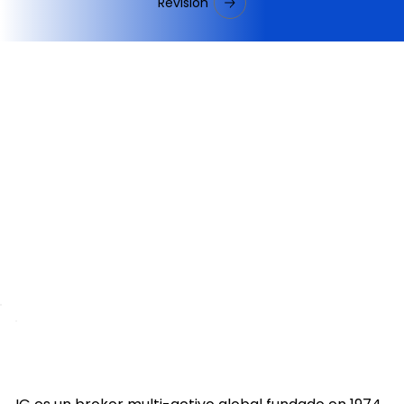
Revisión