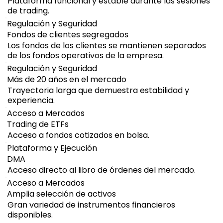
Plataforma funcional y estable durante las sesiones
de trading.
Regulación y Seguridad
Fondos de clientes segregados
Los fondos de los clientes se mantienen separados
de los fondos operativos de la empresa.
Regulación y Seguridad
Más de 20 años en el mercado
Trayectoria larga que demuestra estabilidad y
experiencia.
Acceso a Mercados
Trading de ETFs
Acceso a fondos cotizados en bolsa.
Plataforma y Ejecución
DMA
Acceso directo al libro de órdenes del mercado.
Acceso a Mercados
Amplia selección de activos
Gran variedad de instrumentos financieros
disponibles.