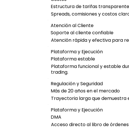
Estructura de tarifas transparent
Spreads, comisiones y costos cla
Atención al Cliente
Soporte al cliente confiable
Atención rápida y efectiva para re
Plataforma y Ejecución
Plataforma estable
Plataforma funcional y estable du
trading.
Regulación y Seguridad
Más de 20 años en el mercado
Trayectoria larga que demuestra e
Plataforma y Ejecución
DMA
Acceso directo al libro de órdene