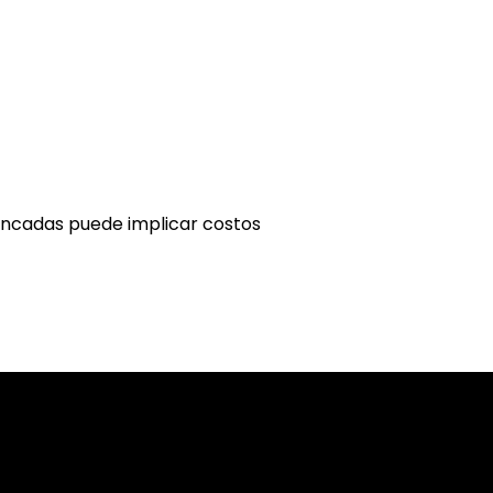
ncadas puede implicar costos