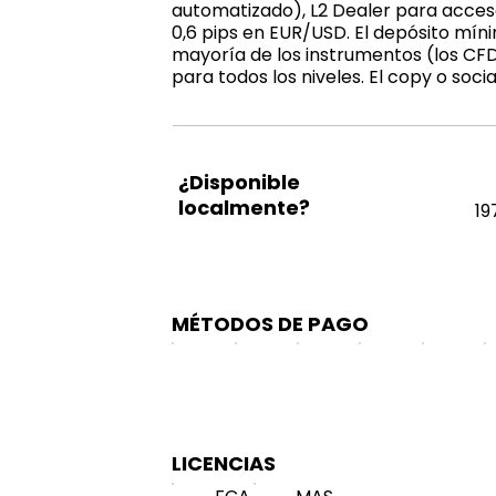
automatizado), L2 Dealer para acces
0,6 pips en EUR/USD. El depósito míni
mayoría de los instrumentos (los CFD
para todos los niveles. El copy o socia
¿Disponible
localmente?
19
MÉTODOS DE PAGO
LICENCIAS