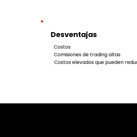
Desventajas
Costos
Comisiones de trading altas
Costos elevados que pueden reduci