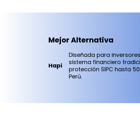
Mejor Alternativa
Diseñada para inversores
sistema financiero tradi
Hapi
protección SIPC hasta 50
Perú.