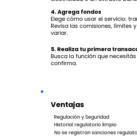
4. Agrega fondos
Elege cómo usar el servicio: tr
Revisa las comisiones, límites
variar.
5. Realiza tu primera transac
Busca la función que necesitás 
confirma.
Ventajas
Regulación y Seguridad
Historial regulatorio limpio
No se registran sanciones regulat