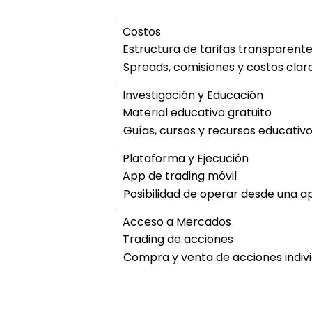
Costos
Estructura de tarifas transparent
Spreads, comisiones y costos cla
Investigación y Educación
Material educativo gratuito
Guías, cursos y recursos educativo
Plataforma y Ejecución
App de trading móvil
Posibilidad de operar desde una ap
Acceso a Mercados
Trading de acciones
Compra y venta de acciones indivi