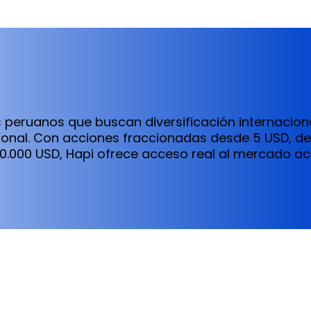
 peruanos que buscan diversificación internacional
cional. Con acciones fraccionadas desde 5 USD, de
0.000 USD, Hapi ofrece acceso real al mercado ac