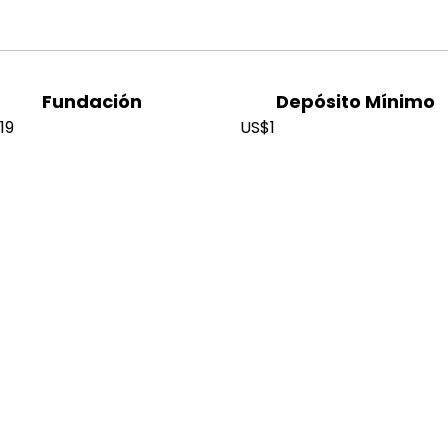
Fundación
Depósito Mínimo
19
US$1