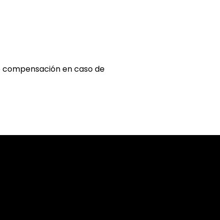
e compensación en caso de