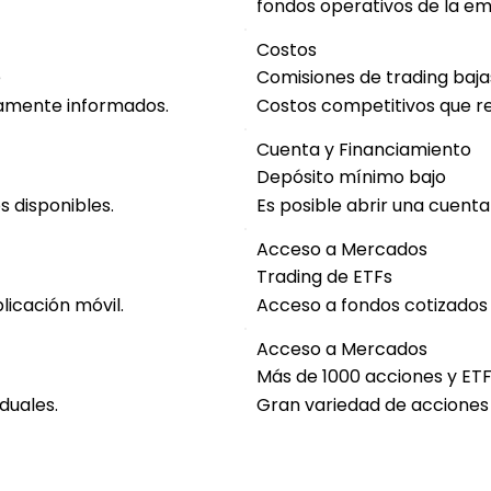
fondos operativos de la e
Costos
e
Comisiones de trading baja
ramente informados.
Costos competitivos que re
Cuenta y Financiamiento
Depósito mínimo bajo
s disponibles.
Es posible abrir una cuenta 
Acceso a Mercados
Trading de ETFs
licación móvil.
Acceso a fondos cotizados 
Acceso a Mercados
Más de 1000 acciones y ET
duales.
Gran variedad de acciones 