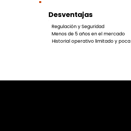
Desventajas
Regulación y Seguridad
Menos de 5 años en el mercado
Historial operativo limitado y poca
Cookies & Privacy Policy
Disclaimer: