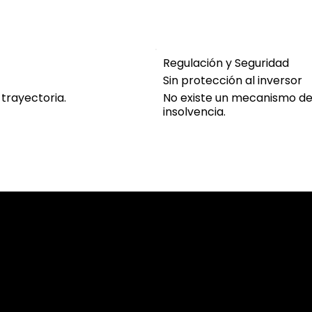
Regulación y Seguridad
Sin protección al inversor
 trayectoria.
No existe un mecanismo d
insolvencia.