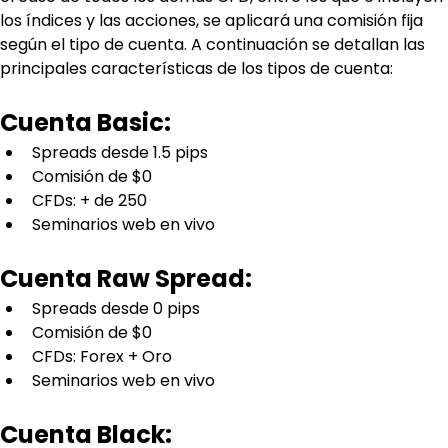
los índices y las acciones, se aplicará una comisión fija 
según el tipo de cuenta. A continuación se detallan las 
principales características de los tipos de cuenta:
Cuenta Basic:
Spreads desde 1.5 pips
Comisión de $0
CFDs: + de 250
Seminarios web en vivo
Cuenta Raw Spread:
Spreads desde 0 pips 
Comisión de $0
CFDs: Forex + Oro
Seminarios web en vivo
Cuenta Black: