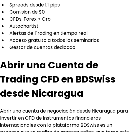
Spreads desde 1,1 pips 
Comisión de $0
CFDs: Forex + Oro
Autochartist
Alertas de Trading en tiempo real
Acceso gratuito a todos los seminarios
Gestor de cuentas dedicado
Abrir una Cuenta de 
Trading CFD en BDSwiss 
desde Nicaragua
Abrir una cuenta de negociación desde Nicaragua para 
Invertir en CFD de instrumentos financieros 
internacionales con la plataforma BDSwiss es un 