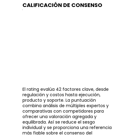
CALIFICACIÓN DE CONSENSO
El rating evalúa 42 factores clave, desde
regulación y costos hasta ejecución,
producto y soporte. La puntuación
combina análisis de múltiples expertos y
comparativas con competidores para
ofrecer una valoración agregada y
equilibrada. Así se reduce el sesgo
individual y se proporciona una referencia
más fiable sobre el consenso del