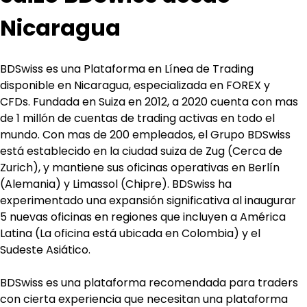
Nicaragua
BDSwiss es una Plataforma en Línea de Trading 
disponible en Nicaragua, especializada en FOREX y 
CFDs. Fundada en Suiza en 2012, a 2020 cuenta con mas 
de 1 millón de cuentas de trading activas en todo el 
mundo. Con mas de 200 empleados, el Grupo BDSwiss 
está establecido en la ciudad suiza de Zug (Cerca de 
Zurich), y mantiene sus oficinas operativas en Berlín 
(Alemania) y Limassol (Chipre). BDSwiss ha 
experimentado una expansión significativa al inaugurar 
5 nuevas oficinas en regiones que incluyen a América 
Latina (La oficina está ubicada en Colombia) y el 
Sudeste Asiático.
BDSwiss es una plataforma recomendada para traders 
con cierta experiencia que necesitan una plataforma 