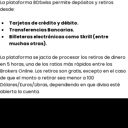
La plataforma BDSwiss permite depósitos y retiros 
desde:
Tarjetas de crédito y débito.
Transferencias Bancarias.
Billeteras electrónicas como Skrill (entre 
muchas otras).
La plataforma se jacta de procesar los retiros de dinero 
en 5 horas, una de los ratios más rápidos entre los 
Brokers Online. Los retiros son gratis, excepto en el caso 
de que el monto a retirar sea menor a 100 
Dólares/Euros/Libras, dependiendo en que divisa esté 
abierta la cuenta.
Cookies & Privacy Policy