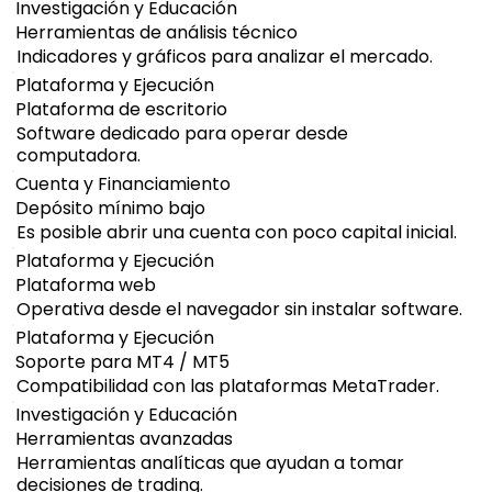
Investigación y Educación
Herramientas de análisis técnico
Indicadores y gráficos para analizar el mercado.
Plataforma y Ejecución
Plataforma de escritorio
Software dedicado para operar desde
computadora.
Cuenta y Financiamiento
Depósito mínimo bajo
Es posible abrir una cuenta con poco capital inicial.
Plataforma y Ejecución
Plataforma web
Operativa desde el navegador sin instalar software.
Plataforma y Ejecución
Soporte para MT4 / MT5
Compatibilidad con las plataformas MetaTrader.
Investigación y Educación
Herramientas avanzadas
Herramientas analíticas que ayudan a tomar
decisiones de trading.