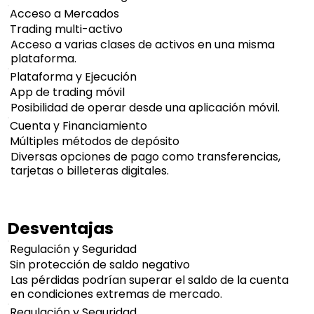
Acceso a Mercados
Trading multi-activo
Acceso a varias clases de activos en una misma
plataforma.
Plataforma y Ejecución
App de trading móvil
Posibilidad de operar desde una aplicación móvil.
Cuenta y Financiamiento
Múltiples métodos de depósito
Diversas opciones de pago como transferencias,
tarjetas o billeteras digitales.
Desventajas
Regulación y Seguridad
Sin protección de saldo negativo
Las pérdidas podrían superar el saldo de la cuenta
en condiciones extremas de mercado.
Regulación y Seguridad