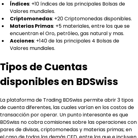
Índices
: +10 índices de las principales Bolsas de 
Valores mundiales.
Criptomonedas
: +20 Criptomonedas disponibles.
Materias Primas
: +5 materiales, entre los que se 
encuentran el Oro, petróleo, gas natural y mas.
Acciones
: +140 de las principales 4 Bolsas de 
Valores mundiales.
Tipos de Cuentas 
disponibles en BDSwiss
La plataforma de Trading BDSwiss permite abrir 3 tipos 
de cuenta diferentes, las cuales varían en los costos de 
transacción por operar. Un punto interesante es que 
BDSwiss no cobra comisiones sobre las operaciones con 
pares de divisas, criptomonedas y materias primas; en 
el caso de todos los demás CFD, entre los que e incluyen 