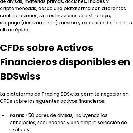
de divisas, materias primas, acciones, índices y 
criptomonedas, desde una plataforma con diferentes 
configuraciones, sin restricciones de estrategia, 
slippage (deslizamiento) mínimo y ejecución de órdenes 
ultrarrápida.
CFDs sobre Activos 
Financieros disponibles en 
BDSwiss
La plataforma de Trading BDSwiss permite negociar en 
CFDs sobre los siguientes activos financieros:
Forex
: +50 pares de divisas, incluyendo los 
principales, secundarios y una amplia selección de 
exóticos.