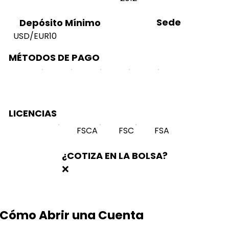
Sede
Depósito Mínimo
USD/EUR10
MÉTODOS DE PAGO
LICENCIAS
FSCA
FSC
FSA
¿COTIZA EN LA BOLSA?
❌
Cómo Abrir una Cuenta