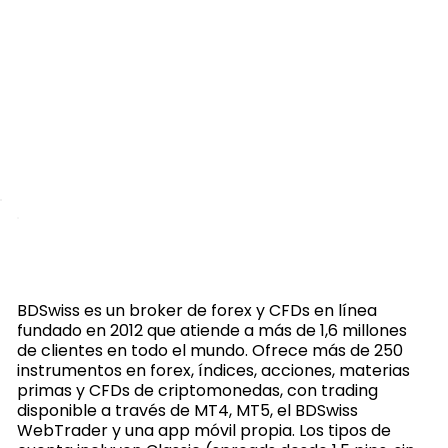
BDSwiss es un broker de forex y CFDs en línea
fundado en 2012 que atiende a más de 1,6 millones
de clientes en todo el mundo. Ofrece más de 250
instrumentos en forex, índices, acciones, materias
primas y CFDs de criptomonedas, con trading
disponible a través de MT4, MT5, el BDSwiss
WebTrader y una app móvil propia. Los tipos de