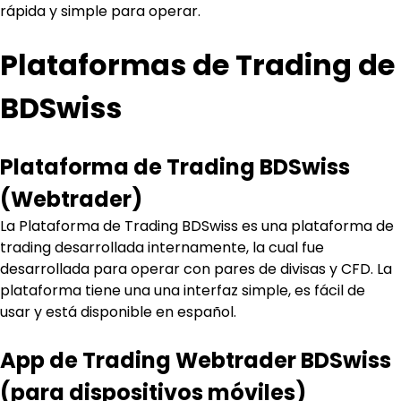
rápida y simple para operar.
Plataformas de Trading de 
BDSwiss
Plataforma de Trading BDSwiss 
(Webtrader)
La Plataforma de Trading BDSwiss es una plataforma de 
trading desarrollada internamente, la cual fue 
desarrollada para operar con pares de divisas y CFD. La 
plataforma tiene una una interfaz simple, es fácil de 
usar y está disponible en español.
App de Trading Webtrader BDSwiss 
(para dispositivos móviles)