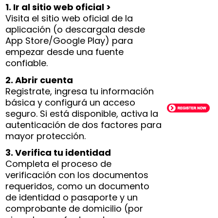
1. Ir al sitio web oficial >
Visita el sitio web oficial de la
aplicación (o descargala desde
App Store/Google Play) para
empezar desde una fuente
confiable.
2. Abrir cuenta
Registrate, ingresa tu información
básica y configurá un acceso
seguro. Si está disponible, activa la
autenticación de dos factores para
mayor protección.
3. Verifica tu identidad
Completa el proceso de
verificación con los documentos
requeridos, como un documento
de identidad o pasaporte y un
comprobante de domicilio (por