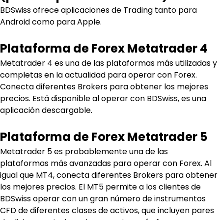
BDSwiss ofrece aplicaciones de Trading tanto para 
Android como para Apple.
Plataforma de Forex Metatrader 4
Metatrader 4 es una de las plataformas más utilizadas y 
completas en la actualidad para operar con Forex. 
Conecta diferentes Brokers para obtener los mejores 
precios. Está disponible al operar con BDSwiss, es una 
aplicación descargable.
Plataforma de Forex Metatrader 5
Metatrader 5 es probablemente una de las 
plataformas más avanzadas para operar con Forex. Al 
igual que MT4, conecta diferentes Brokers para obtener 
los mejores precios. El MT5 permite a los clientes de 
BDSwiss operar con un gran número de instrumentos 
CFD de diferentes clases de activos, que incluyen pares 