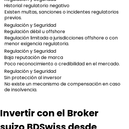
Historial regulatorio negativo
Existen multas, sanciones o incidentes regulatorios
previos.
Regulación y Seguridad
Regulación débil u offshore
Regulación limitada a jurisdicciones offshore o con
menor exigencia regulatoria.
Regulación y Seguridad
Baja reputación de marca
Poco reconocimiento o credibilidad en el mercado.
Regulación y Seguridad
Sin protección al inversor
No existe un mecanismo de compensación en caso
de insolvencia.
Invertir con el Broker 
suizo BDSwiss desde 