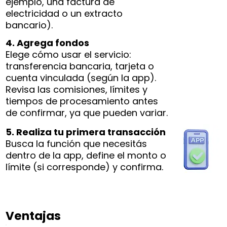
ejemplo, una factura de
electricidad o un extracto
bancario).
4. Agrega fondos
Elege cómo usar el servicio:
transferencia bancaria, tarjeta o
cuenta vinculada (según la app).
Revisa las comisiones, límites y
tiempos de procesamiento antes
de confirmar, ya que pueden variar.
5. Realiza tu primera transacción
Busca la función que necesitás
dentro de la app, define el monto o
límite (si corresponde) y confirma.
Ventajas