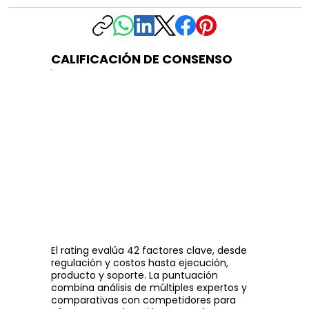
CALIFICACIÓN DE CONSENSO
El rating evalúa 42 factores clave, desde
regulación y costos hasta ejecución,
producto y soporte. La puntuación
combina análisis de múltiples expertos y
comparativas con competidores para