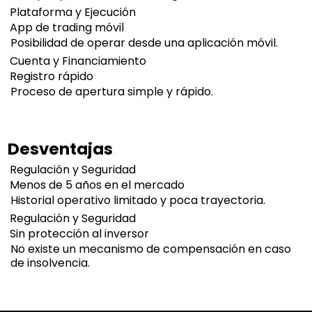
Plataforma y Ejecución
App de trading móvil
Posibilidad de operar desde una aplicación móvil.
Cuenta y Financiamiento
Registro rápido
Proceso de apertura simple y rápido.
Desventajas
Regulación y Seguridad
Menos de 5 años en el mercado
Historial operativo limitado y poca trayectoria.
Regulación y Seguridad
Sin protección al inversor
No existe un mecanismo de compensación en caso
de insolvencia.