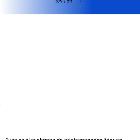
Revisión