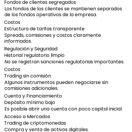
Fondos de clientes segregados
Los fondos de los clientes se mantienen separados
de los fondos operativos de la empresa.
Costos
Estructura de tarifas transparente
Spreads, comisiones y costos claramente
informados.
Regulación y Seguridad
Historial regulatorio limpio
No se registran sanciones regulatorias importantes.
Costos
Trading sin comisión
Algunos instrumentos pueden negociarse sin
comisiones adicionales.
Cuenta y Financiamiento
Depósito mínimo bajo
Es posible abrir una cuenta con poco capital inicial.
Acceso a Mercados
Trading de criptomonedas
Compra y venta de activos digitales.