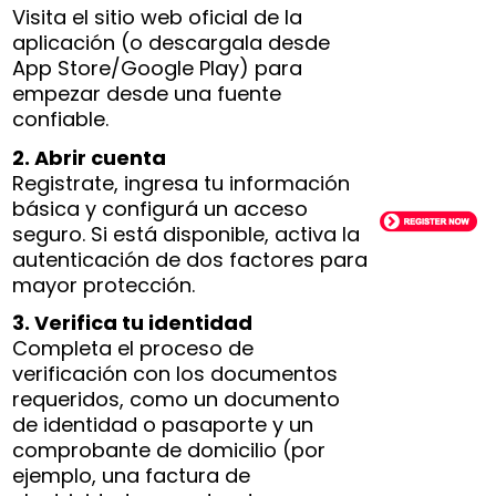
Visita el sitio web oficial de la
aplicación (o descargala desde
App Store/Google Play) para
empezar desde una fuente
confiable.
2. Abrir cuenta
Registrate, ingresa tu información
básica y configurá un acceso
seguro. Si está disponible, activa la
autenticación de dos factores para
mayor protección.
3. Verifica tu identidad
Completa el proceso de
verificación con los documentos
requeridos, como un documento
de identidad o pasaporte y un
comprobante de domicilio (por
ejemplo, una factura de