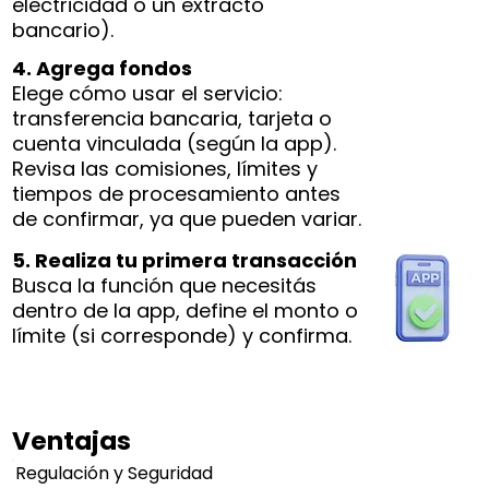
electricidad o un extracto
bancario).
4. Agrega fondos
Elege cómo usar el servicio:
transferencia bancaria, tarjeta o
cuenta vinculada (según la app).
Revisa las comisiones, límites y
tiempos de procesamiento antes
de confirmar, ya que pueden variar.
5. Realiza tu primera transacción
Busca la función que necesitás
dentro de la app, define el monto o
límite (si corresponde) y confirma.
Ventajas
Regulación y Seguridad