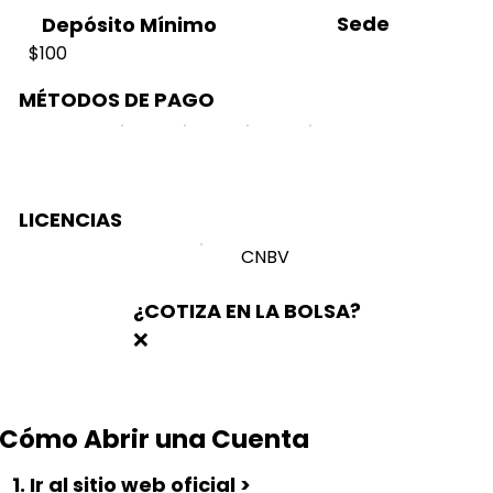
Sede
Depósito Mínimo
$100
MÉTODOS DE PAGO
LICENCIAS
CNBV
¿COTIZA EN LA BOLSA?
❌
Cómo Abrir una Cuenta
1. Ir al sitio web oficial >