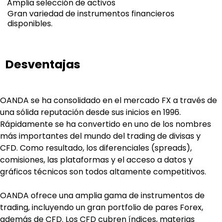
Amplia selección de activos
Gran variedad de instrumentos financieros
disponibles.
Desventajas
OANDA se ha consolidado en el mercado FX a través de 
una sólida reputación desde sus inicios en 1996. 
Rápidamente se ha convertido en uno de los nombres 
más importantes del mundo del trading de divisas y 
CFD. Como resultado, los diferenciales (spreads), 
comisiones, las plataformas y el acceso a datos y 
gráficos técnicos son todos altamente competitivos.
OANDA ofrece una amplia gama de instrumentos de 
trading, incluyendo un gran portfolio de pares Forex, 
además de CFD. Los CFD cubren índices, materias 