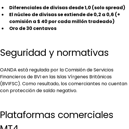
Diferenciales de divisas desde 1,0 (solo spread)
El núcleo de divisas se extiende de 0,2 a 0,6 (+ 
comisión a $ 40 por cada millón tradeado)
Oro de 30 centavos
Seguridad y normativas
OANDA está regulada por la Comisión de Servicios 
Financieros de BVI en las Islas Vírgenes Británicas 
(BVIFSC). Como resultado, los comerciantes no cuentan 
con protección de saldo negativo.
Plataformas comerciales 
MT4