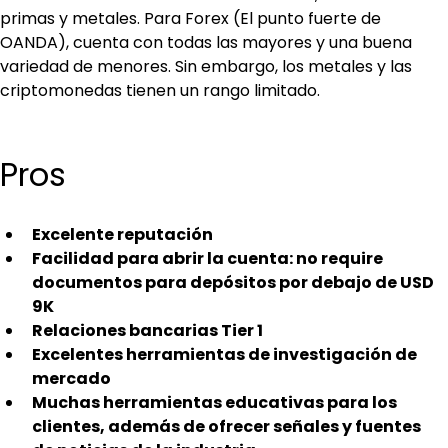
primas y metales. Para Forex (El punto fuerte de 
OANDA), cuenta con todas las mayores y una buena 
variedad de menores. Sin embargo, los metales y las 
criptomonedas tienen un rango limitado.
Pros
Excelente reputación
Facilidad para abrir la cuenta: no require 
documentos para depósitos por debajo de USD 
9K
Relaciones bancarias Tier 1
Excelentes herramientas de investigación de 
mercado
Muchas herramientas educativas para los 
clientes, además de ofrecer señales y fuentes 