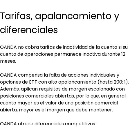
Tarifas, apalancamiento y 
diferenciales
OANDA no cobra tarifas de inactividad de la cuenta si su 
cuenta de operaciones permanece inactiva durante 12 
meses.
OANDA compensa la falta de acciones individuales y 
opciones de ETF con alto apalancamiento (hasta 200: 1). 
Además, aplican requisitos de margen escalonado con 
posiciones comerciales abiertas, por lo que, en general, 
cuanto mayor es el valor de una posición comercial 
abierta, mayor es el margen que debe mantener.
OANDA ofrece diferenciales competitivos: