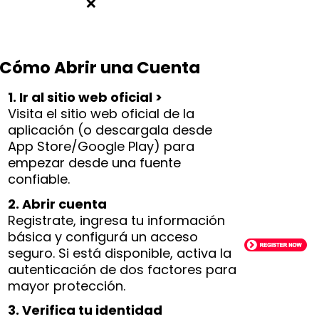
❌
Cómo Abrir una Cuenta
1. Ir al sitio web oficial >
Visita el sitio web oficial de la
aplicación (o descargala desde
App Store/Google Play) para
empezar desde una fuente
confiable.
2. Abrir cuenta
Registrate, ingresa tu información
básica y configurá un acceso
seguro. Si está disponible, activa la
autenticación de dos factores para
mayor protección.
3. Verifica tu identidad