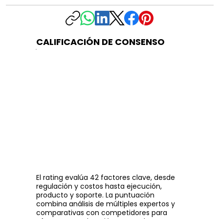
CALIFICACIÓN DE CONSENSO
El rating evalúa 42 factores clave, desde
regulación y costos hasta ejecución,
producto y soporte. La puntuación
combina análisis de múltiples expertos y
comparativas con competidores para