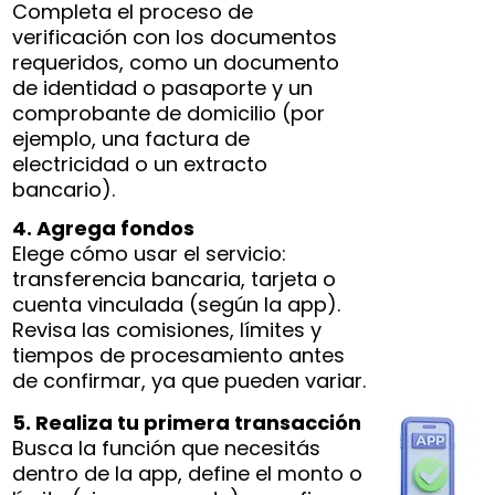
Completa el proceso de
verificación con los documentos
requeridos, como un documento
de identidad o pasaporte y un
comprobante de domicilio (por
ejemplo, una factura de
electricidad o un extracto
bancario).
4. Agrega fondos
Elege cómo usar el servicio:
transferencia bancaria, tarjeta o
cuenta vinculada (según la app).
Revisa las comisiones, límites y
tiempos de procesamiento antes
de confirmar, ya que pueden variar.
5. Realiza tu primera transacción
Busca la función que necesitás
dentro de la app, define el monto o