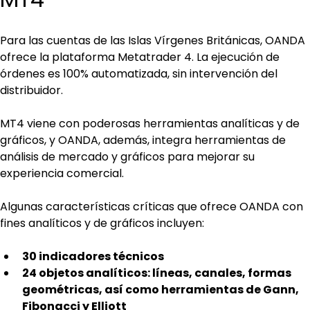
Para las cuentas de las Islas Vírgenes Británicas, OANDA 
ofrece la plataforma Metatrader 4. La ejecución de 
órdenes es 100% automatizada, sin intervención del 
distribuidor.
MT4 viene con poderosas herramientas analíticas y de 
gráficos, y OANDA, además, integra herramientas de 
análisis de mercado y gráficos para mejorar su 
experiencia comercial.
Algunas características críticas que ofrece OANDA con 
fines analíticos y de gráficos incluyen:
30 indicadores técnicos
24 objetos analíticos: líneas, canales, formas 
geométricas, así como herramientas de Gann, 
Fibonacci y Elliott