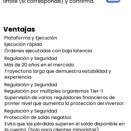
límite (si corresponde) y confirma.
Ventajas
Plataforma y Ejecución
Ejecución rápida
Órdenes ejecutadas con baja latencia.
Regulación y Seguridad
Más de 20 años en el mercado
Trayectoria larga que demuestra estabilidad y
experiencia.
Regulación y Seguridad
Regulación por múltiples organismos Tier-1
Supervisión de varios reguladores financieros de
primer nivel que aumenta la protección del inversor.
Regulación y Seguridad
Protección de saldo negativo
Evita que las pérdidas superen el saldo disponible en
la cuenta. (Solo para clientes minoristas).