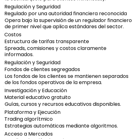
Regulación y Seguridad
Regulado por una autoridad financiera reconocida
Opera bajo la supervisión de un regulador financiero
de primer nivel que aplica estándares del sector.
Costos
Estructura de tarifas transparente
Spreads, comisiones y costos claramente
informados.
Regulación y Seguridad
Fondos de clientes segregados
Los fondos de los clientes se mantienen separados
de los fondos operativos de la empresa.
Investigación y Educación
Material educativo gratuito
Guías, cursos y recursos educativos disponibles.
Plataforma y Ejecución
Trading algorítmico
Estrategias automáticas mediante algoritmos.
Acceso a Mercados