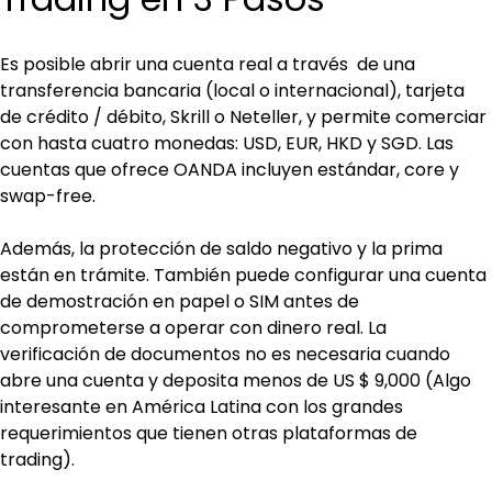
Es posible abrir una cuenta real a través  de una 
transferencia bancaria (local o internacional), tarjeta 
de crédito / débito, Skrill o Neteller, y permite comerciar 
con hasta cuatro monedas: USD, EUR, HKD y SGD. Las 
cuentas que ofrece OANDA incluyen estándar, core y 
swap-free.
Además, la protección de saldo negativo y la prima 
están en trámite. También puede configurar una cuenta 
de demostración en papel o SIM antes de 
comprometerse a operar con dinero real. La 
verificación de documentos no es necesaria cuando 
abre una cuenta y deposita menos de US $ 9,000 (Algo 
interesante en América Latina con los grandes 
requerimientos que tienen otras plataformas de 
trading).