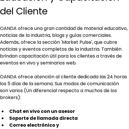
del Cliente
OANDA ofrece una gran cantidad de material educativo, 
noticias de la industria, blogs y guías comerciales. 
Además, ofrece la sección 'Market Pulse', que cubre 
noticias y eventos completos de la industria. También 
brindan capacitación útil para los clientes a través de 
eventos en vivo y seminarios web.
OANDA ofrece atención al cliente dedicada las 24 horas 
los 5 días de la semana. Sus modos de comunicación 
son varios (Un diferencial respecto a muchos de los 
brokers):
Chat en vivo con un asesor
Soporte de llamada directa
Correo electrónico y