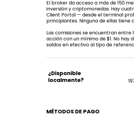
El broker da acceso a más de 150 mer
inversión y criptomonedas. Hay cuatr
Client Portal — desde el terminal pr
principiantes. Ninguna de ellas tiene
Las comisiones se encuentran entre 
acción con un mínimo de $1. No hay d
saldos en efectivo al tipo de refere
¿Disponible
localmente?
19
MÉTODOS DE PAGO