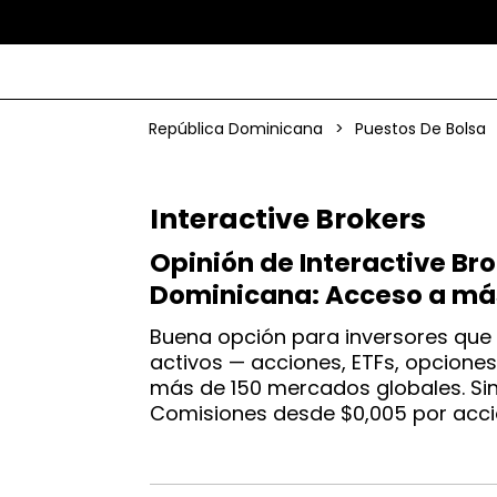
República Dominicana
>
Puestos De Bolsa
Interactive Brokers
Opinión de Interactive Br
Dominicana: Acceso a má
Buena opción para inversores que
activos — acciones, ETFs, opciones
más de 150 mercados globales. Sin
Comisiones desde $0,005 por acci