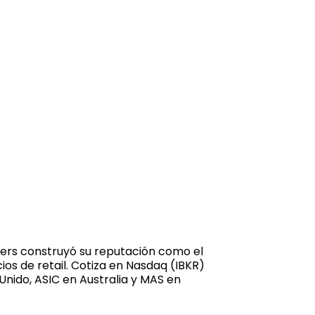
kers construyó su reputación como el
ios de retail. Cotiza en Nasdaq (IBKR)
 Unido, ASIC en Australia y MAS en