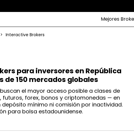
Mejores Broke
>
Interactive Brokers
okers para inversores en República
s de 150 mercados globales
 buscan el mayor acceso posible a clases de
, futuros, forex, bonos y criptomonedas — en
 depósito mínimo ni comisión por inactividad.
ón para bolsa estadounidense.