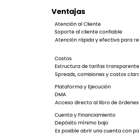
Ventajas
Atención al Cliente
Soporte al cliente confiable
Atención rápida y efectiva para re
Costos
Estructura de tarifas transparent
Spreads, comisiones y costos cla
Plataforma y Ejecución
DMA
Acceso directo al libro de órdene
Cuenta y Financiamiento
Depósito mínimo bajo
Es posible abrir una cuenta con poc