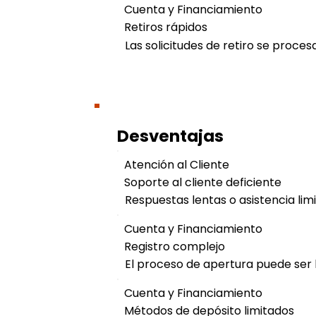
Cuenta y Financiamiento
Retiros rápidos
Las solicitudes de retiro se proces
Desventajas
Atención al Cliente
Soporte al cliente deficiente
Respuestas lentas o asistencia lim
Cuenta y Financiamiento
Registro complejo
El proceso de apertura puede ser 
Cuenta y Financiamiento
Métodos de depósito limitados