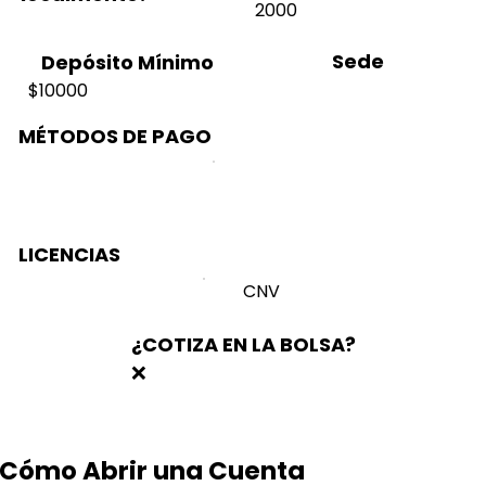
2000
Sede
Depósito Mínimo
$10000
MÉTODOS DE PAGO
LICENCIAS
CNV
¿COTIZA EN LA BOLSA?
❌
Cómo Abrir una Cuenta