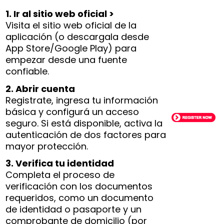
1. Ir al sitio web oficial >
Visita el sitio web oficial de la
aplicación (o descargala desde
App Store/Google Play) para
empezar desde una fuente
confiable.
2. Abrir cuenta
Registrate, ingresa tu información
básica y configurá un acceso
seguro. Si está disponible, activa la
autenticación de dos factores para
mayor protección.
3. Verifica tu identidad
Completa el proceso de
verificación con los documentos
requeridos, como un documento
de identidad o pasaporte y un
comprobante de domicilio (por