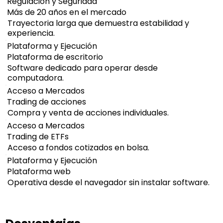
Regulación y Seguridad
Más de 20 años en el mercado
Trayectoria larga que demuestra estabilidad y
experiencia.
Plataforma y Ejecución
Plataforma de escritorio
Software dedicado para operar desde
computadora.
Acceso a Mercados
Trading de acciones
Compra y venta de acciones individuales.
Acceso a Mercados
Trading de ETFs
Acceso a fondos cotizados en bolsa.
Plataforma y Ejecución
Plataforma web
Operativa desde el navegador sin instalar software.