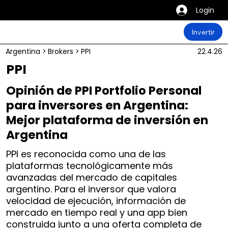
Login
Invertir
Argentina
>
Brokers
>
PPI
22.4.26
PPI
Opinión de PPI Portfolio Personal
para inversores en Argentina:
Mejor plataforma de inversión en
Argentina
PPI es reconocida como una de las
plataformas tecnológicamente más
avanzadas del mercado de capitales
argentino. Para el inversor que valora
velocidad de ejecución, información de
mercado en tiempo real y una app bien
construida junto a una oferta completa de