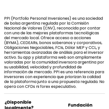
PPI (Portfolio Personal Inversiones) es una sociedad
de bolsa argentina regulada por la Comisión
Nacional de Valores (CNV), reconocida por contar
con una de las mejores plataformas tecnológicas
del mercado local. Ofrece acceso a acciones
(BYMA), CEDEARs, bonos soberanos y corporativos,
Obligaciones Negociables, FCIs, Dólar MEP y CCL, y
herramientas avanzadas de análisis para el inversor
activo. Su app y plataforma web son ampliamente
valoradas por la comunidad inversora argentina por
su usabilidad, velocidad y profundidad de
información de mercado. PPI es una referencia para
inversores con experiencia que priorizan la calidad
de la plataforma junto a una propuesta regulada. No
opera con CFDs ni forex especulativo.
¿Disponible
Fundación
localmente?