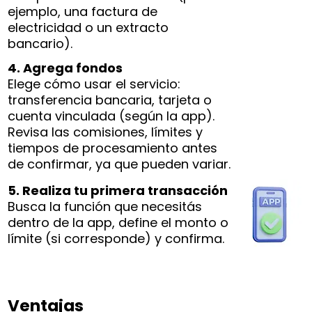
ejemplo, una factura de
electricidad o un extracto
bancario).
4. Agrega fondos
Elege cómo usar el servicio:
transferencia bancaria, tarjeta o
cuenta vinculada (según la app).
Revisa las comisiones, límites y
tiempos de procesamiento antes
de confirmar, ya que pueden variar.
5. Realiza tu primera transacción
Busca la función que necesitás
dentro de la app, define el monto o
límite (si corresponde) y confirma.
Ventajas