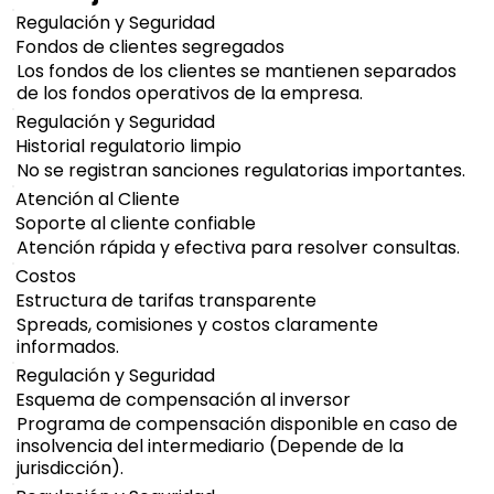
Regulación y Seguridad
Fondos de clientes segregados
Los fondos de los clientes se mantienen separados
de los fondos operativos de la empresa.
Regulación y Seguridad
Historial regulatorio limpio
No se registran sanciones regulatorias importantes.
Atención al Cliente
Soporte al cliente confiable
Atención rápida y efectiva para resolver consultas.
Costos
Estructura de tarifas transparente
Spreads, comisiones y costos claramente
informados.
Regulación y Seguridad
Esquema de compensación al inversor
Programa de compensación disponible en caso de
insolvencia del intermediario (Depende de la
jurisdicción).