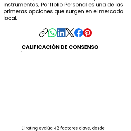
instrumentos, Portfolio Personal es una de las
primeras opciones que surgen en el mercado
local.
CALIFICACIÓN DE CONSENSO
El rating evalúa 42 factores clave, desde