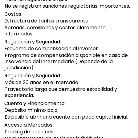
No se registran sanciones regulatorias importantes.
Costos
Estructura de tarifas transparente
Spreads, comisiones y costos claramente
informados.
Regulación y Seguridad
Esquema de compensación al inversor
Programa de compensación disponible en caso de
insolvencia del intermediario (Depende de la
jurisdicción).
Regulación y Seguridad
Más de 20 años en el mercado
Trayectoria larga que demuestra estabilidad y
experiencia.
Cuenta y Financiamiento
Depósito mínimo bajo
Es posible abrir una cuenta con poco capital inicial.
Acceso a Mercados
Trading de acciones