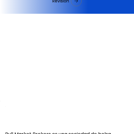
Revisión