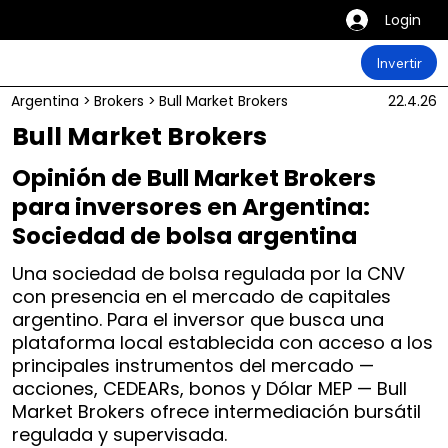
Login
Invertir
Argentina
>
Brokers
>
Bull Market Brokers
22.4.26
Bull Market Brokers
Opinión de Bull Market Brokers
para inversores en Argentina:
Sociedad de bolsa argentina
Una sociedad de bolsa regulada por la CNV
con presencia en el mercado de capitales
argentino. Para el inversor que busca una
plataforma local establecida con acceso a los
principales instrumentos del mercado —
acciones, CEDEARs, bonos y Dólar MEP — Bull
Market Brokers ofrece intermediación bursátil
regulada y supervisada.