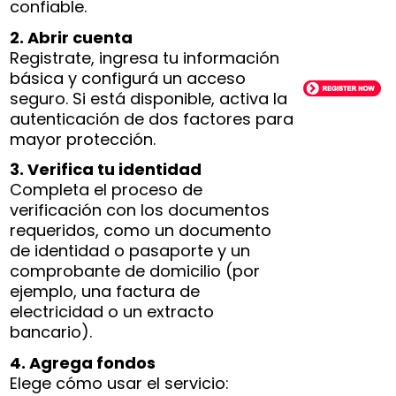
confiable.
2. Abrir cuenta
Registrate, ingresa tu información
básica y configurá un acceso
seguro. Si está disponible, activa la
autenticación de dos factores para
mayor protección.
3. Verifica tu identidad
Completa el proceso de
verificación con los documentos
requeridos, como un documento
de identidad o pasaporte y un
comprobante de domicilio (por
ejemplo, una factura de
electricidad o un extracto
bancario).
4. Agrega fondos
Elege cómo usar el servicio: