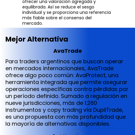
ofrecer una valoración agregada y
equilibrada. Así se reduce el sesgo
individual y se proporciona una referencia
más fiable sobre el consenso del
mercado.
Mejor Alternativa
AvaTrade
Para traders argentinos que buscan operar
en mercados internacionales, AvaTrade
ofrece algo poco común: AvaProtect, una
herramienta integrada que permite asegurar
operaciones específicas contra pérdidas por
un período definido. Sumado a regulación en
nueve jurisdicciones, más de 1.260
instrumentos y copy trading vía DupliTrade,
es una propuesta con más profundidad que
la mayoría de alternativas disponibles.