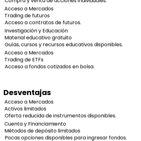
Compra y venta de acciones individuales.
Acceso a Mercados
Trading de futuros
Acceso a contratos de futuros.
Investigación y Educación
Material educativo gratuito
Guías, cursos y recursos educativos disponibles.
Acceso a Mercados
Trading de ETFs
Acceso a fondos cotizados en bolsa.
Desventajas
Acceso a Mercados
Activos limitados
Oferta reducida de instrumentos disponibles.
Cuenta y Financiamiento
Métodos de depósito limitados
Pocas opciones disponibles para ingresar fondos.