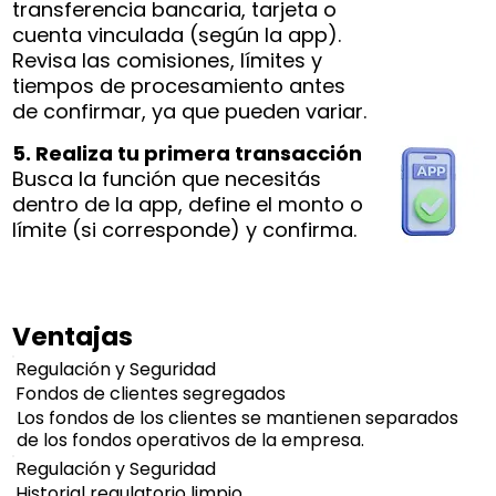
transferencia bancaria, tarjeta o
cuenta vinculada (según la app).
Revisa las comisiones, límites y
tiempos de procesamiento antes
de confirmar, ya que pueden variar.
5. Realiza tu primera transacción
Busca la función que necesitás
dentro de la app, define el monto o
límite (si corresponde) y confirma.
Ventajas
Regulación y Seguridad
Fondos de clientes segregados
Los fondos de los clientes se mantienen separados
de los fondos operativos de la empresa.
Regulación y Seguridad
Historial regulatorio limpio