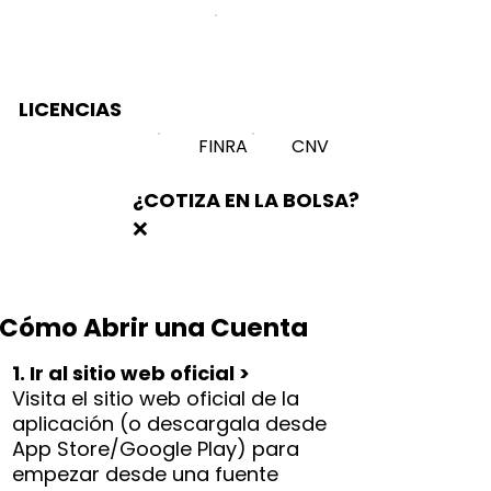
LICENCIAS
FINRA
CNV
¿COTIZA EN LA BOLSA?
❌
Cómo Abrir una Cuenta
1. Ir al sitio web oficial >
Visita el sitio web oficial de la
aplicación (o descargala desde
App Store/Google Play) para
empezar desde una fuente