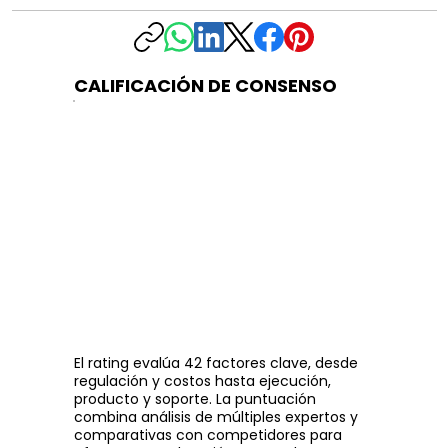
CALIFICACIÓN DE CONSENSO
El rating evalúa 42 factores clave, desde
regulación y costos hasta ejecución,
producto y soporte. La puntuación
combina análisis de múltiples expertos y
comparativas con competidores para